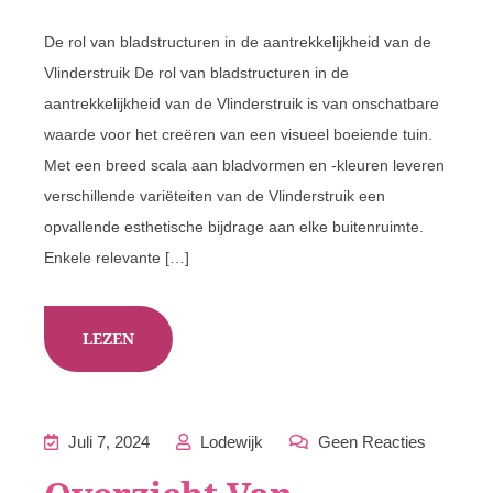
De rol van bladstructuren in de aantrekkelijkheid van de
Vlinderstruik De rol van bladstructuren in de
aantrekkelijkheid van de Vlinderstruik is van onschatbare
waarde voor het creëren van een visueel boeiende tuin.
Met een breed scala aan bladvormen en -kleuren leveren
verschillende variëteiten van de Vlinderstruik een
opvallende esthetische bijdrage aan elke buitenruimte.
Enkele relevante […]
LEZEN
Juli 7, 2024
Lodewijk
Geen Reacties