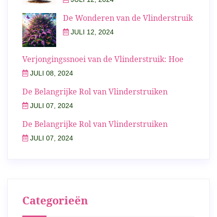
De Wonderen van de Vlinderstruik
JULI 12, 2024
Verjongingssnoei van de Vlinderstruik: Hoe
JULI 08, 2024
De Belangrijke Rol van Vlinderstruiken
JULI 07, 2024
De Belangrijke Rol van Vlinderstruiken
JULI 07, 2024
Categorieën