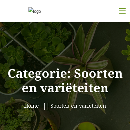
Categorie:
Soorten
en variëteiten
Home
Soorten en variëteiten