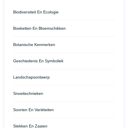
Biodiversiteit En Ecologie
Boeketten En Bloemschikken
Botanische Kenmerken
Geschiedenis En Symboliek
Landschapsontwerp
Snoeitechnieken
Soorten En Variëteiten
Stekken En Zaaien