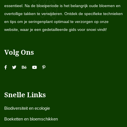
essentieel. Na de bloeiperiode is het belangrijk oude bloemen en
overtollige takken te verwijderen. Ontdek de specifieke technieken
en tips om je seringenplant optimaal te verzorgen op onze
website, waar je een gedetailleerde gids voor snoei vindt!
Volg Ons
Snelle Links
Biodiversiteit en ecologie
Boeketten en bloemschikken