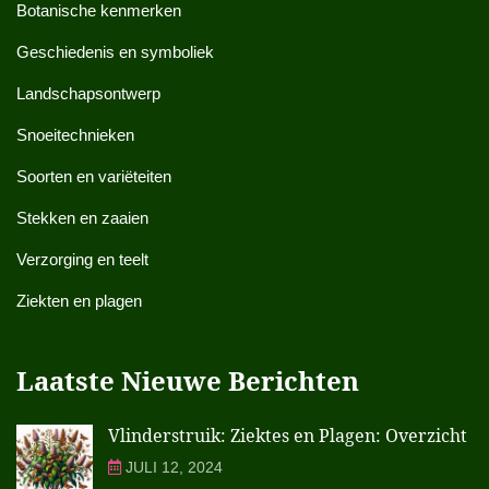
Botanische kenmerken
Geschiedenis en symboliek
Landschapsontwerp
Snoeitechnieken
Soorten en variëteiten
Stekken en zaaien
Verzorging en teelt
Ziekten en plagen
Laatste Nieuwe Berichten
Vlinderstruik: Ziektes en Plagen: Overzicht
JULI 12, 2024