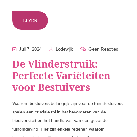
LEZEN
Juli 7, 2024
Lodewijk
Geen Reacties
De Vlinderstruik:
Perfecte Variëteiten
voor Bestuivers
Waarom bestuivers belangrijk zijn voor de tuin Bestuivers
spelen een cruciale rol in het bevorderen van de
biodiversiteit en het handhaven van een gezonde
tuinomgeving. Hier zijn enkele redenen waarom