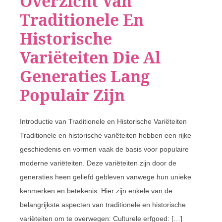
Overzicht Van
Traditionele En
Historische
Variëteiten Die Al
Generaties Lang
Populair Zijn
Introductie van Traditionele en Historische Variëteiten
Traditionele en historische variëteiten hebben een rijke
geschiedenis en vormen vaak de basis voor populaire
moderne variëteiten. Deze variëteiten zijn door de
generaties heen geliefd gebleven vanwege hun unieke
kenmerken en betekenis. Hier zijn enkele van de
belangrijkste aspecten van traditionele en historische
variëteiten om te overwegen: Culturele erfgoed: […]