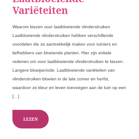
Variëteiten
Waarom kiezen voor laatbloeiende vlinderstruiken
Laatbloeiende vlinderstruiken hebben verschillende
voordelen die ze aantrekkelijk maken voor tuiniers en
liefhebbers van bloeiende planten. Hier zijn enkele
redenen om voor laatbloeiende vlinderstruiken te kiezen:
Langere bloeiperiode: Laatbloeiende variëteiten van
vlinderstruiken bloeien in de late zomer en herfst,
waardoor ze kleur en leven toevoegen aan de tuin op een
[…]
LEZEN