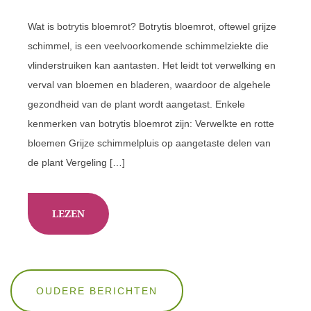
Wat is botrytis bloemrot? Botrytis bloemrot, oftewel grijze
schimmel, is een veelvoorkomende schimmelziekte die
vlinderstruiken kan aantasten. Het leidt tot verwelking en
verval van bloemen en bladeren, waardoor de algehele
gezondheid van de plant wordt aangetast. Enkele
kenmerken van botrytis bloemrot zijn: Verwelkte en rotte
bloemen Grijze schimmelpluis op aangetaste delen van
de plant Vergeling […]
LEZEN
Berichten
OUDERE BERICHTEN