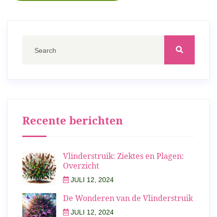
navigatie
Recente berichten
Vlinderstruik: Ziektes en Plagen:
Overzicht
JULI 12, 2024
De Wonderen van de Vlinderstruik
JULI 12, 2024