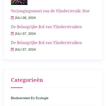
Verjongingssnoei van de Vlinderstruik: Hoe
JULI 08, 2024
De Belangrijke Rol van Vlinderstruiken
JULI 07, 2024
De Belangrijke Rol van Vlinderstruiken
JULI 07, 2024
Categorieën
Biodiversiteit En Ecologie