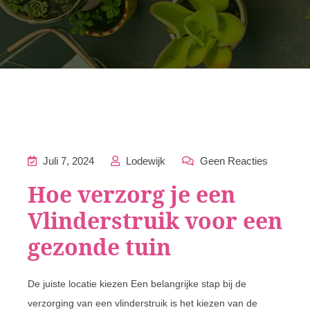
Juli 7, 2024
Lodewijk
Geen Reacties
Hoe verzorg je een
Vlinderstruik voor een
gezonde tuin
De juiste locatie kiezen Een belangrijke stap bij de
verzorging van een vlinderstruik is het kiezen van de