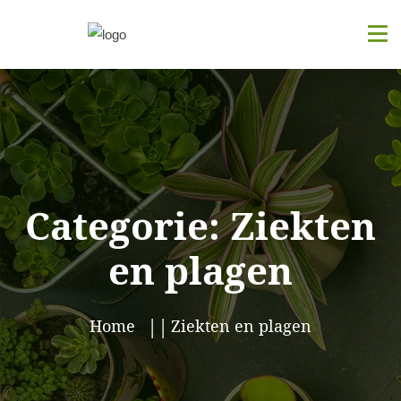
Categorie:
Ziekten
en plagen
Home
Ziekten en plagen