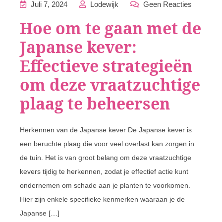
Juli 7, 2024
Lodewijk
Geen Reacties
Hoe om te gaan met de
Japanse kever:
Effectieve strategieën
om deze vraatzuchtige
plaag te beheersen
Herkennen van de Japanse kever De Japanse kever is
een beruchte plaag die voor veel overlast kan zorgen in
de tuin. Het is van groot belang om deze vraatzuchtige
kevers tijdig te herkennen, zodat je effectief actie kunt
ondernemen om schade aan je planten te voorkomen.
Hier zijn enkele specifieke kenmerken waaraan je de
Japanse […]