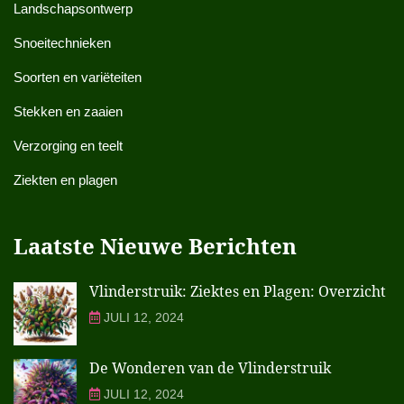
Landschapsontwerp
Snoeitechnieken
Soorten en variëteiten
Stekken en zaaien
Verzorging en teelt
Ziekten en plagen
Laatste Nieuwe Berichten
Vlinderstruik: Ziektes en Plagen: Overzicht
JULI 12, 2024
De Wonderen van de Vlinderstruik
JULI 12, 2024