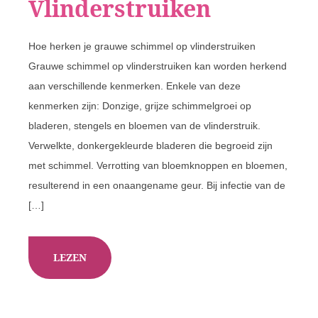
Vlinderstruiken
Hoe herken je grauwe schimmel op vlinderstruiken
Grauwe schimmel op vlinderstruiken kan worden herkend
aan verschillende kenmerken. Enkele van deze
kenmerken zijn: Donzige, grijze schimmelgroei op
bladeren, stengels en bloemen van de vlinderstruik.
Verwelkte, donkergekleurde bladeren die begroeid zijn
met schimmel. Verrotting van bloemknoppen en bloemen,
resulterend in een onaangename geur. Bij infectie van de
[…]
LEZEN