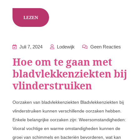
LEZEN
Juli 7, 2024
Lodewijk
Geen Reacties
Hoe om te gaan met
bladvlekkenziekten bij
vlinderstruiken
Oorzaken van bladvlekkenziekten Bladvlekkenziekten bij
vlinderstruiken kunnen verschillende oorzaken hebben.
Enkele belangrijke oorzaken zijn: Weersomstandigheden:
Vooral vochtige en warme omstandigheden kunnen de
groei van schimmels en bacteriën bevorderen, wat kan