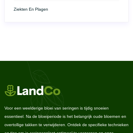
Ziekten En Plagen
Voor een weelderige bloei van seringen is tijdig snoeien
essentieel. Na de bloeiperiode is het belangrijk oude bloemen en
overtollige takken te verwijderen. Ontdek de specifieke technieken