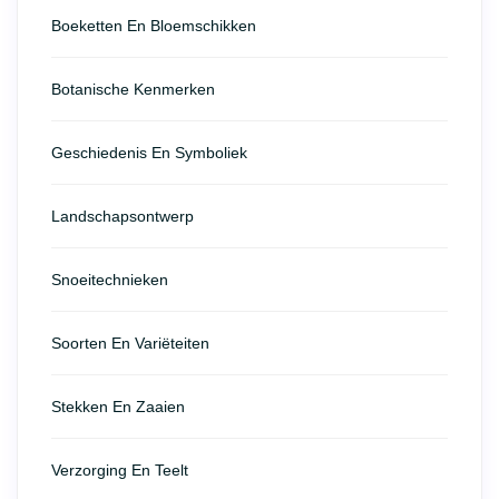
Boeketten En Bloemschikken
Botanische Kenmerken
Geschiedenis En Symboliek
Landschapsontwerp
Snoeitechnieken
Soorten En Variëteiten
Stekken En Zaaien
Verzorging En Teelt