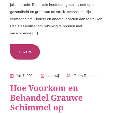
juiste locatie. De locatie heeft een grote invloed op de
gezondheid en groei van de struik, evenals op zijn
vermogen om vlinders en andere insecten aan te trekken.
Het is essentieel om rekening te houden met
verschillende […]
LEZEN
Juli 7, 2024
Lodewijk
Geen Reacties
Hoe Voorkom en
Behandel Grauwe
Schimmel op