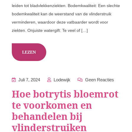
leiden tot bladvlekkenziekten. Bodemkwaliteit: Een slechte
bodemkwaliteit kan de weerstand van de vlinderstruik
verminderen, waardoor deze vatbaarder wordt voor
ziekten. Onjuiste watergift: Te veel of […]
LEZEN
Juli 7, 2024
Lodewijk
Geen Reacties
Hoe botrytis bloemrot
te voorkomen en
behandelen bij
vlinderstruiken