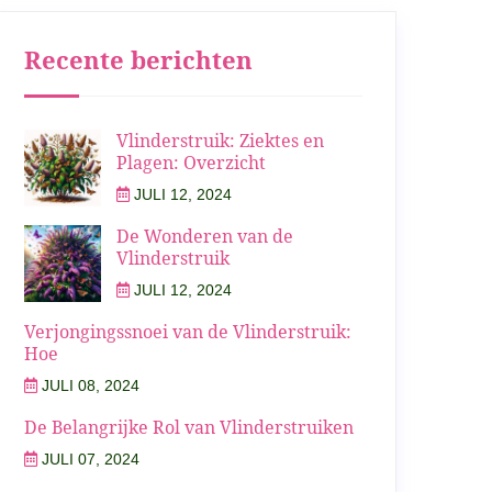
Recente berichten
Vlinderstruik: Ziektes en
Plagen: Overzicht
JULI 12, 2024
De Wonderen van de
Vlinderstruik
JULI 12, 2024
Verjongingssnoei van de Vlinderstruik:
Hoe
JULI 08, 2024
De Belangrijke Rol van Vlinderstruiken
JULI 07, 2024