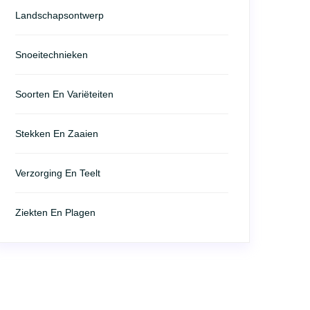
Landschapsontwerp
Snoeitechnieken
Soorten En Variëteiten
Stekken En Zaaien
Verzorging En Teelt
Ziekten En Plagen