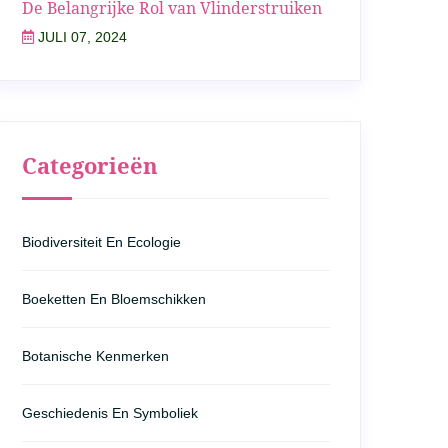
De Belangrijke Rol van Vlinderstruiken
JULI 07, 2024
Categorieën
Biodiversiteit En Ecologie
Boeketten En Bloemschikken
Botanische Kenmerken
Geschiedenis En Symboliek