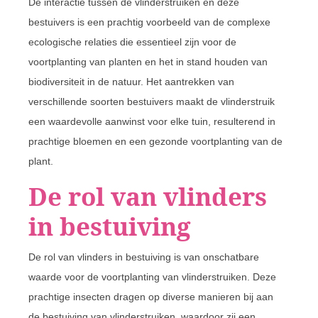
De interactie tussen de vlinderstruiken en deze
bestuivers is een prachtig voorbeeld van de complexe
ecologische relaties die essentieel zijn voor de
voortplanting van planten en het in stand houden van
biodiversiteit in de natuur. Het aantrekken van
verschillende soorten bestuivers maakt de vlinderstruik
een waardevolle aanwinst voor elke tuin, resulterend in
prachtige bloemen en een gezonde voortplanting van de
plant.
De rol van vlinders
in bestuiving
De rol van vlinders in bestuiving is van onschatbare
waarde voor de voortplanting van vlinderstruiken. Deze
prachtige insecten dragen op diverse manieren bij aan
de bestuiving van vlinderstruiken, waardoor zij een