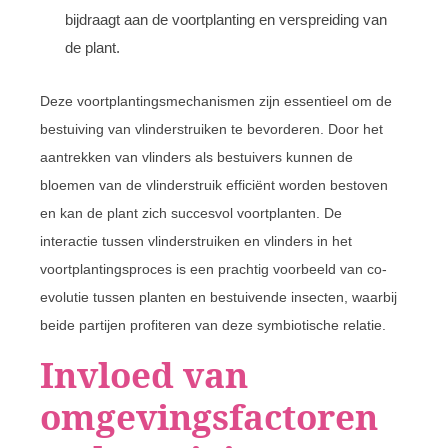
bijdraagt aan de voortplanting en verspreiding van
de plant.
Deze voortplantingsmechanismen zijn essentieel om de
bestuiving van vlinderstruiken te bevorderen. Door het
aantrekken van vlinders als bestuivers kunnen de
bloemen van de vlinderstruik efficiënt worden bestoven
en kan de plant zich succesvol voortplanten. De
interactie tussen vlinderstruiken en vlinders in het
voortplantingsproces is een prachtig voorbeeld van co-
evolutie tussen planten en bestuivende insecten, waarbij
beide partijen profiteren van deze symbiotische relatie.
Invloed van
omgevingsfactoren