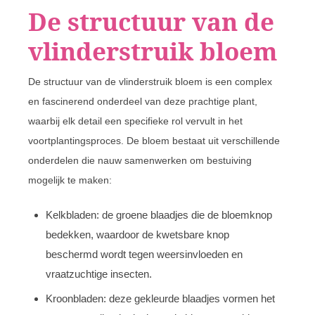
De structuur van de
vlinderstruik bloem
De structuur van de vlinderstruik bloem is een complex
en fascinerend onderdeel van deze prachtige plant,
waarbij elk detail een specifieke rol vervult in het
voortplantingsproces. De bloem bestaat uit verschillende
onderdelen die nauw samenwerken om bestuiving
mogelijk te maken:
Kelkbladen: de groene blaadjes die de bloemknop
bedekken, waardoor de kwetsbare knop
beschermd wordt tegen weersinvloeden en
vraatzuchtige insecten.
Kroonbladen: deze gekleurde blaadjes vormen het