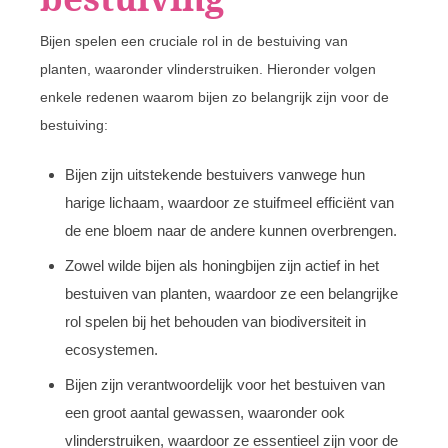
Bijen spelen een cruciale rol in de bestuiving van
planten, waaronder vlinderstruiken. Hieronder volgen
enkele redenen waarom bijen zo belangrijk zijn voor de
bestuiving:
Bijen zijn uitstekende bestuivers vanwege hun
harige lichaam, waardoor ze stuifmeel efficiënt van
de ene bloem naar de andere kunnen overbrengen.
Zowel wilde bijen als honingbijen zijn actief in het
bestuiven van planten, waardoor ze een belangrijke
rol spelen bij het behouden van biodiversiteit in
ecosystemen.
Bijen zijn verantwoordelijk voor het bestuiven van
een groot aantal gewassen, waaronder ook
vlinderstruiken, waardoor ze essentieel zijn voor de