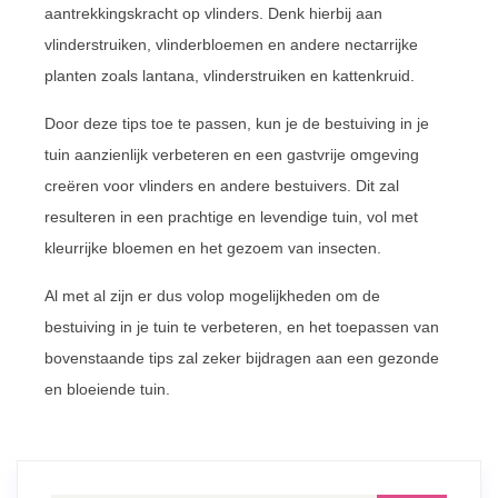
aantrekkingskracht op vlinders. Denk hierbij aan
vlinderstruiken, vlinderbloemen en andere nectarrijke
planten zoals lantana, vlinderstruiken en kattenkruid.
Door deze tips toe te passen, kun je de bestuiving in je
tuin aanzienlijk verbeteren en een gastvrije omgeving
creëren voor vlinders en andere bestuivers. Dit zal
resulteren in een prachtige en levendige tuin, vol met
kleurrijke bloemen en het gezoem van insecten.
Al met al zijn er dus volop mogelijkheden om de
bestuiving in je tuin te verbeteren, en het toepassen van
bovenstaande tips zal zeker bijdragen aan een gezonde
en bloeiende tuin.