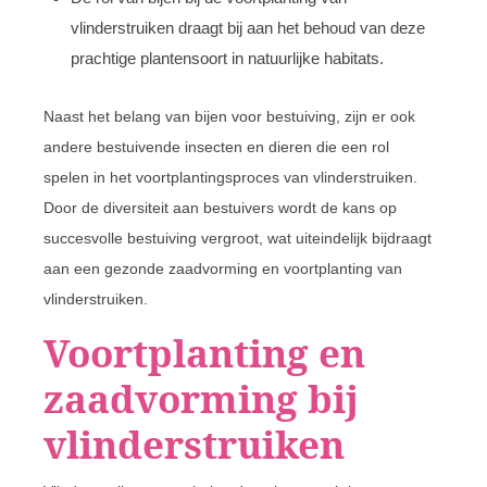
vlinderstruiken draagt bij aan het behoud van deze
prachtige plantensoort in natuurlijke habitats.
Naast het belang van bijen voor bestuiving, zijn er ook
andere bestuivende insecten en dieren die een rol
spelen in het voortplantingsproces van vlinderstruiken.
Door de diversiteit aan bestuivers wordt de kans op
succesvolle bestuiving vergroot, wat uiteindelijk bijdraagt
aan een gezonde zaadvorming en voortplanting van
vlinderstruiken.
Voortplanting en
zaadvorming bij
vlinderstruiken