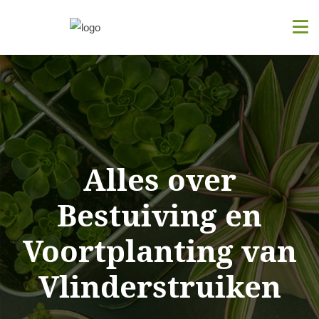
Alles over
Bestuiving en
Voortplanting van
Vlinderstruiken