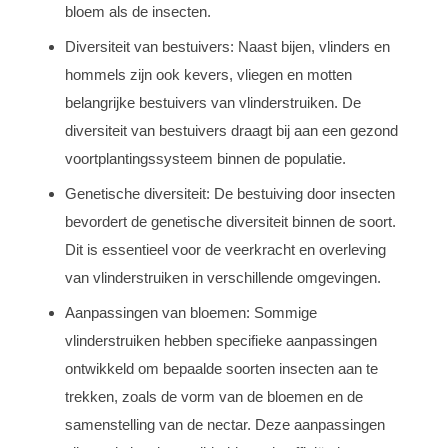
bloem als de insecten.
Diversiteit van bestuivers: Naast bijen, vlinders en
hommels zijn ook kevers, vliegen en motten
belangrijke bestuivers van vlinderstruiken. De
diversiteit van bestuivers draagt bij aan een gezond
voortplantingssysteem binnen de populatie.
Genetische diversiteit: De bestuiving door insecten
bevordert de genetische diversiteit binnen de soort.
Dit is essentieel voor de veerkracht en overleving
van vlinderstruiken in verschillende omgevingen.
Aanpassingen van bloemen: Sommige
vlinderstruiken hebben specifieke aanpassingen
ontwikkeld om bepaalde soorten insecten aan te
trekken, zoals de vorm van de bloemen en de
samenstelling van de nectar. Deze aanpassingen