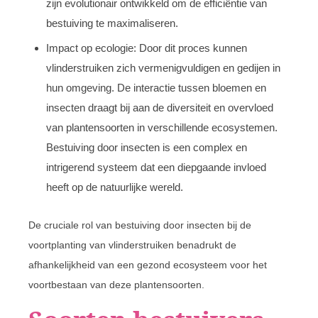
zijn evolutionair ontwikkeld om de efficiëntie van
bestuiving te maximaliseren.
Impact op ecologie: Door dit proces kunnen
vlinderstruiken zich vermenigvuldigen en gedijen in
hun omgeving. De interactie tussen bloemen en
insecten draagt bij aan de diversiteit en overvloed
van plantensoorten in verschillende ecosystemen.
Bestuiving door insecten is een complex en
intrigerend systeem dat een diepgaande invloed
heeft op de natuurlijke wereld.
De cruciale rol van bestuiving door insecten bij de
voortplanting van vlinderstruiken benadrukt de
afhankelijkheid van een gezond ecosysteem voor het
voortbestaan van deze plantensoorten.