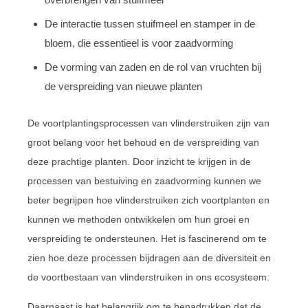
De interactie tussen stuifmeel en stamper in de
bloem, die essentieel is voor zaadvorming
De vorming van zaden en de rol van vruchten bij
de verspreiding van nieuwe planten
De voortplantingsprocessen van vlinderstruiken zijn van
groot belang voor het behoud en de verspreiding van
deze prachtige planten. Door inzicht te krijgen in de
processen van bestuiving en zaadvorming kunnen we
beter begrijpen hoe vlinderstruiken zich voortplanten en
kunnen we methoden ontwikkelen om hun groei en
verspreiding te ondersteunen. Het is fascinerend om te
zien hoe deze processen bijdragen aan de diversiteit en
de voortbestaan van vlinderstruiken in ons ecosysteem.
Daarnaast is het belangrijk om te benadrukken dat de