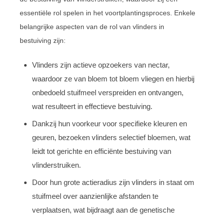
essentiële rol spelen in het voortplantingsproces. Enkele
belangrijke aspecten van de rol van vlinders in
bestuiving zijn:
Vlinders zijn actieve opzoekers van nectar,
waardoor ze van bloem tot bloem vliegen en hierbij
onbedoeld stuifmeel verspreiden en ontvangen,
wat resulteert in effectieve bestuiving.
Dankzij hun voorkeur voor specifieke kleuren en
geuren, bezoeken vlinders selectief bloemen, wat
leidt tot gerichte en efficiënte bestuiving van
vlinderstruiken.
Door hun grote actieradius zijn vlinders in staat om
stuifmeel over aanzienlijke afstanden te
verplaatsen, wat bijdraagt aan de genetische