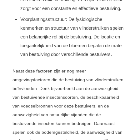
zorgt voor een constante en effectieve bestuiving.
Voorplantingsstructuur: De fysiologische
kenmerken en structuur van vlinderstruiken spelen
een belangrijke rol bij de bestuiving. De locatie en
toegankelijkheid van de bloemen bepalen de mate
van bestuiving door verschillende bestuivers.
Naast deze factoren zijn er nog meer
omgevingsfactoren die de bestuiving van vlinderstruiken
beïnvloeden. Denk bijvoorbeeld aan de aanwezigheid
van bestuivende insectensoorten, de beschikbaarheid
van voedselbronnen voor deze bestuivers, en de
aanwezigheid van natuurlijke vijanden die de
bestuivende insecten kunnen bedreigen. Daarnaast
spelen ook de bodemgesteldheid, de aanwezigheid van