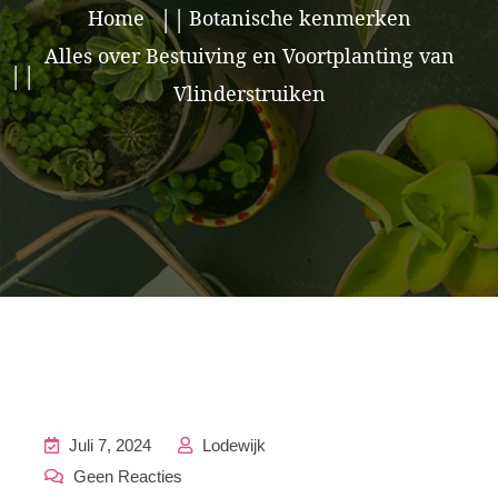
Home
Botanische kenmerken
Alles over Bestuiving en Voortplanting van
Vlinderstruiken
Juli 7, 2024
Lodewijk
Geen Reacties