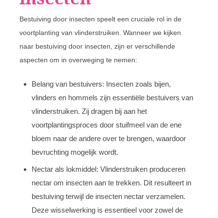
Bestuiving door insecten speelt een cruciale rol in de
voortplanting van vlinderstruiken. Wanneer we kijken
naar bestuiving door insecten, zijn er verschillende
aspecten om in overweging te nemen:
Belang van bestuivers: Insecten zoals bijen,
vlinders en hommels zijn essentiële bestuivers van
vlinderstruiken. Zij dragen bij aan het
voortplantingsproces door stuifmeel van de ene
bloem naar de andere over te brengen, waardoor
bevruchting mogelijk wordt.
Nectar als lokmiddel: Vlinderstruiken produceren
nectar om insecten aan te trekken. Dit resulteert in
bestuiving terwijl de insecten nectar verzamelen.
Deze wisselwerking is essentieel voor zowel de