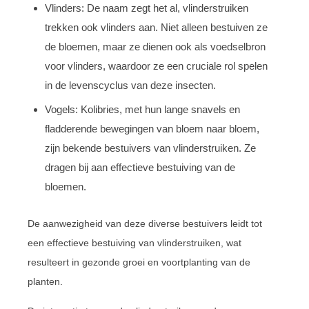
Vlinders: De naam zegt het al, vlinderstruiken
trekken ook vlinders aan. Niet alleen bestuiven ze
de bloemen, maar ze dienen ook als voedselbron
voor vlinders, waardoor ze een cruciale rol spelen
in de levenscyclus van deze insecten.
Vogels: Kolibries, met hun lange snavels en
fladderende bewegingen van bloem naar bloem,
zijn bekende bestuivers van vlinderstruiken. Ze
dragen bij aan effectieve bestuiving van de
bloemen.
De aanwezigheid van deze diverse bestuivers leidt tot
een effectieve bestuiving van vlinderstruiken, wat
resulteert in gezonde groei en voortplanting van de
planten.