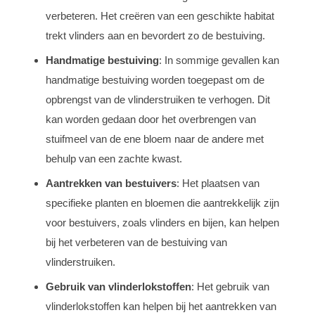
verbeteren. Het creëren van een geschikte habitat
trekt vlinders aan en bevordert zo de bestuiving.
Handmatige bestuiving
: In sommige gevallen kan
handmatige bestuiving worden toegepast om de
opbrengst van de vlinderstruiken te verhogen. Dit
kan worden gedaan door het overbrengen van
stuifmeel van de ene bloem naar de andere met
behulp van een zachte kwast.
Aantrekken van bestuivers
: Het plaatsen van
specifieke planten en bloemen die aantrekkelijk zijn
voor bestuivers, zoals vlinders en bijen, kan helpen
bij het verbeteren van de bestuiving van
vlinderstruiken.
Gebruik van vlinderlokstoffen
: Het gebruik van
vlinderlokstoffen kan helpen bij het aantrekken van