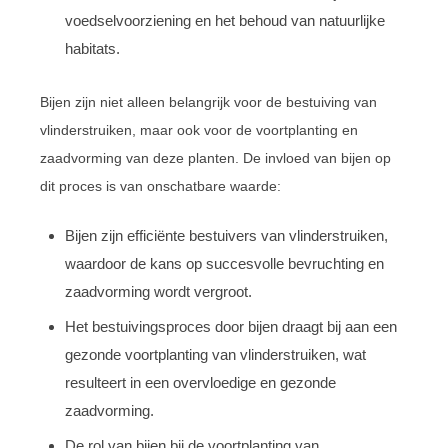
voedselvoorziening en het behoud van natuurlijke
habitats.
Bijen zijn niet alleen belangrijk voor de bestuiving van
vlinderstruiken, maar ook voor de voortplanting en
zaadvorming van deze planten. De invloed van bijen op
dit proces is van onschatbare waarde:
Bijen zijn efficiënte bestuivers van vlinderstruiken,
waardoor de kans op succesvolle bevruchting en
zaadvorming wordt vergroot.
Het bestuivingsproces door bijen draagt bij aan een
gezonde voortplanting van vlinderstruiken, wat
resulteert in een overvloedige en gezonde
zaadvorming.
De rol van bijen bij de voortplanting van