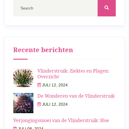
Recente berichten
Vlinderstruik: Ziektes en Plagen:
Overzicht
JULI 12, 2024
De Wonderen van de Vlinderstruik
JULI 12, 2024
Verjongingssnoei van de Vlinderstruik: Hoe
JULI 08, 2024