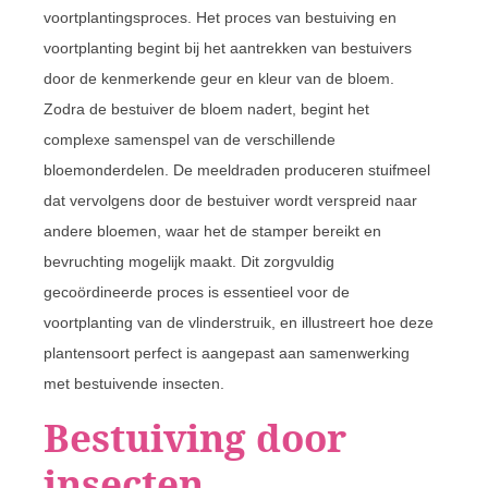
voortplantingsproces. Het proces van bestuiving en
voortplanting begint bij het aantrekken van bestuivers
door de kenmerkende geur en kleur van de bloem.
Zodra de bestuiver de bloem nadert, begint het
complexe samenspel van de verschillende
bloemonderdelen. De meeldraden produceren stuifmeel
dat vervolgens door de bestuiver wordt verspreid naar
andere bloemen, waar het de stamper bereikt en
bevruchting mogelijk maakt. Dit zorgvuldig
gecoördineerde proces is essentieel voor de
voortplanting van de vlinderstruik, en illustreert hoe deze
plantensoort perfect is aangepast aan samenwerking
met bestuivende insecten.
Bestuiving door
insecten