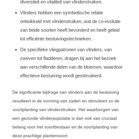
diversiteit en vitaliteit van vlinderstruiken.
Vlinders hebben een symbiotische relatie
ontwikkeld met vlinderstruiken, wat de co-evolutie
van beide soorten heeft bevorderd en heeft geleid
tot efficiënte bestuivingstechnieken.
De specifieke vliegpatronen van vlinders, van
zweven tot fladderen, dragen bij aan het bezoek
aan verschillende delen van de bloemen, waardoor
effectieve bestuiving wordt gestimuleerd.
De significante bijdrage van vlinders aan de bestuiving
resulteert in de vorming van zaden en stimuleert zo de
voortplanting van vlinderstruiken. Het waarborgen van
een gezonde vlinderpopulatie is dan ook van cruciaal
belang voor het voortbestaan en de voortplanting van
deze prachtige plantensoort.