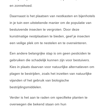
en zonnehoed.
Daarnaast is het plaatsen van nestkasten en bijenhotels
in je tuin een uitstekende manier om de populatie van
bestuivende insecten te vergroten. Door deze
kunstmatige nestplaatsen te bieden, geef je insecten
een veilige plek om te nestelen en te overwinteren.
Een andere belangrijke stap is om geen pesticiden te
gebruiken die schadelijk kunnen zijn voor bestuivers.
Kies in plaats daarvan voor natuurlijke alternatieven om
plagen te bestrijden, zoals het inzetten van natuurlijke
vijanden of het gebruik van biologische
bestrijdingsmiddelen.
Verder is het aan te raden om specifieke planten te
overwegen die bekend staan om hun