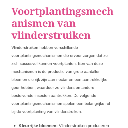
Voortplantingsmech
anismen van
vlinderstruiken
Vlinderstruiken hebben verschillende
voortplantingsmechanismen die ervoor zorgen dat ze
zich succesvol kunnen voortplanten. Een van deze
mechanismen is de productie van grote aantallen
bloemen die rijk zijn aan nectar en een aantrekkelijke
geur hebben, waardoor ze vlinders en andere
bestuivende insecten aantrekken. De volgende
voortplantingsmechanismen spelen een belangrijke rol
bij de voortplanting van vlinderstruiken:
Kleurrijke bloemen:
Vlinderstruiken produceren