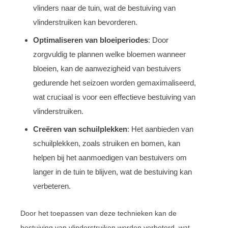
vlinders naar de tuin, wat de bestuiving van
vlinderstruiken kan bevorderen.
Optimaliseren van bloeiperiodes
: Door
zorgvuldig te plannen welke bloemen wanneer
bloeien, kan de aanwezigheid van bestuivers
gedurende het seizoen worden gemaximaliseerd,
wat cruciaal is voor een effectieve bestuiving van
vlinderstruiken.
Creëren van schuilplekken
: Het aanbieden van
schuilplekken, zoals struiken en bomen, kan
helpen bij het aanmoedigen van bestuivers om
langer in de tuin te blijven, wat de bestuiving kan
verbeteren.
Door het toepassen van deze technieken kan de
bestuiving van vlinderstruiken worden verbeterd, wat