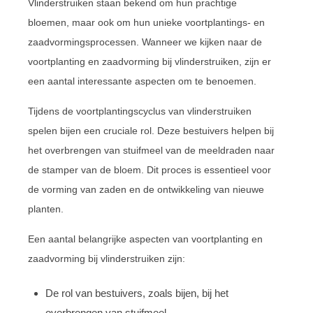
Vlinderstruiken staan bekend om hun prachtige
bloemen, maar ook om hun unieke voortplantings- en
zaadvormingsprocessen. Wanneer we kijken naar de
voortplanting en zaadvorming bij vlinderstruiken, zijn er
een aantal interessante aspecten om te benoemen.
Tijdens de voortplantingscyclus van vlinderstruiken
spelen bijen een cruciale rol. Deze bestuivers helpen bij
het overbrengen van stuifmeel van de meeldraden naar
de stamper van de bloem. Dit proces is essentieel voor
de vorming van zaden en de ontwikkeling van nieuwe
planten.
Een aantal belangrijke aspecten van voortplanting en
zaadvorming bij vlinderstruiken zijn:
De rol van bestuivers, zoals bijen, bij het
overbrengen van stuifmeel