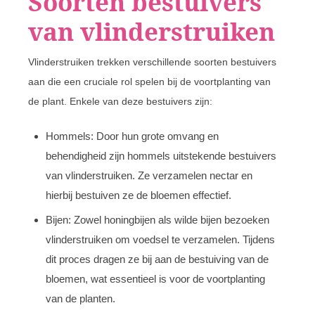
Soorten bestuivers
van vlinderstruiken
Vlinderstruiken trekken verschillende soorten bestuivers
aan die een cruciale rol spelen bij de voortplanting van
de plant. Enkele van deze bestuivers zijn:
Hommels: Door hun grote omvang en
behendigheid zijn hommels uitstekende bestuivers
van vlinderstruiken. Ze verzamelen nectar en
hierbij bestuiven ze de bloemen effectief.
Bijen: Zowel honingbijen als wilde bijen bezoeken
vlinderstruiken om voedsel te verzamelen. Tijdens
dit proces dragen ze bij aan de bestuiving van de
bloemen, wat essentieel is voor de voortplanting
van de planten.