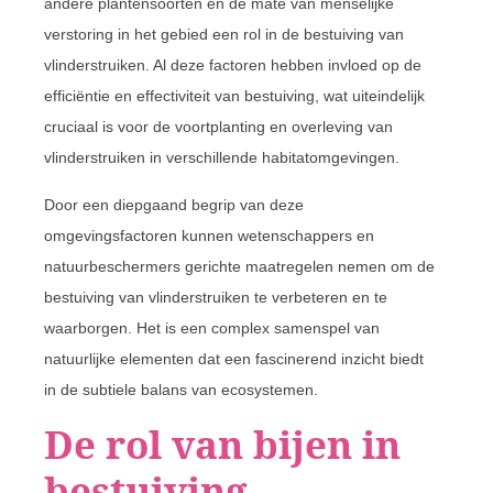
andere plantensoorten en de mate van menselijke
verstoring in het gebied een rol in de bestuiving van
vlinderstruiken. Al deze factoren hebben invloed op de
efficiëntie en effectiviteit van bestuiving, wat uiteindelijk
cruciaal is voor de voortplanting en overleving van
vlinderstruiken in verschillende habitatomgevingen.
Door een diepgaand begrip van deze
omgevingsfactoren kunnen wetenschappers en
natuurbeschermers gerichte maatregelen nemen om de
bestuiving van vlinderstruiken te verbeteren en te
waarborgen. Het is een complex samenspel van
natuurlijke elementen dat een fascinerend inzicht biedt
in de subtiele balans van ecosystemen.
De rol van bijen in
bestuiving