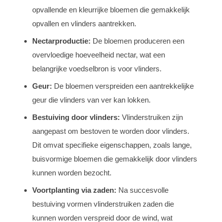
opvallende en kleurrijke bloemen die gemakkelijk
opvallen en vlinders aantrekken.
Nectarproductie:
De bloemen produceren een
overvloedige hoeveelheid nectar, wat een
belangrijke voedselbron is voor vlinders.
Geur:
De bloemen verspreiden een aantrekkelijke
geur die vlinders van ver kan lokken.
Bestuiving door vlinders:
Vlinderstruiken zijn
aangepast om bestoven te worden door vlinders.
Dit omvat specifieke eigenschappen, zoals lange,
buisvormige bloemen die gemakkelijk door vlinders
kunnen worden bezocht.
Voortplanting via zaden:
Na succesvolle
bestuiving vormen vlinderstruiken zaden die
kunnen worden verspreid door de wind, wat