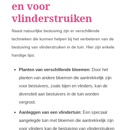
en voor
vlinderstruiken
Naast natuurlijke bestuiving zijn er verschillende
technieken die kunnen helpen bij het verbeteren van de
bestuiving van vlinderstruiken in de tuin. Hier zijn enkele
handige tips:
Planten van verschillende bloemen
: Door het
planten van andere bloemen die aantrekkelijk zijn
voor bestuivers, zoals bijen en vlinders, kan de
diversiteit aan bestuivers in de tuin worden
vergroot.
Aanleggen van een vlindertuin
: Een speciaal
aangelegde tuin met bloemen die aantrekkelijk zijn
voor vlinders kan de bestuiving van vlinderstruiken