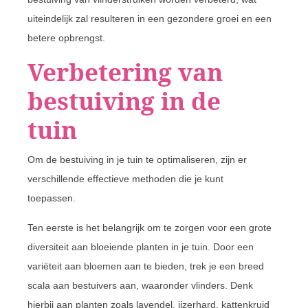
uiteindelijk zal resulteren in een gezondere groei en een
betere opbrengst.
Verbetering van
bestuiving in de
tuin
Om de bestuiving in je tuin te optimaliseren, zijn er
verschillende effectieve methoden die je kunt
toepassen.
Ten eerste is het belangrijk om te zorgen voor een grote
diversiteit aan bloeiende planten in je tuin. Door een
variëteit aan bloemen aan te bieden, trek je een breed
scala aan bestuivers aan, waaronder vlinders. Denk
hierbij aan planten zoals lavendel, ijzerhard, kattenkruid