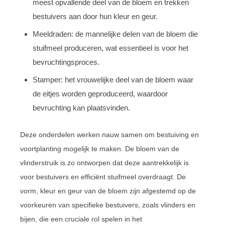
meest opvallende deel van de bloem en trekken
bestuivers aan door hun kleur en geur.
Meeldraden: de mannelijke delen van de bloem die
stuifmeel produceren, wat essentieel is voor het
bevruchtingsproces.
Stamper: het vrouwelijke deel van de bloem waar
de eitjes worden geproduceerd, waardoor
bevruchting kan plaatsvinden.
Deze onderdelen werken nauw samen om bestuiving en
voortplanting mogelijk te maken. De bloem van de
vlinderstruik is zo ontworpen dat deze aantrekkelijk is
voor bestuivers en efficiënt stuifmeel overdraagt. De
vorm, kleur en geur van de bloem zijn afgestemd op de
voorkeuren van specifieke bestuivers, zoals vlinders en
bijen, die een cruciale rol spelen in het