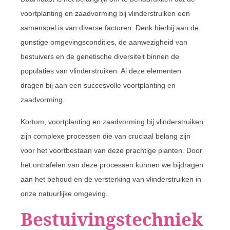
voortplanting en zaadvorming bij vlinderstruiken een
samenspel is van diverse factoren. Denk hierbij aan de
gunstige omgevingscondities, de aanwezigheid van
bestuivers en de genetische diversiteit binnen de
populaties van vlinderstruiken. Al deze elementen
dragen bij aan een succesvolle voortplanting en
zaadvorming.
Kortom, voortplanting en zaadvorming bij vlinderstruiken
zijn complexe processen die van cruciaal belang zijn
voor het voortbestaan van deze prachtige planten. Door
het ontrafelen van deze processen kunnen we bijdragen
aan het behoud en de versterking van vlinderstruiken in
onze natuurlijke omgeving.
Bestuivingstechniek