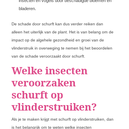
insecten en vogels door beschadigde bloemen en
bladeren.
De schade door schurft kan dus verder reiken dan
alleen het uiterlijk van de plant. Het is van belang om de
impact op de algehele gezondheid en groei van de
vlinderstruik in overweging te nemen bij het beoordelen
van de schade veroorzaakt door schurft.
Welke insecten
veroorzaken
schurft op
vlinderstruiken?
Als je te maken krijgt met schurft op vlinderstruiken, dan
is het belangrijk om te weten welke insecten