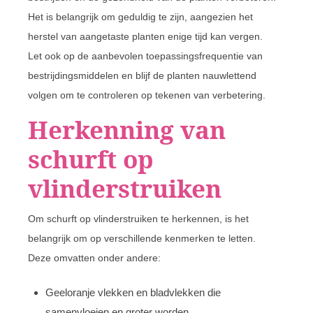
Het is belangrijk om geduldig te zijn, aangezien het
herstel van aangetaste planten enige tijd kan vergen.
Let ook op de aanbevolen toepassingsfrequentie van
bestrijdingsmiddelen en blijf de planten nauwlettend
volgen om te controleren op tekenen van verbetering.
Herkenning van
schurft op
vlinderstruiken
Om schurft op vlinderstruiken te herkennen, is het
belangrijk om op verschillende kenmerken te letten.
Deze omvatten onder andere:
Geeloranje vlekken en bladvlekken die
samenvloeien en groter worden.