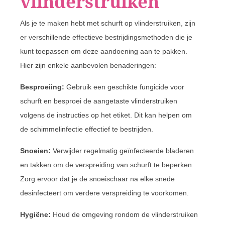
vlinderstruiken
Als je te maken hebt met schurft op vlinderstruiken, zijn
er verschillende effectieve bestrijdingsmethoden die je
kunt toepassen om deze aandoening aan te pakken.
Hier zijn enkele aanbevolen benaderingen:
Besproeiing:
Gebruik een geschikte fungicide voor
schurft en besproei de aangetaste vlinderstruiken
volgens de instructies op het etiket. Dit kan helpen om
de schimmelinfectie effectief te bestrijden.
Snoeien:
Verwijder regelmatig geïnfecteerde bladeren
en takken om de verspreiding van schurft te beperken.
Zorg ervoor dat je de snoeischaar na elke snede
desinfecteert om verdere verspreiding te voorkomen.
Hygiëne:
Houd de omgeving rondom de vlinderstruiken