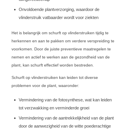
Onvoldoende plantverzorging, waardoor de
vlinderstruik vatbaarder wordt voor ziekten
Het is belangrijk om schurft op vlinderstruiken tijdig te
herkennen en aan te pakken om verdere verspreiding te
voorkomen. Door de juiste preventieve maatregelen te
nemen en actief te werken aan de gezondheid van de
plant, kan schurft effectief worden bestreden.
Schurft op vlinderstruiken kan leiden tot diverse
problemen voor de plant, waaronder:
Vermindering van de fotosynthese, wat kan leiden
tot verzwakking en verminderde groei
Vermindering van de aantrekkelijkheid van de plant
door de aanwezigheid van de witte poederachtige