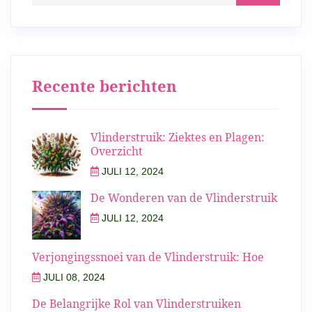
Recente berichten
Vlinderstruik: Ziektes en Plagen:
Overzicht
JULI 12, 2024
De Wonderen van de Vlinderstruik
JULI 12, 2024
Verjongingssnoei van de Vlinderstruik: Hoe
JULI 08, 2024
De Belangrijke Rol van Vlinderstruiken