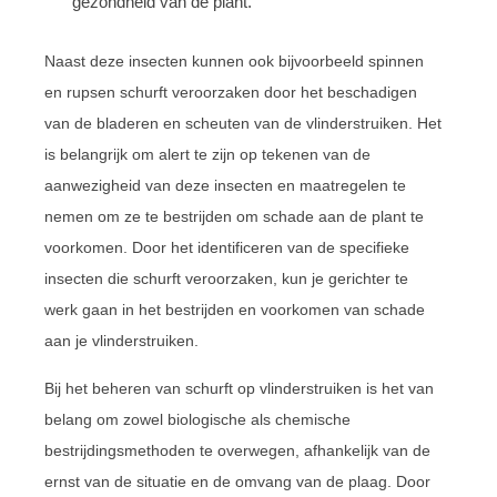
gezondheid van de plant.
Naast deze insecten kunnen ook bijvoorbeeld spinnen
en rupsen schurft veroorzaken door het beschadigen
van de bladeren en scheuten van de vlinderstruiken. Het
is belangrijk om alert te zijn op tekenen van de
aanwezigheid van deze insecten en maatregelen te
nemen om ze te bestrijden om schade aan de plant te
voorkomen. Door het identificeren van de specifieke
insecten die schurft veroorzaken, kun je gerichter te
werk gaan in het bestrijden en voorkomen van schade
aan je vlinderstruiken.
Bij het beheren van schurft op vlinderstruiken is het van
belang om zowel biologische als chemische
bestrijdingsmethoden te overwegen, afhankelijk van de
ernst van de situatie en de omvang van de plaag. Door