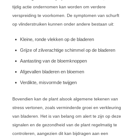
tijdig actie ondernomen kan worden om verdere
verspreiding te voorkomen. De symptomen van schurft
op vlinderstruiken kunnen onder andere bestaan uit:
Kleine, ronde vlekken op de bladeren
Grijze of zilverachtige schimmel op de bladeren
Aantasting van de bloemknoppen
Afgevallen bladeren en bloemen
Verdikte, misvormde twijgen
Bovendien kan de plant alsook algemene tekenen van
stress vertonen, zoals verminderde groei en verkleuring
van bladeren. Het is van belang om alert te zijn op deze
signalen en de gezondheid van de plant regelmatig te
controleren, aangezien dit kan bijdragen aan een