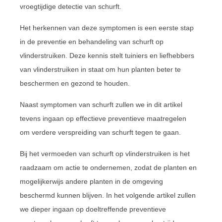
vroegtijdige detectie van schurft.
Het herkennen van deze symptomen is een eerste stap
in de preventie en behandeling van schurft op
vlinderstruiken. Deze kennis stelt tuiniers en liefhebbers
van vlinderstruiken in staat om hun planten beter te
beschermen en gezond te houden.
Naast symptomen van schurft zullen we in dit artikel
tevens ingaan op effectieve preventieve maatregelen
om verdere verspreiding van schurft tegen te gaan.
Bij het vermoeden van schurft op vlinderstruiken is het
raadzaam om actie te ondernemen, zodat de planten en
mogelijkerwijs andere planten in de omgeving
beschermd kunnen blijven. In het volgende artikel zullen
we dieper ingaan op doeltreffende preventieve