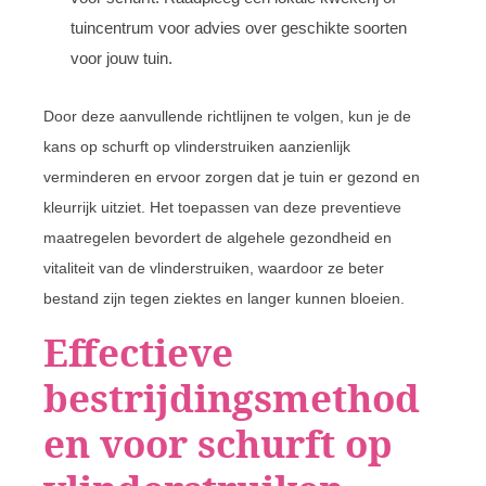
tuincentrum voor advies over geschikte soorten
voor jouw tuin.
Door deze aanvullende richtlijnen te volgen, kun je de
kans op schurft op vlinderstruiken aanzienlijk
verminderen en ervoor zorgen dat je tuin er gezond en
kleurrijk uitziet. Het toepassen van deze preventieve
maatregelen bevordert de algehele gezondheid en
vitaliteit van de vlinderstruiken, waardoor ze beter
bestand zijn tegen ziektes en langer kunnen bloeien.
Effectieve
bestrijdingsmethod
en voor schurft op