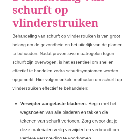
schurft op
vlinderstruiken
Behandeling van schurft op vlinderstruiken is van groot
belang om de gezondheid en het uiterlijk van de planten
te behouden. Nadat preventieve maatregelen tegen
schurft zijn overwogen, is het essentieel om snel en
effectief te handelen zodra schurftsymptomen worden
opgemerkt. Hier volgen enkele methoden om schurft op
vlinderstruiken effectief te behandelen:
Verwijder aangetaste bladeren:
Begin met het
wegsnoeien van alle bladeren en takken die
tekenen van schurft vertonen. Zorg ervoor dat je
deze materialen veilig verwijdert en verbrandt om
verdere verspreiding te voorkomen.