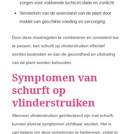
zorgen voor voldoende luchtcirculatie en zonlicht
Versterken van de weerstand van de plant door
middel van geschikte voeding en verzorging
Door deze maatregelen te combineren en consistent toe
te passen, kan schurft op vlinderstruiken effectief
worden bestreden en kan de gezondheid en uitstraling
van de plant worden behouden.
Symptomen van
schurft op
vlinderstruiken
Wanneer vlinderstruiken geïnfecteerd zijn met schurft,
kunnen diverse symptomen zichtbaar worden. Het is
van belang om deze symptomen te herkennen, zodat er