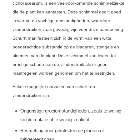
cichoracearum, is een veelvoorkomende schimmelziekte
die de plant kan aantasten. Deze schimmel gedijt goed
in warme en vochtige omstandigheden, waardoor
vlinderstruiken vaak gevoelig zijn voor deze aandoening.
Schurft manifesteert zich in de vorm van een witte,
poederachtige substantie op de bladeren, stengels en
bloemen van de plant. Deze schimmel kan leiden tot
ernstige schade aan de vlinderstruik als er geen
maatregelen worden genomen om het te bestrijden.
Enkele mogelijke oorzaken van schurft op
vlinderstruiken zijn:
Ongunstige groeiomstandigheden, zoals te weinig
luchtcirculatie of te weinig zonlicht
Besmetting door geïnfecteerde planten of
tuingereedschap