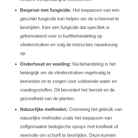
Besproei met fungicide:
Het toepassen van een
geschikt fungicide kan helpen om de schimmel te
bestrijden. Kies een fungicide dat specifiek is
geformuleerd voor schurftbehandeling op
vlinderstruiken en volg de instructies nauwkeurig
op.
Onderhoud en voeding:
Na behandeling is het
belangrijk om de vlinderstruiken regelmatig te
bemesten en te zorgen voor voldoende water en
voedingsstoffen. Dit bevordert het herstel en de
gezondheid van de planten.
Natuurlijke methoden:
Overweeg het gebruik van
natuurlijke methoden zoals het toepassen van
zelfgemaakte biologische sprays met knoflook of
neemolie om schurft te bestrijden. Deze kunnen