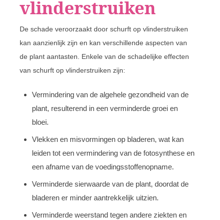
vlinderstruiken
De schade veroorzaakt door schurft op vlinderstruiken
kan aanzienlijk zijn en kan verschillende aspecten van
de plant aantasten. Enkele van de schadelijke effecten
van schurft op vlinderstruiken zijn:
Vermindering van de algehele gezondheid van de
plant, resulterend in een verminderde groei en
bloei.
Vlekken en misvormingen op bladeren, wat kan
leiden tot een vermindering van de fotosynthese en
een afname van de voedingsstoffenopname.
Verminderde sierwaarde van de plant, doordat de
bladeren er minder aantrekkelijk uitzien.
Verminderde weerstand tegen andere ziekten en