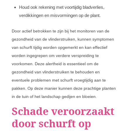
Houd ook rekening met voortijdig bladverlies,
verdikkingen en misvormingen op de plant.
Door actief betrokken te zijn bij het monitoren van de
gezondheid van de vlinderstruiken, kunnen symptomen
van schurft tijdig worden opgemerkt en kan effectief
worden ingegrepen om verdere verspreiding te
voorkomen. Deze alertheid is essentieel om de
gezondheid van vlinderstruiken te behouden en
eventuele problemen met schurft vroegtijdig aan te
pakken. Op deze manier kunnen deze prachtige planten
in de tuin of het landschap gedijen en bloeien.
Schade veroorzaakt
door schurft op