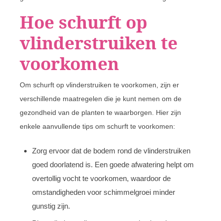
Hoe schurft op
vlinderstruiken te
voorkomen
Om schurft op vlinderstruiken te voorkomen, zijn er
verschillende maatregelen die je kunt nemen om de
gezondheid van de planten te waarborgen. Hier zijn
enkele aanvullende tips om schurft te voorkomen:
Zorg ervoor dat de bodem rond de vlinderstruiken
goed doorlatend is. Een goede afwatering helpt om
overtollig vocht te voorkomen, waardoor de
omstandigheden voor schimmelgroei minder
gunstig zijn.