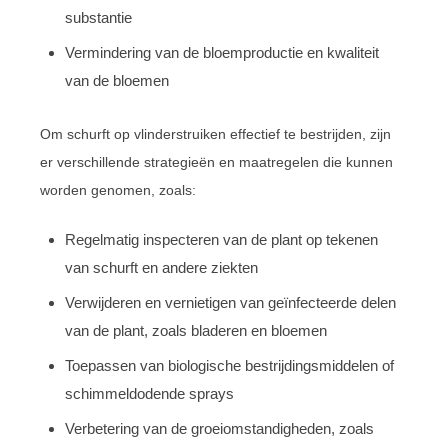
substantie
Vermindering van de bloemproductie en kwaliteit
van de bloemen
Om schurft op vlinderstruiken effectief te bestrijden, zijn
er verschillende strategieën en maatregelen die kunnen
worden genomen, zoals:
Regelmatig inspecteren van de plant op tekenen
van schurft en andere ziekten
Verwijderen en vernietigen van geïnfecteerde delen
van de plant, zoals bladeren en bloemen
Toepassen van biologische bestrijdingsmiddelen of
schimmeldodende sprays
Verbetering van de groeiomstandigheden, zoals