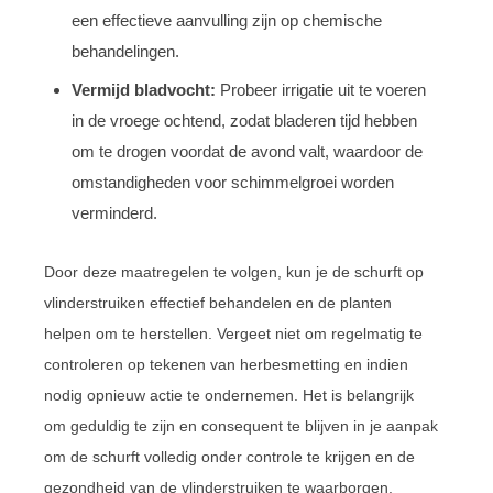
een effectieve aanvulling zijn op chemische
behandelingen.
Vermijd bladvocht:
Probeer irrigatie uit te voeren
in de vroege ochtend, zodat bladeren tijd hebben
om te drogen voordat de avond valt, waardoor de
omstandigheden voor schimmelgroei worden
verminderd.
Door deze maatregelen te volgen, kun je de schurft op
vlinderstruiken effectief behandelen en de planten
helpen om te herstellen. Vergeet niet om regelmatig te
controleren op tekenen van herbesmetting en indien
nodig opnieuw actie te ondernemen. Het is belangrijk
om geduldig te zijn en consequent te blijven in je aanpak
om de schurft volledig onder controle te krijgen en de
gezondheid van de vlinderstruiken te waarborgen.