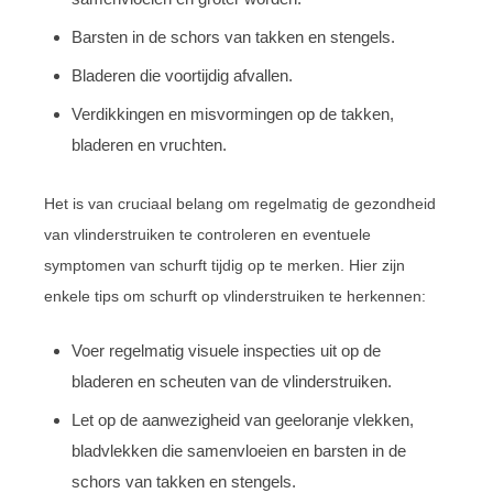
Barsten in de schors van takken en stengels.
Bladeren die voortijdig afvallen.
Verdikkingen en misvormingen op de takken,
bladeren en vruchten.
Het is van cruciaal belang om regelmatig de gezondheid
van vlinderstruiken te controleren en eventuele
symptomen van schurft tijdig op te merken. Hier zijn
enkele tips om schurft op vlinderstruiken te herkennen:
Voer regelmatig visuele inspecties uit op de
bladeren en scheuten van de vlinderstruiken.
Let op de aanwezigheid van geeloranje vlekken,
bladvlekken die samenvloeien en barsten in de
schors van takken en stengels.