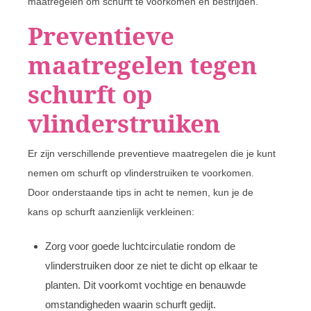
maatregelen om schurft te voorkomen en bestrijden.
Preventieve
maatregelen tegen
schurft op
vlinderstruiken
Er zijn verschillende preventieve maatregelen die je kunt
nemen om schurft op vlinderstruiken te voorkomen.
Door onderstaande tips in acht te nemen, kun je de
kans op schurft aanzienlijk verkleinen:
Zorg voor goede luchtcirculatie rondom de
vlinderstruiken door ze niet te dicht op elkaar te
planten. Dit voorkomt vochtige en benauwde
omstandigheden waarin schurft gedijt.