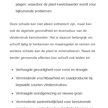
plagen, waardoor de plant kwetsbaarder wordt voor
bijkomende problemen.
Deze schade kan niet alleen esthetisch zijn, maar kan
ook de algehele gezondheid en levensduur van de
vlinderstruik beïnvloeden. Het is daarom belangrijk om
schurft tijdig te herkennen en maatregelen te nemen om
verdere schade aan de plant te minimaliseren. Naast de
eerder genoemde effecten kan schurft ook leiden tot:
Verhoogde gevoeligheid voor vorst en droogte.
Verminderde vruchtbaarheid en zaadproductie bij
bepaalde soorten vlinderstruiken.
Vertraagde wondgenezing en nieuwe groei.
Verminderde aantrekkelijkheid voor bestuivende