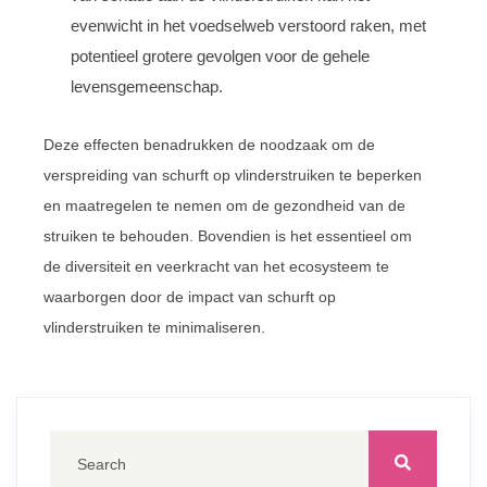
evenwicht in het voedselweb verstoord raken, met
potentieel grotere gevolgen voor de gehele
levensgemeenschap.
Deze effecten benadrukken de noodzaak om de
verspreiding van schurft op vlinderstruiken te beperken
en maatregelen te nemen om de gezondheid van de
struiken te behouden. Bovendien is het essentieel om
de diversiteit en veerkracht van het ecosysteem te
waarborgen door de impact van schurft op
vlinderstruiken te minimaliseren.