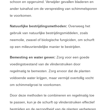
schoon en opgeruimd. Verwijder gevallen bladeren en
ander tuinafval om de verspreiding van schimmelsporen
te voorkomen.
Natuurlijke bestrijdingsmethoden:
Overweeg het
gebruik van natuurlijke bestrijdingsmiddelen, zoals
neemolie, zwavel of biologische fungiciden, om schurft
op een milieuvriendelijke manier te bestrijden.
Bemesting en water geven:
Zorg voor een goede
voedingstoestand van de vlinderstruiken door
regelmatig te bemesten. Zorg ervoor dat de planten
voldoende water krijgen, maar vermijd overtollig vocht
om schimmelgroei te voorkomen.
Door deze methoden te combineren en regelmatig toe
te passen, kun je de schurft op vlinderstruiken effectief
bestrijden en de gezondheid van de planten verbeteren.