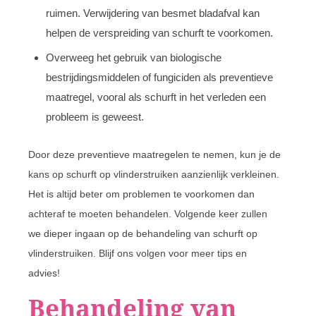
ruimen. Verwijdering van besmet bladafval kan
helpen de verspreiding van schurft te voorkomen.
Overweeg het gebruik van biologische
bestrijdingsmiddelen of fungiciden als preventieve
maatregel, vooral als schurft in het verleden een
probleem is geweest.
Door deze preventieve maatregelen te nemen, kun je de
kans op schurft op vlinderstruiken aanzienlijk verkleinen.
Het is altijd beter om problemen te voorkomen dan
achteraf te moeten behandelen. Volgende keer zullen
we dieper ingaan op de behandeling van schurft op
vlinderstruiken. Blijf ons volgen voor meer tips en
advies!
Behandeling van