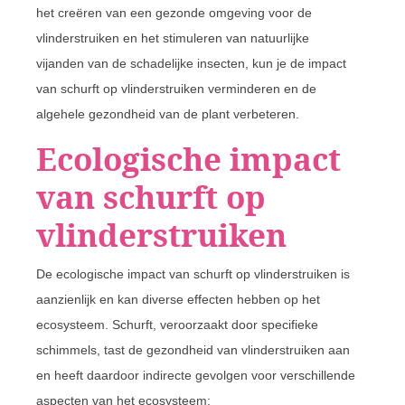
het creëren van een gezonde omgeving voor de
vlinderstruiken en het stimuleren van natuurlijke
vijanden van de schadelijke insecten, kun je de impact
van schurft op vlinderstruiken verminderen en de
algehele gezondheid van de plant verbeteren.
Ecologische impact
van schurft op
vlinderstruiken
De ecologische impact van schurft op vlinderstruiken is
aanzienlijk en kan diverse effecten hebben op het
ecosysteem. Schurft, veroorzaakt door specifieke
schimmels, tast de gezondheid van vlinderstruiken aan
en heeft daardoor indirecte gevolgen voor verschillende
aspecten van het ecosysteem: