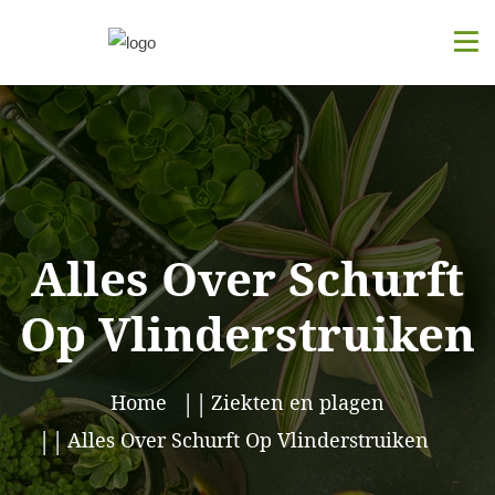
Alles Over Schurft
Op Vlinderstruiken
Home
Ziekten en plagen
Alles Over Schurft Op Vlinderstruiken