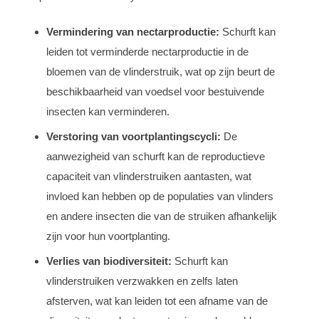
Vermindering van nectarproductie:
Schurft kan
leiden tot verminderde nectarproductie in de
bloemen van de vlinderstruik, wat op zijn beurt de
beschikbaarheid van voedsel voor bestuivende
insecten kan verminderen.
Verstoring van voortplantingscycli:
De
aanwezigheid van schurft kan de reproductieve
capaciteit van vlinderstruiken aantasten, wat
invloed kan hebben op de populaties van vlinders
en andere insecten die van de struiken afhankelijk
zijn voor hun voortplanting.
Verlies van biodiversiteit:
Schurft kan
vlinderstruiken verzwakken en zelfs laten
afsterven, wat kan leiden tot een afname van de