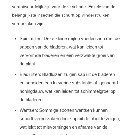
verantwoordelijk zijn voor deze schade. Enkele van de
belangrijkste insecten die schurft op vlinderstruiken
veroorzaken zijn:
Spintmijten: Deze kleine mijten voeden zich met de
sappen van de bladeren, wat kan leiden tot
vervormde bladeren en een verzwakte groei van
de plant.
Bladluizen: Bladluizen zuigen sap uit de bladeren
en scheiden een kleverige substantie af, genaamd
honingdauw, wat kan leiden tot schimmelgroei op
de bladeren.
Wantsen: Sommige soorten wantsen kunnen
schurft veroorzaken door sap uit de plant te zuigen,
wat leidt tot misvormingen en afname van de