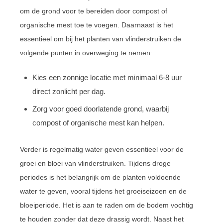
om de grond voor te bereiden door compost of
organische mest toe te voegen. Daarnaast is het
essentieel om bij het planten van vlinderstruiken de
volgende punten in overweging te nemen:
Kies een zonnige locatie met minimaal 6-8 uur
direct zonlicht per dag.
Zorg voor goed doorlatende grond, waarbij
compost of organische mest kan helpen.
Verder is regelmatig water geven essentieel voor de
groei en bloei van vlinderstruiken. Tijdens droge
periodes is het belangrijk om de planten voldoende
water te geven, vooral tijdens het groeiseizoen en de
bloeiperiode. Het is aan te raden om de bodem vochtig
te houden zonder dat deze drassig wordt. Naast het