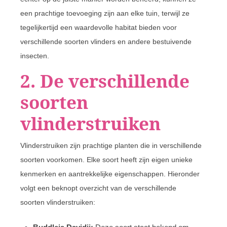
een prachtige toevoeging zijn aan elke tuin, terwijl ze
tegelijkertijd een waardevolle habitat bieden voor
verschillende soorten vlinders en andere bestuivende
insecten.
2. De verschillende
soorten
vlinderstruiken
Vlinderstruiken zijn prachtige planten die in verschillende
soorten voorkomen. Elke soort heeft zijn eigen unieke
kenmerken en aantrekkelijke eigenschappen. Hieronder
volgt een beknopt overzicht van de verschillende
soorten vlinderstruiken: