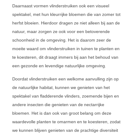
Daarnaast vormen vlinderstruiken ook een visueel
spektakel, met hun kleurrijke bloemen die van zomer tot
herfst bloeien. Hierdoor dragen ze niet alleen bij aan de
natuur, maar zorgen ze ook voor een betoverende
schoonheid in de omgeving. Het is daarom zeer de
moeite waard om vlinderstruiken in tuinen te planten en
te koesteren, dit draagt immers bij aan het behoud van
een gezonde en levendige natuurlijke omgeving.
Doordat vlinderstruiken een welkome aanvulling zijn op
de natuurlijke habitat, kunnen we genieten van het
spektakel van fladderende vlinders, zoemende bijen en
andere insecten die genieten van de nectarrijke
bloemen. Het is dan ook van groot belang om deze
waardevolle planten te omarmen en te koesteren, zodat
we kunnen blijven genieten van de prachtige diversiteit