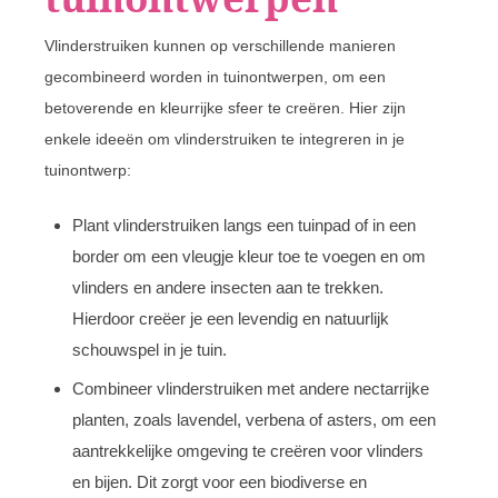
Vlinderstruiken kunnen op verschillende manieren
gecombineerd worden in tuinontwerpen, om een
betoverende en kleurrijke sfeer te creëren. Hier zijn
enkele ideeën om vlinderstruiken te integreren in je
tuinontwerp:
Plant vlinderstruiken langs een tuinpad of in een
border om een vleugje kleur toe te voegen en om
vlinders en andere insecten aan te trekken.
Hierdoor creëer je een levendig en natuurlijk
schouwspel in je tuin.
Combineer vlinderstruiken met andere nectarrijke
planten, zoals lavendel, verbena of asters, om een
aantrekkelijke omgeving te creëren voor vlinders
en bijen. Dit zorgt voor een biodiverse en