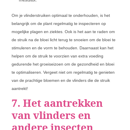
Om je vlinderstruiken optimaal te onderhouden, is het
belangrijk om de plant regelmatig te inspecteren op
mogelijke plagen en ziektes. Ook is het aan te raden om
de struik na de bloei licht terug te snoeien om de bloei te
stimuleren en de vorm te behouden. Daarnaast kan het
helpen om de struik te voorzien van extra voeding
gedurende het groeiseizoen om de gezondheid en bloei
te optimaliseren. Vergeet niet om regelmatig te genieten
van de prachtige bloemen en de vlinders die de struik
aantrekt!
7. Het aantrekken
van vlinders en
andere insecten