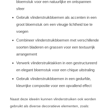
bloemstuk voor een natuurlijke en ontspannen
sfeer
Gebruik vlinderstruikbloemen als accenten in een
groot bloemstuk om een vleugje lichtheid toe te
voegen
Combineer vlinderstruikbloemen met verschillende
soorten bladeren en grassen voor een textuurrijk
arrangement
Verwerk vlinderstruiktakken in een gestructureerd
en elegant bloemstuk voor een chique uitstraling
Gebruik vlinderstruikbloemen in een gedurfde,
kleurrijke compositie voor een opvallend effect
Naast deze ideeën kunnen vlinderstruiken ook worden
gebruikt als diverse decoratieve elementen, zoals: