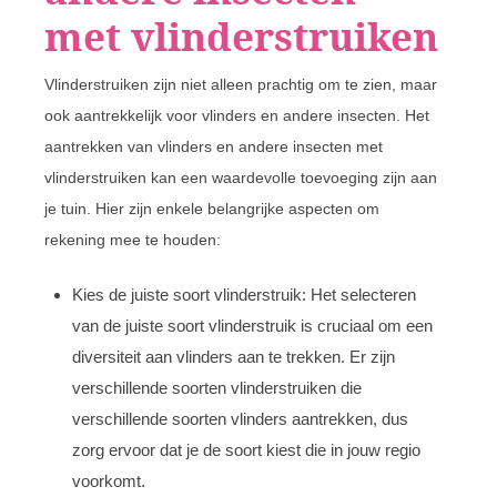
met vlinderstruiken
Vlinderstruiken zijn niet alleen prachtig om te zien, maar
ook aantrekkelijk voor vlinders en andere insecten. Het
aantrekken van vlinders en andere insecten met
vlinderstruiken kan een waardevolle toevoeging zijn aan
je tuin. Hier zijn enkele belangrijke aspecten om
rekening mee te houden:
Kies de juiste soort vlinderstruik: Het selecteren
van de juiste soort vlinderstruik is cruciaal om een
diversiteit aan vlinders aan te trekken. Er zijn
verschillende soorten vlinderstruiken die
verschillende soorten vlinders aantrekken, dus
zorg ervoor dat je de soort kiest die in jouw regio
voorkomt.