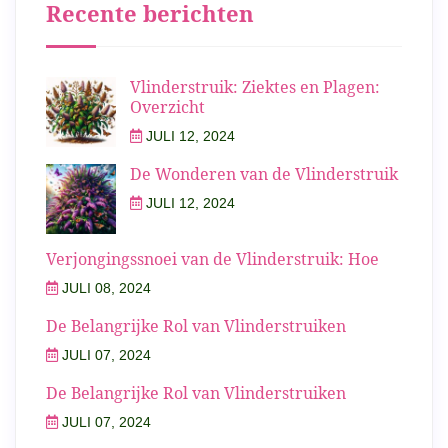
Recente berichten
Vlinderstruik: Ziektes en Plagen:
Overzicht
JULI 12, 2024
De Wonderen van de Vlinderstruik
JULI 12, 2024
Verjongingssnoei van de Vlinderstruik: Hoe
JULI 08, 2024
De Belangrijke Rol van Vlinderstruiken
JULI 07, 2024
De Belangrijke Rol van Vlinderstruiken
JULI 07, 2024