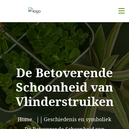
De Betoverende
Schoonheid van
Vlinderstruiken
Home
Geschiedenis en symboliek