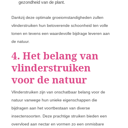
gezondheid van de plant.
Dankzij deze optimale groeiomstandigheden zullen
vlinderstruiken hun betoverende schoonheid ten volle
tonen en tevens een waardevolle bijdrage leveren aan
de natuur.
4. Het belang van
vlinderstruiken
voor de natuur
Vlinderstruiken zijn van onschatbaar belang voor de
natuur vanwege hun unieke eigenschappen die
bijdragen aan het voortbestaan van diverse
insectensoorten. Deze prachtige struiken bieden een
overvloed aan nectar en vormen zo een onmisbare