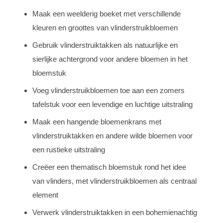
Maak een weelderig boeket met verschillende
kleuren en groottes van vlinderstruikbloemen
Gebruik vlinderstruiktakken als natuurlijke en
sierlijke achtergrond voor andere bloemen in het
bloemstuk
Voeg vlinderstruikbloemen toe aan een zomers
tafelstuk voor een levendige en luchtige uitstraling
Maak een hangende bloemenkrans met
vlinderstruiktakken en andere wilde bloemen voor
een rustieke uitstraling
Creëer een thematisch bloemstuk rond het idee
van vlinders, met vlinderstruikbloemen als centraal
element
Verwerk vlinderstruiktakken in een bohemienachtig