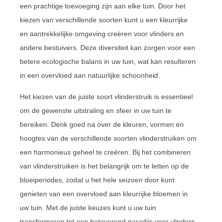
een prachtige toevoeging zijn aan elke tuin. Door het
kiezen van verschillende soorten kunt u een kleurrijke
en aantrekkelijke omgeving creëren voor vlinders en
andere bestuivers. Deze diversiteit kan zorgen voor een
betere ecologische balans in uw tuin, wat kan resulteren
in een overvloed aan natuurlijke schoonheid.
Het kiezen van de juiste soort vlinderstruik is essentieel
om de gewenste uitstraling en sfeer in uw tuin te
bereiken. Denk goed na over de kleuren, vormen en
hoogtes van de verschillende soorten vlinderstruiken om
een harmonieus geheel te creëren. Bij het combineren
van vlinderstruiken is het belangrijk om te letten op de
bloeiperiodes, zodat u het hele seizoen door kunt
genieten van een overvloed aan kleurrijke bloemen in
uw tuin. Met de juiste keuzes kunt u uw tuin
transformeren tot een betoverend paradijs voor vlinders