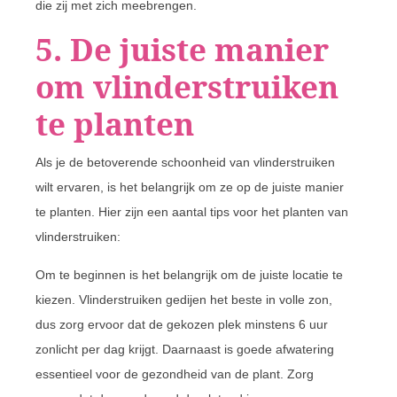
die zij met zich meebrengen.
5. De juiste manier
om vlinderstruiken
te planten
Als je de betoverende schoonheid van vlinderstruiken
wilt ervaren, is het belangrijk om ze op de juiste manier
te planten. Hier zijn een aantal tips voor het planten van
vlinderstruiken:
Om te beginnen is het belangrijk om de juiste locatie te
kiezen. Vlinderstruiken gedijen het beste in volle zon,
dus zorg ervoor dat de gekozen plek minstens 6 uur
zonlicht per dag krijgt. Daarnaast is goede afwatering
essentieel voor de gezondheid van de plant. Zorg