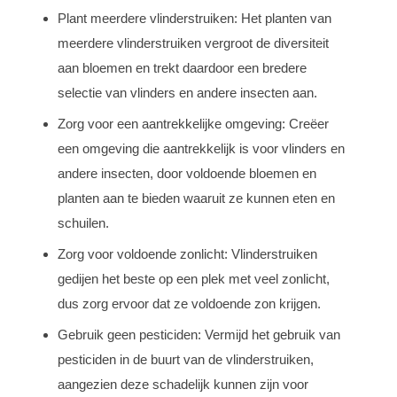
Plant meerdere vlinderstruiken: Het planten van
meerdere vlinderstruiken vergroot de diversiteit
aan bloemen en trekt daardoor een bredere
selectie van vlinders en andere insecten aan.
Zorg voor een aantrekkelijke omgeving: Creëer
een omgeving die aantrekkelijk is voor vlinders en
andere insecten, door voldoende bloemen en
planten aan te bieden waaruit ze kunnen eten en
schuilen.
Zorg voor voldoende zonlicht: Vlinderstruiken
gedijen het beste op een plek met veel zonlicht,
dus zorg ervoor dat ze voldoende zon krijgen.
Gebruik geen pesticiden: Vermijd het gebruik van
pesticiden in de buurt van de vlinderstruiken,
aangezien deze schadelijk kunnen zijn voor