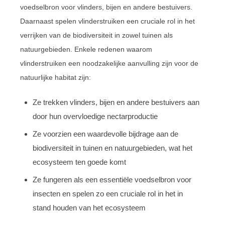
voedselbron voor vlinders, bijen en andere bestuivers.
Daarnaast spelen vlinderstruiken een cruciale rol in het
verrijken van de biodiversiteit in zowel tuinen als
natuurgebieden. Enkele redenen waarom
vlinderstruiken een noodzakelijke aanvulling zijn voor de
natuurlijke habitat zijn:
Ze trekken vlinders, bijen en andere bestuivers aan
door hun overvloedige nectarproductie
Ze voorzien een waardevolle bijdrage aan de
biodiversiteit in tuinen en natuurgebieden, wat het
ecosysteem ten goede komt
Ze fungeren als een essentiële voedselbron voor
insecten en spelen zo een cruciale rol in het in
stand houden van het ecosysteem