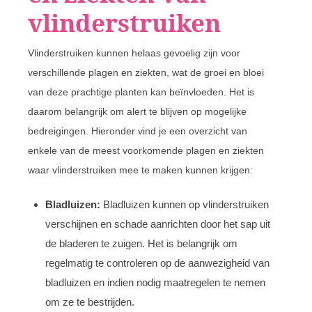
vlinderstruiken
Vlinderstruiken kunnen helaas gevoelig zijn voor
verschillende plagen en ziekten, wat de groei en bloei
van deze prachtige planten kan beïnvloeden. Het is
daarom belangrijk om alert te blijven op mogelijke
bedreigingen. Hieronder vind je een overzicht van
enkele van de meest voorkomende plagen en ziekten
waar vlinderstruiken mee te maken kunnen krijgen:
Bladluizen:
Bladluizen kunnen op vlinderstruiken
verschijnen en schade aanrichten door het sap uit
de bladeren te zuigen. Het is belangrijk om
regelmatig te controleren op de aanwezigheid van
bladluizen en indien nodig maatregelen te nemen
om ze te bestrijden.