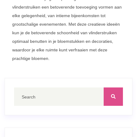
vlinderstruiken een betoverende toevoeging vormen aan
elke gelegenheid, van intieme bijeenkomsten tot
grootschalige evenementen. Met deze creatieve ideeën
kun je de betoverende schoonheid van vlinderstruiken
optimaal benutten in je bloemstukken en decoraties,
waardoor je elke ruimte kunt verfraaien met deze
prachtige bloemen.