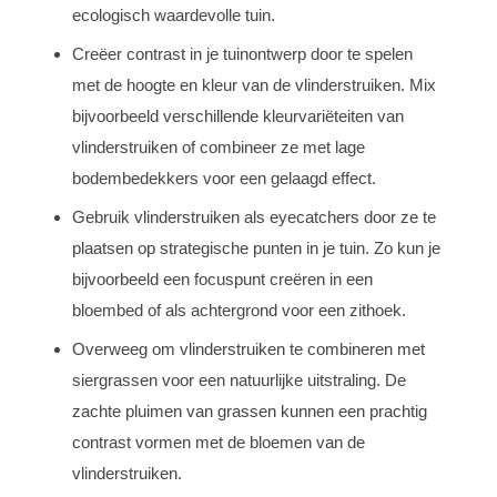
ecologisch waardevolle tuin.
Creëer contrast in je tuinontwerp door te spelen
met de hoogte en kleur van de vlinderstruiken. Mix
bijvoorbeeld verschillende kleurvariëteiten van
vlinderstruiken of combineer ze met lage
bodembedekkers voor een gelaagd effect.
Gebruik vlinderstruiken als eyecatchers door ze te
plaatsen op strategische punten in je tuin. Zo kun je
bijvoorbeeld een focuspunt creëren in een
bloembed of als achtergrond voor een zithoek.
Overweeg om vlinderstruiken te combineren met
siergrassen voor een natuurlijke uitstraling. De
zachte pluimen van grassen kunnen een prachtig
contrast vormen met de bloemen van de
vlinderstruiken.