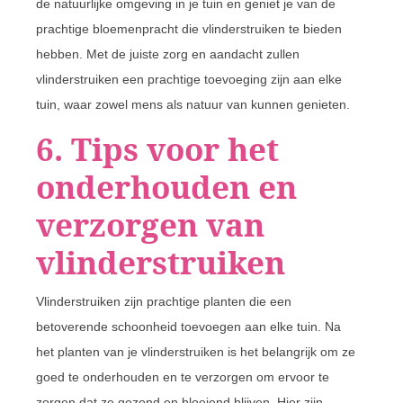
de natuurlijke omgeving in je tuin en geniet je van de
prachtige bloemenpracht die vlinderstruiken te bieden
hebben. Met de juiste zorg en aandacht zullen
vlinderstruiken een prachtige toevoeging zijn aan elke
tuin, waar zowel mens als natuur van kunnen genieten.
6. Tips voor het
onderhouden en
verzorgen van
vlinderstruiken
Vlinderstruiken zijn prachtige planten die een
betoverende schoonheid toevoegen aan elke tuin. Na
het planten van je vlinderstruiken is het belangrijk om ze
goed te onderhouden en te verzorgen om ervoor te
zorgen dat ze gezond en bloeiend blijven. Hier zijn