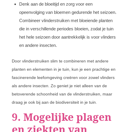
Denk aan de bloeitijd en zorg voor een
opeenvolging van bloemen gedurende het seizoen.
Combineer vlinderstruiken met bloeiende planten
die in verschillende periodes bloeien, zodat je tuin
het hele seizoen door aantrekkelijk is voor vlinders
en andere insecten.
Door vlinderstruiken slim te combineren met andere
planten en elementen in je tuin, kun je een prachtige en
fascinerende leefomgeving creëren voor zowel vlinders
als andere insecten. Zo geniet je niet alleen van de
betoverende schoonheid van de vlinderstruiken, maar
draag je ook bij aan de biodiversiteit in je tuin.
9. Mogelijke plagen
en ziekten van