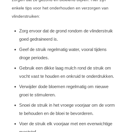
enkele tips voor het onderhouden en verzorgen van
vlinderstruiken:
Zorg ervoor dat de grond rondom de vlinderstruik
goed gedraineerd is.
Geef de struik regelmatig water, vooral tijdens
droge periodes.
Gebruik een dikke laag mulch rond de struik om
vocht vast te houden en onkruid te onderdrukken.
Verwijder dode bloemen regelmatig om nieuwe
groei te stimuleren.
Snoei de struik in het vroege voorjaar om de vorm
te behouden en de bloei te bevorderen.
Voer de struik elk voorjaar met een evenwichtige
meststof.