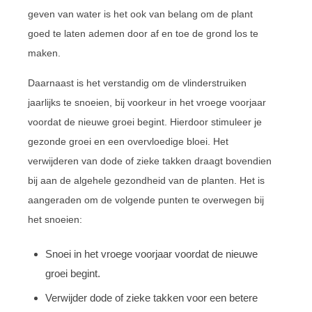
geven van water is het ook van belang om de plant
goed te laten ademen door af en toe de grond los te
maken.
Daarnaast is het verstandig om de vlinderstruiken
jaarlijks te snoeien, bij voorkeur in het vroege voorjaar
voordat de nieuwe groei begint. Hierdoor stimuleer je
gezonde groei en een overvloedige bloei. Het
verwijderen van dode of zieke takken draagt bovendien
bij aan de algehele gezondheid van de planten. Het is
aangeraden om de volgende punten te overwegen bij
het snoeien:
Snoei in het vroege voorjaar voordat de nieuwe
groei begint.
Verwijder dode of zieke takken voor een betere