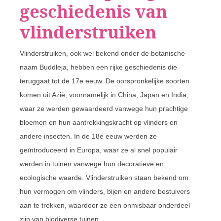
geschiedenis van
vlinderstruiken
Vlinderstruiken, ook wel bekend onder de botanische
naam Buddleja, hebben een rijke geschiedenis die
teruggaat tot de 17e eeuw. De oorspronkelijke soorten
komen uit Azië, voornamelijk in China, Japan en India,
waar ze werden gewaardeerd vanwege hun prachtige
bloemen en hun aantrekkingskracht op vlinders en
andere insecten. In de 18e eeuw werden ze
geïntroduceerd in Europa, waar ze al snel populair
werden in tuinen vanwege hun decoratieve en
ecologische waarde. Vlinderstruiken staan bekend om
hun vermogen om vlinders, bijen en andere bestuivers
aan te trekken, waardoor ze een onmisbaar onderdeel
zijn van biodiverse tuinen.