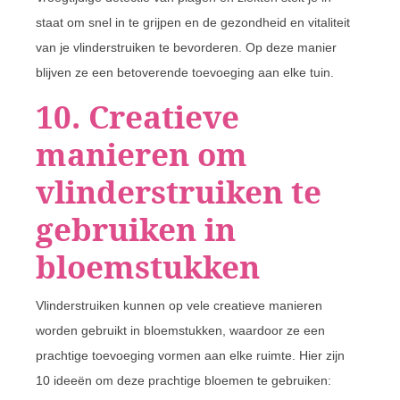
staat om snel in te grijpen en de gezondheid en vitaliteit
van je vlinderstruiken te bevorderen. Op deze manier
blijven ze een betoverende toevoeging aan elke tuin.
10. Creatieve
manieren om
vlinderstruiken te
gebruiken in
bloemstukken
Vlinderstruiken kunnen op vele creatieve manieren
worden gebruikt in bloemstukken, waardoor ze een
prachtige toevoeging vormen aan elke ruimte. Hier zijn
10 ideeën om deze prachtige bloemen te gebruiken: