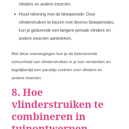
vlinders en andere insecten.
Houd rekening met de bloeiperiode: Door
vlinderstruiken te kiezen met diverse bloeiperiodes,
kun je gedurende een langere periode vlinders en
andere insecten aantrekken.
Met deze overwegingen kun je de betoverende
schoonheid van vlinderstruiken in je tuin versterken en
tegelijkertijd een paradijs creëren voor vlinders en
andere insecten.
8. Hoe
vlinderstruiken te
combineren in
tuinontwerpen