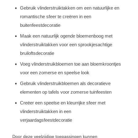
Gebruik vlinderstruiktakken om een natuurlijke en
romantische sfeer te creëren in een
buitenfeestdecoratie
Maak een natuurlijk ogende bloemenboog met
vlinderstruiktakken voor een sprookjesachtige
bruiloftsdecoratie
Voeg vlinderstruikbloemen toe aan bloemkroontjes
voor een zomerse en speelse look
Gebruik vlinderstruikbloemen als decoratieve
elementen op tafels voor zomerse tuinfeesten
Creëer een speelse en kleurrijke sfeer met
vlinderstruiktakken in een
verjaardagsfeestdecoratie
Door deze veelzijdige toepassingen kunnen