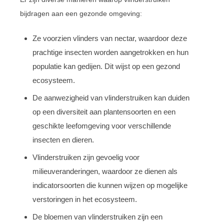
bijdragen aan een gezonde omgeving:
Ze voorzien vlinders van nectar, waardoor deze
prachtige insecten worden aangetrokken en hun
populatie kan gedijen. Dit wijst op een gezond
ecosysteem.
De aanwezigheid van vlinderstruiken kan duiden
op een diversiteit aan plantensoorten en een
geschikte leefomgeving voor verschillende
insecten en dieren.
Vlinderstruiken zijn gevoelig voor
milieuveranderingen, waardoor ze dienen als
indicatorsoorten die kunnen wijzen op mogelijke
verstoringen in het ecosysteem.
De bloemen van vlinderstruiken zijn een