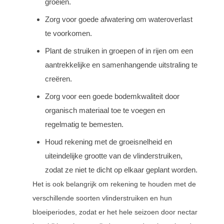
groeien.
Zorg voor goede afwatering om wateroverlast
te voorkomen.
Plant de struiken in groepen of in rijen om een
aantrekkelijke en samenhangende uitstraling te
creëren.
Zorg voor een goede bodemkwaliteit door
organisch materiaal toe te voegen en
regelmatig te bemesten.
Houd rekening met de groeisnelheid en
uiteindelijke grootte van de vlinderstruiken,
zodat ze niet te dicht op elkaar geplant worden.
Het is ook belangrijk om rekening te houden met de
verschillende soorten vlinderstruiken en hun
bloeiperiodes, zodat er het hele seizoen door nectar