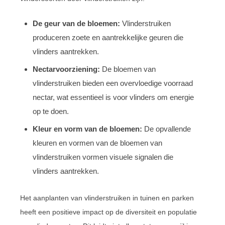
De geur van de bloemen:
Vlinderstruiken
produceren zoete en aantrekkelijke geuren die
vlinders aantrekken.
Nectarvoorziening:
De bloemen van
vlinderstruiken bieden een overvloedige voorraad
nectar, wat essentieel is voor vlinders om energie
op te doen.
Kleur en vorm van de bloemen:
De opvallende
kleuren en vormen van de bloemen van
vlinderstruiken vormen visuele signalen die
vlinders aantrekken.
Het aanplanten van vlinderstruiken in tuinen en parken
heeft een positieve impact op de diversiteit en populatie