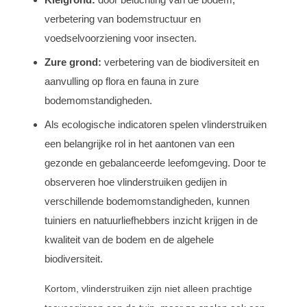
verbetering van bodemstructuur en
voedselvoorziening voor insecten.
Zure grond:
verbetering van de biodiversiteit en
aanvulling op flora en fauna in zure
bodemomstandigheden.
Als ecologische indicatoren spelen vlinderstruiken
een belangrijke rol in het aantonen van een
gezonde en gebalanceerde leefomgeving. Door te
observeren hoe vlinderstruiken gedijen in
verschillende bodemomstandigheden, kunnen
tuiniers en natuurliefhebbers inzicht krijgen in de
kwaliteit van de bodem en de algehele
biodiversiteit.
Kortom, vlinderstruiken zijn niet alleen prachtige