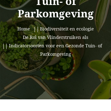
Tuin- of
Parkomgeving
Home
Biodiversiteit en ecologie
De Rol van Vlinderstruiken als
Indicatorsoorten voor een Gezonde Tuin- of
Parkomgeving