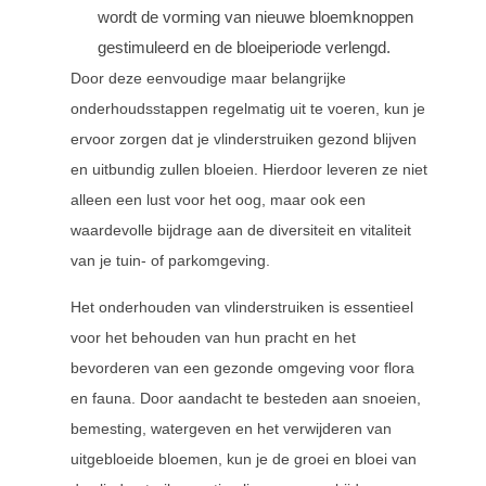
wordt de vorming van nieuwe bloemknoppen
gestimuleerd en de bloeiperiode verlengd.
Door deze eenvoudige maar belangrijke
onderhoudsstappen regelmatig uit te voeren, kun je
ervoor zorgen dat je vlinderstruiken gezond blijven
en uitbundig zullen bloeien. Hierdoor leveren ze niet
alleen een lust voor het oog, maar ook een
waardevolle bijdrage aan de diversiteit en vitaliteit
van je tuin- of parkomgeving.
Het onderhouden van vlinderstruiken is essentieel
voor het behouden van hun pracht en het
bevorderen van een gezonde omgeving voor flora
en fauna. Door aandacht te besteden aan snoeien,
bemesting, watergeven en het verwijderen van
uitgebloeide bloemen, kun je de groei en bloei van