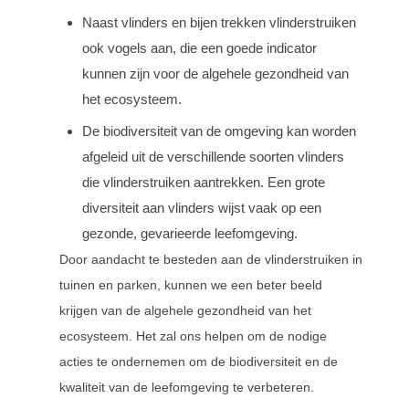
Naast vlinders en bijen trekken vlinderstruiken
ook vogels aan, die een goede indicator
kunnen zijn voor de algehele gezondheid van
het ecosysteem.
De biodiversiteit van de omgeving kan worden
afgeleid uit de verschillende soorten vlinders
die vlinderstruiken aantrekken. Een grote
diversiteit aan vlinders wijst vaak op een
gezonde, gevarieerde leefomgeving.
Door aandacht te besteden aan de vlinderstruiken in
tuinen en parken, kunnen we een beter beeld
krijgen van de algehele gezondheid van het
ecosysteem. Het zal ons helpen om de nodige
acties te ondernemen om de biodiversiteit en de
kwaliteit van de leefomgeving te verbeteren.