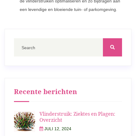
de vlinderstruiken optimaliseren en zo bijdragen aan
een levendige en bloeiende tuin- of parkomgeving.
Recente berichten
Vlinderstruik: Ziektes en Plagen:
Overzicht
JULI 12, 2024