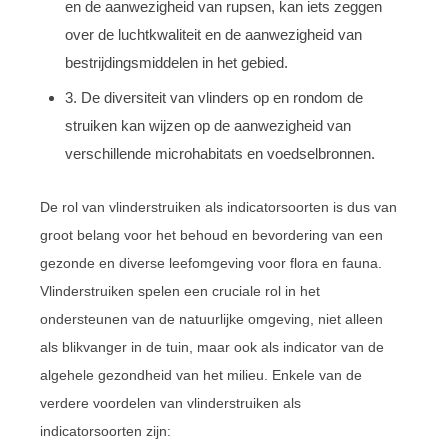
en de aanwezigheid van rupsen, kan iets zeggen
over de luchtkwaliteit en de aanwezigheid van
bestrijdingsmiddelen in het gebied.
3. De diversiteit van vlinders op en rondom de
struiken kan wijzen op de aanwezigheid van
verschillende microhabitats en voedselbronnen.
De rol van vlinderstruiken als indicatorsoorten is dus van
groot belang voor het behoud en bevordering van een
gezonde en diverse leefomgeving voor flora en fauna.
Vlinderstruiken spelen een cruciale rol in het
ondersteunen van de natuurlijke omgeving, niet alleen
als blikvanger in de tuin, maar ook als indicator van de
algehele gezondheid van het milieu. Enkele van de
verdere voordelen van vlinderstruiken als
indicatorsoorten zijn: