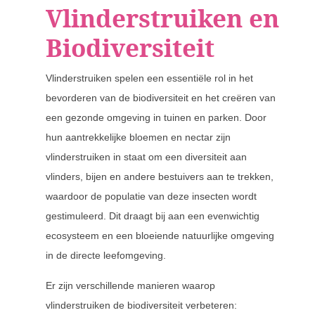
Vlinderstruiken en
Biodiversiteit
Vlinderstruiken spelen een essentiële rol in het
bevorderen van de biodiversiteit en het creëren van
een gezonde omgeving in tuinen en parken. Door
hun aantrekkelijke bloemen en nectar zijn
vlinderstruiken in staat om een diversiteit aan
vlinders, bijen en andere bestuivers aan te trekken,
waardoor de populatie van deze insecten wordt
gestimuleerd. Dit draagt bij aan een evenwichtig
ecosysteem en een bloeiende natuurlijke omgeving
in de directe leefomgeving.
Er zijn verschillende manieren waarop
vlinderstruiken de biodiversiteit verbeteren: