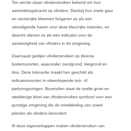
Ten eerste staan vlinderstruiken bekend om hun
aantrekkingskracht op vlinders. Dankzij hun zoete geur
en nectarrijke bloemen fungeren ze als een
uitnodigende haven voor deze kleurrijke insecten, en
daarom dienen ze als een indicator voor de
aanwezigheid van vlinders in de omgeving.
Daarnaast gedijen vlinderstruiken op diverse
bodemsoorten, waaronder zandgrond, kleigrond en
löss. Deze tolerantie maakt hen geschikt als
indicatorsoorten in uiteenlopende tuin- of
parkomgevingen. Bovendien staat de snelle groei en
weelderige bloei van vlinderstruiken symbool voor een
gunstige omgeving die de ontwikkeling van zowel
planten als vlinders bevordert.
Al deze eigenschappen maken vlinderstruiken van