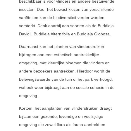
beschikbaar is voor vlinders en andere bestuivende
insecten. Door het bewust kiezen van verschillende
variëteiten kan de biodiversiteit verder worden
versterkt. Denk daarbij aan soorten als de Buddleja
Davidii, Buddleja Alternifolia en Buddleja Globosa.
Daarnaast kan het planten van vlinderstruiken
bijdragen aan een esthetisch aantrekkelijke
omgeving, met kleurrijke bloemen die vlinders en
andere bezoekers aantrekken. Hierdoor wordt de
belevingswaarde van de tuin of het park verhoogd,
wat ook weer bijdraagt aan de sociale cohesie in de
omgeving.
Kortom, het aanplanten van vlinderstruiken draagt
bij aan een gezonde, levendige en veelzijdige
omgeving die zowel flora als fauna aantrekt en