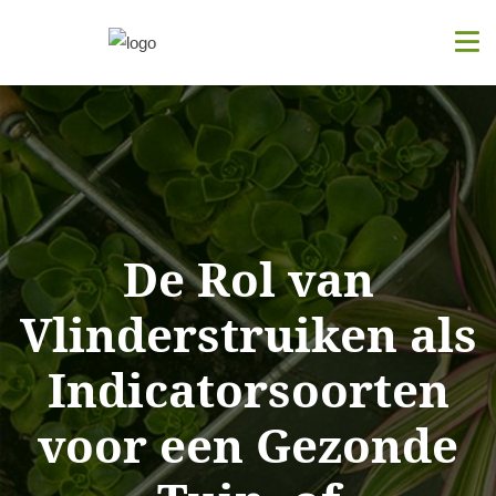
De Rol van
Vlinderstruiken als
Indicatorsoorten
voor een Gezonde