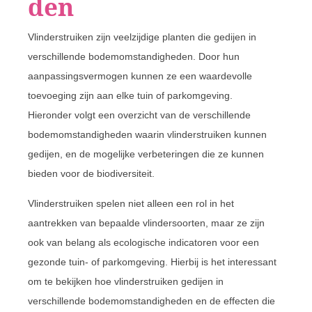
den
Vlinderstruiken zijn veelzijdige planten die gedijen in
verschillende bodemomstandigheden. Door hun
aanpassingsvermogen kunnen ze een waardevolle
toevoeging zijn aan elke tuin of parkomgeving.
Hieronder volgt een overzicht van de verschillende
bodemomstandigheden waarin vlinderstruiken kunnen
gedijen, en de mogelijke verbeteringen die ze kunnen
bieden voor de biodiversiteit.
Vlinderstruiken spelen niet alleen een rol in het
aantrekken van bepaalde vlindersoorten, maar ze zijn
ook van belang als ecologische indicatoren voor een
gezonde tuin- of parkomgeving. Hierbij is het interessant
om te bekijken hoe vlinderstruiken gedijen in
verschillende bodemomstandigheden en de effecten die