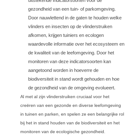
uitstekende indicatorsoorten voor de
gezondheid van een tuin- of parkomgeving.
Door nauwlettend in de gaten te houden welke
vlinders en insecten op de vlinderstruiken
afkomen, krijgen tuiniers en ecologen
waardevolle informatie over het ecosysteem en
de kwaliteit van de leefomgeving. Door het
monitoren van deze indicatorsoorten kan
aangetoond worden in hoeverre de
biodiversiteit in stand wordt gehouden en hoe
de gezondheid van de omgeving evolueert.
Al met al zijn vlinderstruiken cruciaal voor het
creëren van een gezonde en diverse leefomgeving
in tuinen en parken, en spelen ze een belangrijke rol
bij het in stand houden van de biodiversiteit en het
monitoren van de ecologische gezondheid.