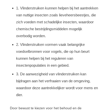
1. Vlinderstruiken kunnen helpen bij het aantrekken
van nuttige insecten zoals lieveheersbeestjes, die
zich voeden met schadelijke insecten, waardoor
chemische bestrijdingsmiddelen mogelijk
overbodig worden.
2. Vlinderstruiken vormen vaak belangrijke
voedselbronnen voor vogels, die op hun beurt
kunnen helpen bij het reguleren van
insectenpopulaties in een gebied.
3. De aanwezigheid van vlinderstruiken kan
bijdragen aan het verfraaien van de omgeving,
waardoor deze aantrekkelijker wordt voor mens en
dier.
Door bewust te kiezen voor het behoud en de