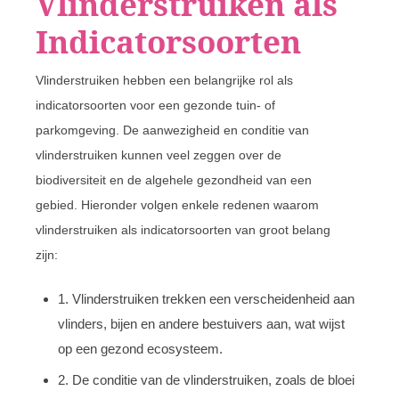
Vlinderstruiken als
Indicatorsoorten
Vlinderstruiken hebben een belangrijke rol als
indicatorsoorten voor een gezonde tuin- of
parkomgeving. De aanwezigheid en conditie van
vlinderstruiken kunnen veel zeggen over de
biodiversiteit en de algehele gezondheid van een
gebied. Hieronder volgen enkele redenen waarom
vlinderstruiken als indicatorsoorten van groot belang
zijn:
1. Vlinderstruiken trekken een verscheidenheid aan
vlinders, bijen en andere bestuivers aan, wat wijst
op een gezond ecosysteem.
2. De conditie van de vlinderstruiken, zoals de bloei