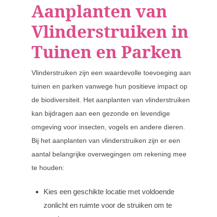
Aanplanten van
Vlinderstruiken in
Tuinen en Parken
Vlinderstruiken zijn een waardevolle toevoeging aan
tuinen en parken vanwege hun positieve impact op
de biodiversiteit. Het aanplanten van vlinderstruiken
kan bijdragen aan een gezonde en levendige
omgeving voor insecten, vogels en andere dieren.
Bij het aanplanten van vlinderstruiken zijn er een
aantal belangrijke overwegingen om rekening mee
te houden:
Kies een geschikte locatie met voldoende
zonlicht en ruimte voor de struiken om te