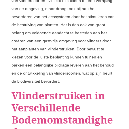
van vlindersoorten. Dit leidt niet alleen tot een verrijking
van de omgeving, maar draagt ook bij aan het
bevorderen van het ecosysteem door het stimuleren van
de bestuiving van planten. Het is dan ook van groot
belang om voldoende aandacht te besteden aan het
creëren van een gastvrije omgeving voor vlinders door
het aanplanten van vlinderstruiken. Door bewust te
kiezen voor de juiste beplanting kunnen tuinen en
parken een belangrijke bijdrage leveren aan het behoud
en de ontwikkeling van vlindersoorten, wat op zijn beurt
de biodiversiteit bevordert.
Vlinderstruiken in
Verschillende
Bodemomstandighe