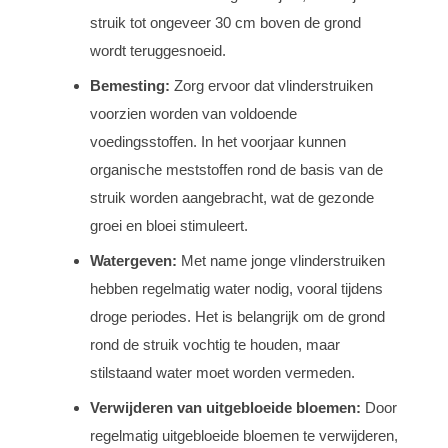
struik tot ongeveer 30 cm boven de grond
wordt teruggesnoeid.
Bemesting:
Zorg ervoor dat vlinderstruiken
voorzien worden van voldoende
voedingsstoffen. In het voorjaar kunnen
organische meststoffen rond de basis van de
struik worden aangebracht, wat de gezonde
groei en bloei stimuleert.
Watergeven:
Met name jonge vlinderstruiken
hebben regelmatig water nodig, vooral tijdens
droge periodes. Het is belangrijk om de grond
rond de struik vochtig te houden, maar
stilstaand water moet worden vermeden.
Verwijderen van uitgebloeide bloemen:
Door
regelmatig uitgebloeide bloemen te verwijderen,