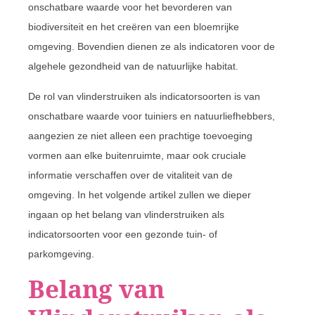
onschatbare waarde voor het bevorderen van
biodiversiteit en het creëren van een bloemrijke
omgeving. Bovendien dienen ze als indicatoren voor de
algehele gezondheid van de natuurlijke habitat.
De rol van vlinderstruiken als indicatorsoorten is van
onschatbare waarde voor tuiniers en natuurliefhebbers,
aangezien ze niet alleen een prachtige toevoeging
vormen aan elke buitenruimte, maar ook cruciale
informatie verschaffen over de vitaliteit van de
omgeving. In het volgende artikel zullen we dieper
ingaan op het belang van vlinderstruiken als
indicatorsoorten voor een gezonde tuin- of
parkomgeving.
Belang van