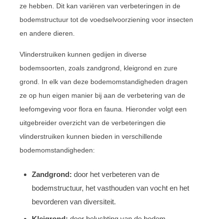
ze hebben. Dit kan variëren van verbeteringen in de
bodemstructuur tot de voedselvoorziening voor insecten
en andere dieren.
Vlinderstruiken kunnen gedijen in diverse
bodemsoorten, zoals zandgrond, kleigrond en zure
grond. In elk van deze bodemomstandigheden dragen
ze op hun eigen manier bij aan de verbetering van de
leefomgeving voor flora en fauna. Hieronder volgt een
uitgebreider overzicht van de verbeteringen die
vlinderstruiken kunnen bieden in verschillende
bodemomstandigheden:
Zandgrond:
door het verbeteren van de
bodemstructuur, het vasthouden van vocht en het
bevorderen van diversiteit.
Kleigrond:
door beluchting van de bodem,