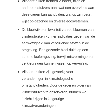
Vlinderstruiken trekken vlinders, bijen en
andere bestuivers aan, wat een overvloed aan
deze dieren kan aanduiden, wat op zijn beurt
wijst op gezonde en diverse ecosystemen.
De bloeiwijze en kwaliteit van de bloemen van
vlinderstruiken kunnen indicaties geven van de
aanwezigheid van vervuilende stoffen in de
omgeving. Een gezonde bloei duidt op een
schone leefomgeving, terwijl misvormingen en
verkleuringen kunnen wijzen op vervuiling.
Vlinderstruiken zijn gevoelig voor
veranderingen in klimatologische
omstandigheden. Door de groei en bloei van
vlinderstruiken te observeren, kunnen we
inzicht krijgen in langdurige
klimaatveranderingen.