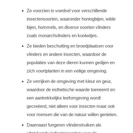
Ze voorzien in voedsel voor verschillende
insectensoorten, waaronder honingbijen, wilde
bijen, hommels, en diverse soorten vlinders
zoals monarchvlinders en koolwitjes.
Ze bieden beschutting en broedplaatsen voor
vlinders en andere insecten, waardoor de
populaties van deze dieren kunnen gedijen en
zich voortplanten in een veilige omgeving.
Ze verrijken de omgeving met kleur en geur,
waardoor de esthetische waarde toeneemt en
een aantrekkelijke leefomgeving wordt
gecreëerd, niet alleen voor insecten maar ook
voor mensen die van de natuur willen genieten.
Daarnaast fungeren vlinderstruiken als