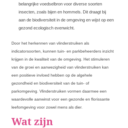
belangrijke voedselbron voor diverse soorten
insecten, zoals bijen en hommels. Dit draagt bij
aan de biodiversiteit in de omgeving en wijst op een
gezond ecologisch evenwicht.
Door het herkennen van vlinderstruiken als
indicatorsoorten, kunnen tuin- en parkbeheerders inzicht
krijgen in de kwaliteit van de omgeving. Het stimuleren
van de groei en aanwezigheid van vlinderstruiken kan
een positieve invloed hebben op de algehele
gezondheid en biodiversiteit van de tuin- of
parkomgeving. Vlinderstruiken vormen daarmee een
waardevolle aanwinst voor een gezonde en florissante
leefomgeving voor zowel mens als dier.
Wat zijn