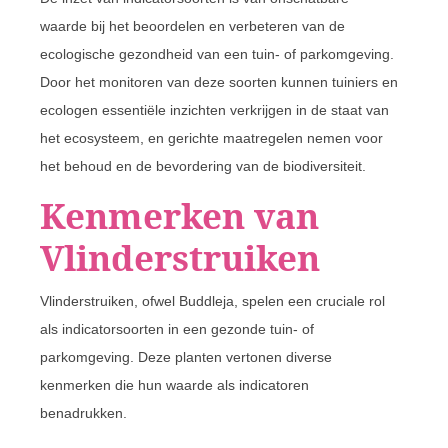
waarde bij het beoordelen en verbeteren van de
ecologische gezondheid van een tuin- of parkomgeving.
Door het monitoren van deze soorten kunnen tuiniers en
ecologen essentiële inzichten verkrijgen in de staat van
het ecosysteem, en gerichte maatregelen nemen voor
het behoud en de bevordering van de biodiversiteit.
Kenmerken van
Vlinderstruiken
Vlinderstruiken, ofwel Buddleja, spelen een cruciale rol
als indicatorsoorten in een gezonde tuin- of
parkomgeving. Deze planten vertonen diverse
kenmerken die hun waarde als indicatoren
benadrukken.