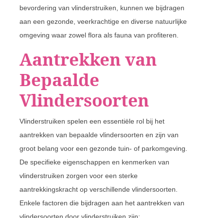
bevordering van vlinderstruiken, kunnen we bijdragen
aan een gezonde, veerkrachtige en diverse natuurlijke
omgeving waar zowel flora als fauna van profiteren.
Aantrekken van
Bepaalde
Vlindersoorten
Vlinderstruiken spelen een essentiële rol bij het
aantrekken van bepaalde vlindersoorten en zijn van
groot belang voor een gezonde tuin- of parkomgeving.
De specifieke eigenschappen en kenmerken van
vlinderstruiken zorgen voor een sterke
aantrekkingskracht op verschillende vlindersoorten.
Enkele factoren die bijdragen aan het aantrekken van
vlindersoorten door vlinderstruiken zijn: