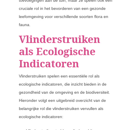
toevoegingen aan de tuin, maar ze spelen ook een
cruciale rol in het bevorderen van een gezonde
leefomgeving voor verschillende soorten flora en
fauna.
Vlinderstruiken
als Ecologische
Indicatoren
Vlinderstruiken spelen een essentiële rol als
ecologische indicatoren, die inzicht bieden in de
gezondheid van de omgeving en de biodiversiteit.
Hieronder volgt een uitgebreid overzicht van de
belangrijke rol die vlinderstruiken vervullen als
ecologische indicatoren: