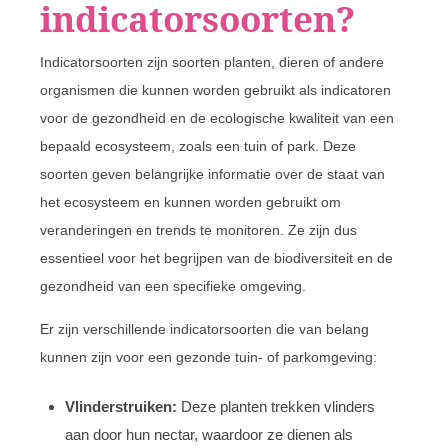
indicatorsoorten?
Indicatorsoorten zijn soorten planten, dieren of andere
organismen die kunnen worden gebruikt als indicatoren
voor de gezondheid en de ecologische kwaliteit van een
bepaald ecosysteem, zoals een tuin of park. Deze
soorten geven belangrijke informatie over de staat van
het ecosysteem en kunnen worden gebruikt om
veranderingen en trends te monitoren. Ze zijn dus
essentieel voor het begrijpen van de biodiversiteit en de
gezondheid van een specifieke omgeving.
Er zijn verschillende indicatorsoorten die van belang
kunnen zijn voor een gezonde tuin- of parkomgeving:
Vlinderstruiken:
Deze planten trekken vlinders
aan door hun nectar, waardoor ze dienen als