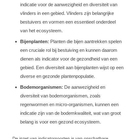
indicatie voor de aanwezigheid en diversiteit van
vlinders in een gebied. Vlinders zijn belangrijke
bestuivers en vormen een essentieel onderdeel
van het ecosysteem.
Bijenplanten:
Planten die bijen aantrekken spelen
een cruciale rol bij bestuiving en kunnen daarom
dienen als indicator voor de gezondheid van een
gebied. Een diversiteit aan bijenplanten wijst op een
diverse en gezonde plantenpopulatie.
Bodemorganismen:
De aanwezigheid en
diversiteit van bodemorganismen, zoals
regenwormen en micro-organismen, kunnen een
indicatie zijn van de bodemkwaliteit, wat van groot
belang is voor een gezond ecosysteem.
De inzet van indicatorsoorten is van onschatbare