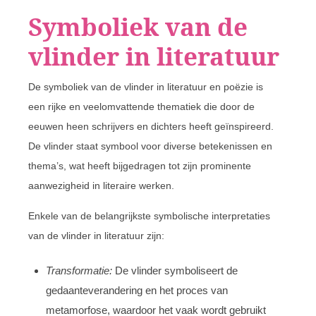
Symboliek van de
vlinder in literatuur
De symboliek van de vlinder in literatuur en poëzie is
een rijke en veelomvattende thematiek die door de
eeuwen heen schrijvers en dichters heeft geïnspireerd.
De vlinder staat symbool voor diverse betekenissen en
thema’s, wat heeft bijgedragen tot zijn prominente
aanwezigheid in literaire werken.
Enkele van de belangrijkste symbolische interpretaties
van de vlinder in literatuur zijn:
Transformatie:
De vlinder symboliseert de
gedaanteverandering en het proces van
metamorfose, waardoor het vaak wordt gebruikt