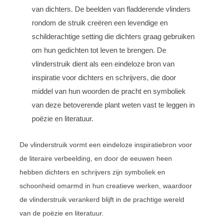
van dichters. De beelden van fladderende vlinders
rondom de struik creëren een levendige en
schilderachtige setting die dichters graag gebruiken
om hun gedichten tot leven te brengen. De
vlinderstruik dient als een eindeloze bron van
inspiratie voor dichters en schrijvers, die door
middel van hun woorden de pracht en symboliek
van deze betoverende plant weten vast te leggen in
poëzie en literatuur.
De vlinderstruik vormt een eindeloze inspiratiebron voor
de literaire verbeelding, en door de eeuwen heen
hebben dichters en schrijvers zijn symboliek en
schoonheid omarmd in hun creatieve werken, waardoor
de vlinderstruik verankerd blijft in de prachtige wereld
van de poëzie en literatuur.