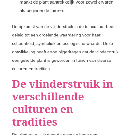
maakt de plant aantrekkelijk voor zowel ervaren
als beginnende tuiniers.
De opkomst van de vlinderstruik in de tuincultuur heeft
geleid tot een groeiende waardering voor haar
schoonheid, symboliek en ecologische waarde. Deze
ontwikkeling heeft ertoe bijgedragen dat de vlinderstruik
een geliefde plant is geworden in tuinen van diverse
culturen en tradities.
De vlinderstruik in
verschillende
culturen en
tradities
De vlinderstruik is door de eeuwen heen een