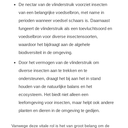
De nectar van de vlinderstruik voorziet insecten
van een belangrijke voedselbron, met name in
perioden wanneer voedsel schaars is. Daarnaast
fungeert de vlinderstruik als een toevluchtsoord en
voedselbron voor diverse insectensoorten,
waardoor het bijdraagt aan de algehele
biodiversiteit in de omgeving.
Door het vermogen van de vlinderstruik om
diverse insecten aan te trekken en te
ondersteunen, draagt het bij aan het in stand
houden van de natuurlijke balans en het
ecosysteem. Het biedt niet alleen een
leefomgeving voor insecten, maar helpt ook andere
planten en dieren in de omgeving te gedijen.
Vanwege deze vitale rol is het van groot belang om de