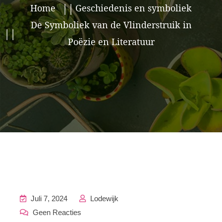
Home
Geschiedenis en symboliek
De Symboliek van de Vlinderstruik in
Poëzie en Literatuur
Juli 7, 2024
Lodewijk
Geen Reacties