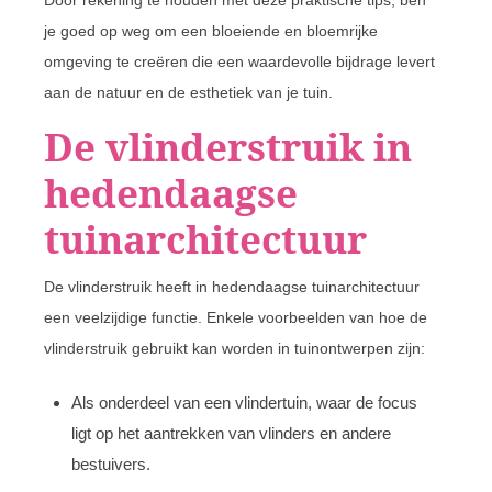
Door rekening te houden met deze praktische tips, ben
je goed op weg om een bloeiende en bloemrijke
omgeving te creëren die een waardevolle bijdrage levert
aan de natuur en de esthetiek van je tuin.
De vlinderstruik in
hedendaagse
tuinarchitectuur
De vlinderstruik heeft in hedendaagse tuinarchitectuur
een veelzijdige functie. Enkele voorbeelden van hoe de
vlinderstruik gebruikt kan worden in tuinontwerpen zijn:
Als onderdeel van een vlindertuin, waar de focus
ligt op het aantrekken van vlinders en andere
bestuivers.