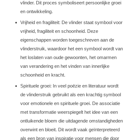
vlinder. Dit proces symboliseert persoonlijke groei
en ontwikkeling.
Vrijheid en fragiliteit: De vlinder staat symbool voor
vrijheid, fragiliteit en schoonheid. Deze
eigenschappen worden toegeschreven aan de
vlinderstruik, waardoor het een symbool wordt van
het loslaten van oude gewoonten, het omarmen
van verandering en het vinden van innerlijke
schoonheid en kracht.
Spirituele groei: In veel poëzie en literatuur wordt
de vlinderstruik gebruikt als een krachtig symbool
voor emotionele en spirituele groei. De associatie
met transformatie weerspiegelt het idee van een
ontluikende bloem die uitdagende omstandigheden
overwint en bloeit. Dit wordt vaak geïnterpreteerd
als een bron van inspiratie voor mensen die door