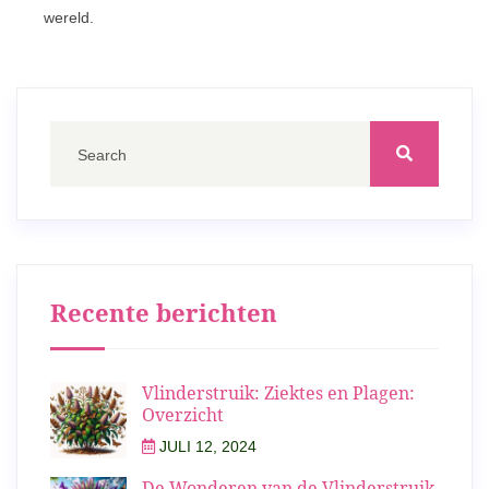
wereld.
Recente berichten
Vlinderstruik: Ziektes en Plagen:
Overzicht
JULI 12, 2024
De Wonderen van de Vlinderstruik