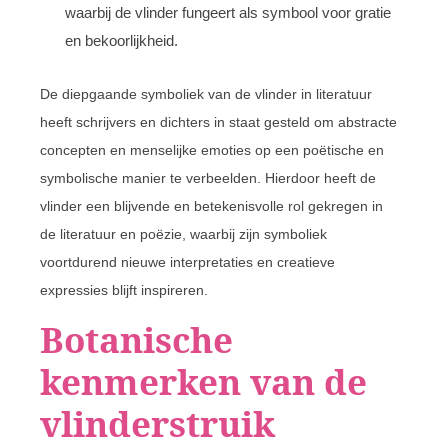
waarbij de vlinder fungeert als symbool voor gratie
en bekoorlijkheid.
De diepgaande symboliek van de vlinder in literatuur
heeft schrijvers en dichters in staat gesteld om abstracte
concepten en menselijke emoties op een poëtische en
symbolische manier te verbeelden. Hierdoor heeft de
vlinder een blijvende en betekenisvolle rol gekregen in
de literatuur en poëzie, waarbij zijn symboliek
voortdurend nieuwe interpretaties en creatieve
expressies blijft inspireren.
Botanische
kenmerken van de
vlinderstruik