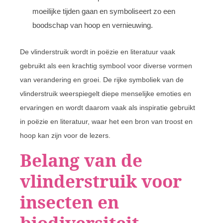
moeilijke tijden gaan en symboliseert zo een
boodschap van hoop en vernieuwing.
De vlinderstruik wordt in poëzie en literatuur vaak
gebruikt als een krachtig symbool voor diverse vormen
van verandering en groei. De rijke symboliek van de
vlinderstruik weerspiegelt diepe menselijke emoties en
ervaringen en wordt daarom vaak als inspiratie gebruikt
in poëzie en literatuur, waar het een bron van troost en
hoop kan zijn voor de lezers.
Belang van de
vlinderstruik voor
insecten en
biodiversiteit