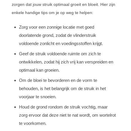
zorgen dat jouw struik optimaal groeit en bloeit. Hier zijn
enkele handige tips om je op weg te helpen:
Zorg voor een zonnige locatie met goed
doorlatende grond, zodat de vlinderstruik
voldoende zonlicht en voedingsstoffen krijgt.
Geef de struik voldoende ruimte om zich te
ontwikkelen, zodat hij zich vrij kan verspreiden en
optimaal kan groeien.
Om de bloei te bevorderen en de vorm te
behouden, is het belangrijk om de struik in het
voorjaar te snoeien.
Houd de grond rondom de struik vochtig, maar
zorg ervoor dat deze niet te nat wordt, om wortelrot
te voorkomen.