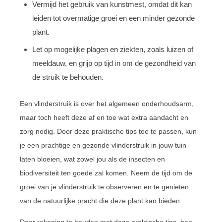
Vermijd het gebruik van kunstmest, omdat dit kan
leiden tot overmatige groei en een minder gezonde
plant.
Let op mogelijke plagen en ziekten, zoals luizen of
meeldauw, en grijp op tijd in om de gezondheid van
de struik te behouden.
Een vlinderstruik is over het algemeen onderhoudsarm,
maar toch heeft deze af en toe wat extra aandacht en
zorg nodig. Door deze praktische tips toe te passen, kun
je een prachtige en gezonde vlinderstruik in jouw tuin
laten bloeien, wat zowel jou als de insecten en
biodiversiteit ten goede zal komen. Neem de tijd om de
groei van je vlinderstruik te observeren en te genieten
van de natuurlijke pracht die deze plant kan bieden.