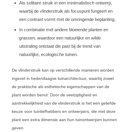
Als solitaire struik in een minimalistisch ontwerp,
waarbij de vlinderstruik als focuspunt fungeert en
een contrast vormt met de omringende beplanting.
In combinatie met andere bloeiende planten en
grassen, waardoor een natuurlijke en wilde
uitstraling ontstaat die past bij de trend van
natuurlijke, ecologische tuinen.
De vlinderstruik kan op verschillende manieren worden
ingezet in hedendaagse tuinarchitectuur, waarbij zowel
de praktische als esthetische eigenschappen van de
plant worden benut. Door de veelzijdigheid en
aantrekkelijkheid van de vlinderstruik is het een geliefde
keuze voor tuinliefhebbers en ontwerpers, die met deze
plant een extra dimensie aan hun tuinontwerpen kunnen
geven.