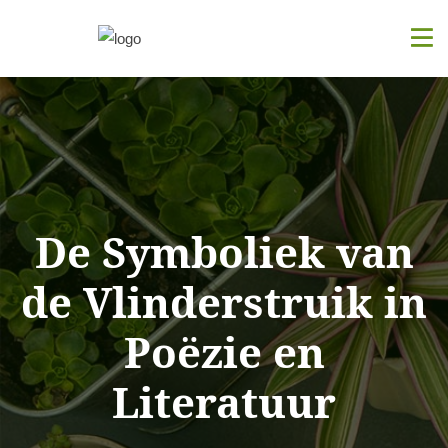
De Symboliek van
de Vlinderstruik in
Poëzie en
Literatuur