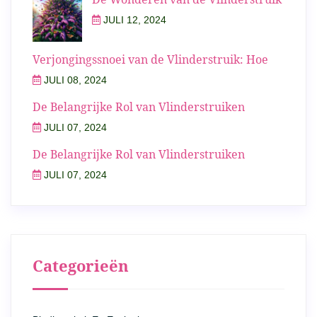
JULI 12, 2024
Verjongingssnoei van de Vlinderstruik: Hoe
JULI 08, 2024
De Belangrijke Rol van Vlinderstruiken
JULI 07, 2024
De Belangrijke Rol van Vlinderstruiken
JULI 07, 2024
Categorieën