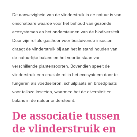
De aanwezigheid van de vlinderstruik in de natuur is van
onschatbare waarde voor het behoud van gezonde
ecosystemen en het ondersteunen van de biodiversiteit.
Door zijn rol als gastheer voor bestuivende insecten
draagt de vlinderstruik bij aan het in stand houden van
de natuurlijke balans en het voortbestaan van
verschillende plantensoorten. Bovendien speelt de
vlinderstruik een cruciale rol in het ecosysteem door te
fungeren als voedselbron, schuilplaats en broedplaats
voor talloze insecten, waarmee het de diversiteit en
balans in de natuur ondersteunt.
De associatie tussen
de vlinderstruik en