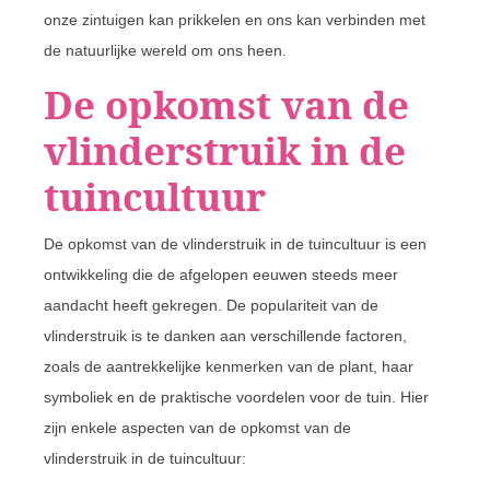
onze zintuigen kan prikkelen en ons kan verbinden met
de natuurlijke wereld om ons heen.
De opkomst van de
vlinderstruik in de
tuincultuur
De opkomst van de vlinderstruik in de tuincultuur is een
ontwikkeling die de afgelopen eeuwen steeds meer
aandacht heeft gekregen. De populariteit van de
vlinderstruik is te danken aan verschillende factoren,
zoals de aantrekkelijke kenmerken van de plant, haar
symboliek en de praktische voordelen voor de tuin. Hier
zijn enkele aspecten van de opkomst van de
vlinderstruik in de tuincultuur: