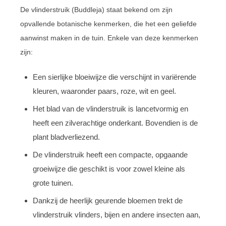
De vlinderstruik (Buddleja) staat bekend om zijn
opvallende botanische kenmerken, die het een geliefde
aanwinst maken in de tuin. Enkele van deze kenmerken
zijn:
Een sierlijke bloeiwijze die verschijnt in variërende
kleuren, waaronder paars, roze, wit en geel.
Het blad van de vlinderstruik is lancetvormig en
heeft een zilverachtige onderkant. Bovendien is de
plant bladverliezend.
De vlinderstruik heeft een compacte, opgaande
groeiwijze die geschikt is voor zowel kleine als
grote tuinen.
Dankzij de heerlijk geurende bloemen trekt de
vlinderstruik vlinders, bijen en andere insecten aan,