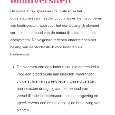
De vlinderstruik speelt een cruciale rol in het
ondersteunen van insectenpopulaties en het bevorderen
van biodiversiteit, waardoor het een belangrijk element
vormt in het behoud van de natuurlijke balans en het
ecosysteem. De volgende redenen onderstrepen het
belang van de vlinderstruik voor insecten en
biodiversiteit:
De bloemen van de vlinderstruik zijn aantrekkelijk
voor een breed scala aan insecten, waaronder
vlinders, bijen en zweefvliegen. Deze diversiteit
aan insecten draagt bij aan het behoud van
verschillende insectensoorten in de omgeving en
speelt tevens een cruciale rol bij de bestuiving van
planten.