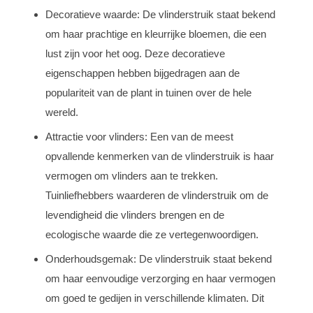
Decoratieve waarde: De vlinderstruik staat bekend
om haar prachtige en kleurrijke bloemen, die een
lust zijn voor het oog. Deze decoratieve
eigenschappen hebben bijgedragen aan de
populariteit van de plant in tuinen over de hele
wereld.
Attractie voor vlinders: Een van de meest
opvallende kenmerken van de vlinderstruik is haar
vermogen om vlinders aan te trekken.
Tuinliefhebbers waarderen de vlinderstruik om de
levendigheid die vlinders brengen en de
ecologische waarde die ze vertegenwoordigen.
Onderhoudsgemak: De vlinderstruik staat bekend
om haar eenvoudige verzorging en haar vermogen
om goed te gedijen in verschillende klimaten. Dit