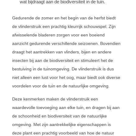
wat bijdraagt aan de biodiversiteit in de tuin.
Gedurende de zomer en het begin van de herfst biedt
de vlinderstruik een prachtig kleurrijk schouwspel. Zijn
afwisselende bladeren zorgen voor een boeiend
aanzicht gedurende verschillende seizoenen. Bovendien
draagt het aantrekken van vlinders, bijen en andere
insecten bij aan de biodiversiteit en stimuleert het de
bestuiving in de tuinomgeving. De vlinderstruik is dus
niet alleen een lust voor het oog, maar biedt ook diverse
voordelen voor de tuin en de natuurlijke omgeving.
Deze kenmerken maken de vlinderstruik een
waardevolle toevoeging aan elke tuin, en dragen bij aan
de schoonheid en biodiversiteit van de natuurlijke
omgeving. Met zijn aantrekkelijke eigenschappen is
deze plant een prachtig voorbeeld van hoe de natuur