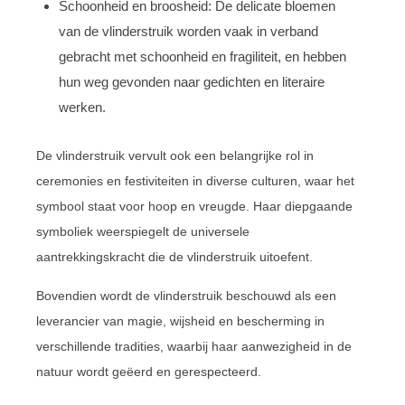
Schoonheid en broosheid: De delicate bloemen
van de vlinderstruik worden vaak in verband
gebracht met schoonheid en fragiliteit, en hebben
hun weg gevonden naar gedichten en literaire
werken.
De vlinderstruik vervult ook een belangrijke rol in
ceremonies en festiviteiten in diverse culturen, waar het
symbool staat voor hoop en vreugde. Haar diepgaande
symboliek weerspiegelt de universele
aantrekkingskracht die de vlinderstruik uitoefent.
Bovendien wordt de vlinderstruik beschouwd als een
leverancier van magie, wijsheid en bescherming in
verschillende tradities, waarbij haar aanwezigheid in de
natuur wordt geëerd en gerespecteerd.