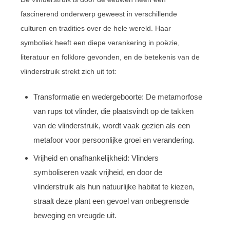
fascinerend onderwerp geweest in verschillende
culturen en tradities over de hele wereld. Haar
symboliek heeft een diepe verankering in poëzie,
literatuur en folklore gevonden, en de betekenis van de
vlinderstruik strekt zich uit tot:
Transformatie en wedergeboorte: De metamorfose
van rups tot vlinder, die plaatsvindt op de takken
van de vlinderstruik, wordt vaak gezien als een
metafoor voor persoonlijke groei en verandering.
Vrijheid en onafhankelijkheid: Vlinders
symboliseren vaak vrijheid, en door de
vlinderstruik als hun natuurlijke habitat te kiezen,
straalt deze plant een gevoel van onbegrensde
beweging en vreugde uit.