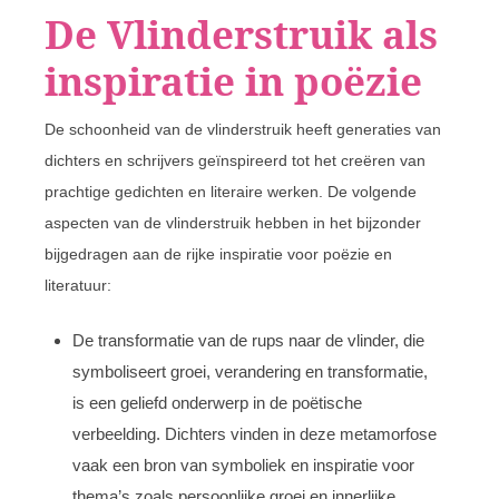
De Vlinderstruik als
inspiratie in poëzie
De schoonheid van de vlinderstruik heeft generaties van
dichters en schrijvers geïnspireerd tot het creëren van
prachtige gedichten en literaire werken. De volgende
aspecten van de vlinderstruik hebben in het bijzonder
bijgedragen aan de rijke inspiratie voor poëzie en
literatuur:
De transformatie van de rups naar de vlinder, die
symboliseert groei, verandering en transformatie,
is een geliefd onderwerp in de poëtische
verbeelding. Dichters vinden in deze metamorfose
vaak een bron van symboliek en inspiratie voor
thema’s zoals persoonlijke groei en innerlijke