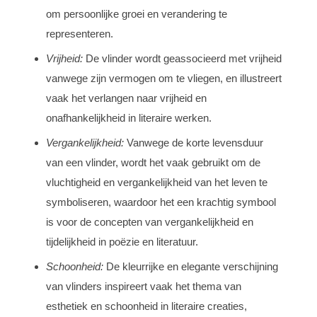
om persoonlijke groei en verandering te
representeren.
Vrijheid:
De vlinder wordt geassocieerd met vrijheid
vanwege zijn vermogen om te vliegen, en illustreert
vaak het verlangen naar vrijheid en
onafhankelijkheid in literaire werken.
Vergankelijkheid:
Vanwege de korte levensduur
van een vlinder, wordt het vaak gebruikt om de
vluchtigheid en vergankelijkheid van het leven te
symboliseren, waardoor het een krachtig symbool
is voor de concepten van vergankelijkheid en
tijdelijkheid in poëzie en literatuur.
Schoonheid:
De kleurrijke en elegante verschijning
van vlinders inspireert vaak het thema van
esthetiek en schoonheid in literaire creaties,