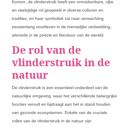
Kortom, de vlinderstruik heeft een onmiskenbare, rijke
en veelzijdige rol gespeeld in diverse culturen en
tradities, en haar symboliek zal naar verwachting
eeuwenlang voortleven in de menselijke verbeelding,
alsmede in de poëzie en literatuur van de wereld.
De rol van de
vlinderstruik in de
natuur
De vlinderstruik is een essentieel onderdeel van de
natuurlijke omgeving, waar het verschillende belangrijke
functies vervult en bijdraagt aan het in stand houden
van gezonde ecosystemen. Enkele van de cruciale
rollen van de vlinderstruik in de natuur zijn: