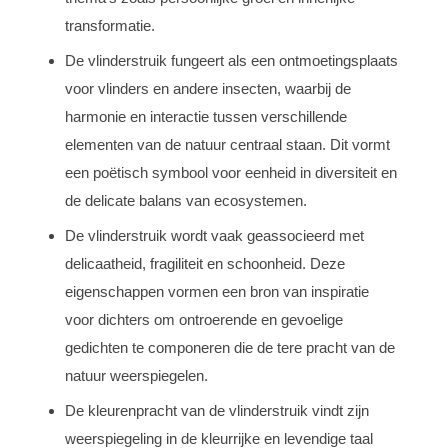
transformatie.
De vlinderstruik fungeert als een ontmoetingsplaats
voor vlinders en andere insecten, waarbij de
harmonie en interactie tussen verschillende
elementen van de natuur centraal staan. Dit vormt
een poëtisch symbool voor eenheid in diversiteit en
de delicate balans van ecosystemen.
De vlinderstruik wordt vaak geassocieerd met
delicaatheid, fragiliteit en schoonheid. Deze
eigenschappen vormen een bron van inspiratie
voor dichters om ontroerende en gevoelige
gedichten te componeren die de tere pracht van de
natuur weerspiegelen.
De kleurenpracht van de vlinderstruik vindt zijn
weerspiegeling in de kleurrijke en levendige taal