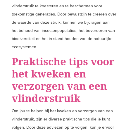
vlinderstruik te koesteren en te beschermen voor
toekomstige generaties. Door bewustzijn te creëren over
de waarde van deze struik, kunnen we bijdragen aan
het behoud van insectenpopulaties, het bevorderen van
biodiversiteit en het in stand houden van de natuurlijke
ecosystemen.
Praktische tips voor
het kweken en
verzorgen van een
vlinderstruik
Om jou te helpen bij het kweken en verzorgen van een
vlinderstruik, zijn er diverse praktische tips die je kunt
volgen. Door deze adviezen op te volgen, kun je ervoor