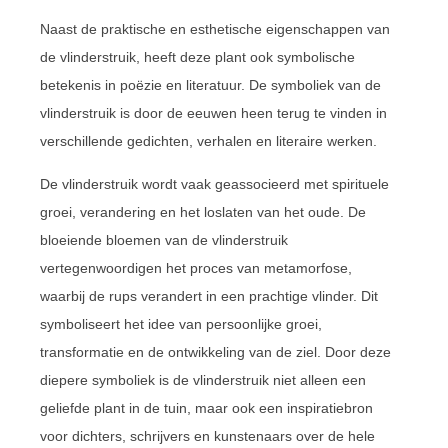
Naast de praktische en esthetische eigenschappen van
de vlinderstruik, heeft deze plant ook symbolische
betekenis in poëzie en literatuur. De symboliek van de
vlinderstruik is door de eeuwen heen terug te vinden in
verschillende gedichten, verhalen en literaire werken.
De vlinderstruik wordt vaak geassocieerd met spirituele
groei, verandering en het loslaten van het oude. De
bloeiende bloemen van de vlinderstruik
vertegenwoordigen het proces van metamorfose,
waarbij de rups verandert in een prachtige vlinder. Dit
symboliseert het idee van persoonlijke groei,
transformatie en de ontwikkeling van de ziel. Door deze
diepere symboliek is de vlinderstruik niet alleen een
geliefde plant in de tuin, maar ook een inspiratiebron
voor dichters, schrijvers en kunstenaars over de hele