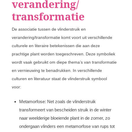
verandering/
transformatie
De associatie tussen de vlinderstruik en
verandering/transformatie komt voort uit verschillende
culturele en literaire betekenissen die aan deze
prachtige plant worden toegeschreven. Deze symboliek
wordt vaak gebruikt om diepe thema’s van transformatie
en vernieuwing te benadrukken. In verschillende
culturen en literatuur staat de vlinderstruik symbool
voor:
Metamorfose: Net zoals de vlinderstruik
transformeert van bescheiden struik in de winter
naar weelderige bloeiende plant in de zomer, zo
ondergaan vlinders een metamorfose van rups tot