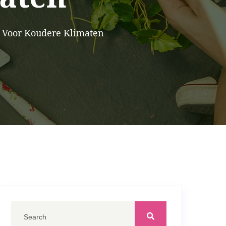
t Voor Koudere Klimaten