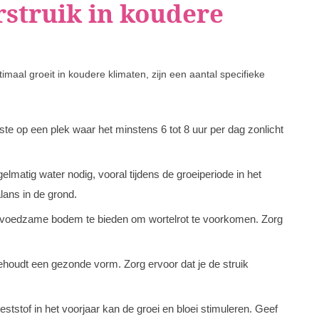
struik in koudere
maal groeit in koudere klimaten, zijn een aantal specifieke
ste op een plek waar het minstens 6 tot 8 uur per dag zonlicht
elmatig water nodig, vooral tijdens de groeiperiode in het
lans in de grond.
n voedzame bodem te bieden om wortelrot te voorkomen. Zorg
houdt een gezonde vorm. Zorg ervoor dat je de struik
tstof in het voorjaar kan de groei en bloei stimuleren. Geef