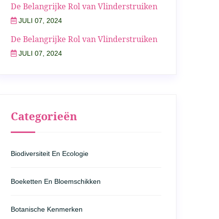
De Belangrijke Rol van Vlinderstruiken
JULI 07, 2024
De Belangrijke Rol van Vlinderstruiken
JULI 07, 2024
Categorieën
Biodiversiteit En Ecologie
Boeketten En Bloemschikken
Botanische Kenmerken