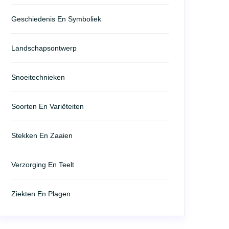
Geschiedenis En Symboliek
Landschapsontwerp
Snoeitechnieken
Soorten En Variëteiten
Stekken En Zaaien
Verzorging En Teelt
Ziekten En Plagen