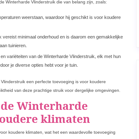
 Winterharde Vlinderstruik die van belang zijn, zoals:
peraturen weerstaan, waardoor hij geschikt is voor koudere
ik vereist minimaal onderhoud en is daarom een gemakkelijke
 aan tuinieren.
n en variëteiten van de Winterharde Vlinderstruik, elk met hun
or je diverse opties hebt voor je tuin.
 Vlinderstruik een perfecte toevoeging is voor koudere
iktheid van deze prachtige struik voor dergelijke omgevingen.
 de Winterharde
koudere klimaten
 voor koudere klimaten, wat het een waardevolle toevoeging