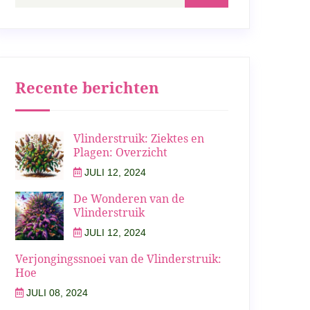
Recente berichten
Vlinderstruik: Ziektes en
Plagen: Overzicht
JULI 12, 2024
De Wonderen van de
Vlinderstruik
JULI 12, 2024
Verjongingssnoei van de Vlinderstruik:
Hoe
JULI 08, 2024