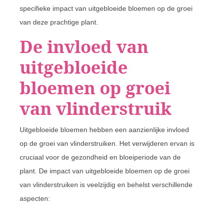
specifieke impact van uitgebloeide bloemen op de groei
van deze prachtige plant.
De invloed van
uitgebloeide
bloemen op groei
van vlinderstruik
Uitgebloeide bloemen hebben een aanzienlijke invloed
op de groei van vlinderstruiken. Het verwijderen ervan is
cruciaal voor de gezondheid en bloeiperiode van de
plant. De impact van uitgebloeide bloemen op de groei
van vlinderstruiken is veelzijdig en behelst verschillende
aspecten: