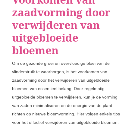
zaadvorming door
verwijderen van
uitgebloeide
bloemen
Om de gezonde groei en overvloedige bloei van de
vlinderstruik te waarborgen, is het voorkomen van
zaadvorming door het verwijderen van uitgebloeide
bloemen van essentieel belang. Door regelmatig
uitgebloeide bloemen te verwijderen, kun je de vorming
van zaden minimaliseren en de energie van de plant
richten op nieuwe bloemvorming. Hier volgen enkele tips
voor het effectief verwijderen van uitgebloeide bloemen: