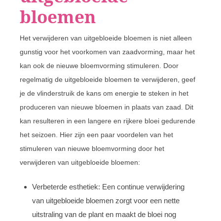
bloemen
Het verwijderen van uitgebloeide bloemen is niet alleen
gunstig voor het voorkomen van zaadvorming, maar het
kan ook de nieuwe bloemvorming stimuleren. Door
regelmatig de uitgebloeide bloemen te verwijderen, geef
je de vlinderstruik de kans om energie te steken in het
produceren van nieuwe bloemen in plaats van zaad. Dit
kan resulteren in een langere en rijkere bloei gedurende
het seizoen. Hier zijn een paar voordelen van het
stimuleren van nieuwe bloemvorming door het
verwijderen van uitgebloeide bloemen:
Verbeterde esthetiek: Een continue verwijdering
van uitgebloeide bloemen zorgt voor een nette
uitstraling van de plant en maakt de bloei nog