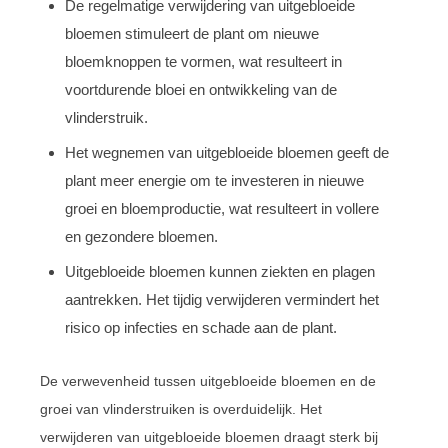
De regelmatige verwijdering van uitgebloeide
bloemen stimuleert de plant om nieuwe
bloemknoppen te vormen, wat resulteert in
voortdurende bloei en ontwikkeling van de
vlinderstruik.
Het wegnemen van uitgebloeide bloemen geeft de
plant meer energie om te investeren in nieuwe
groei en bloemproductie, wat resulteert in vollere
en gezondere bloemen.
Uitgebloeide bloemen kunnen ziekten en plagen
aantrekken. Het tijdig verwijderen vermindert het
risico op infecties en schade aan de plant.
De verwevenheid tussen uitgebloeide bloemen en de
groei van vlinderstruiken is overduidelijk. Het
verwijderen van uitgebloeide bloemen draagt sterk bij