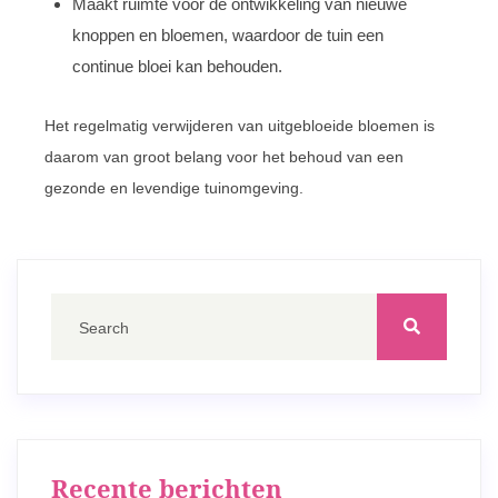
Maakt ruimte voor de ontwikkeling van nieuwe
knoppen en bloemen, waardoor de tuin een
continue bloei kan behouden.
Het regelmatig verwijderen van uitgebloeide bloemen is
daarom van groot belang voor het behoud van een
gezonde en levendige tuinomgeving.
Recente berichten