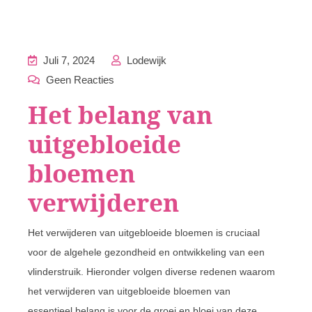
Juli 7, 2024
Lodewijk
Geen Reacties
Het belang van
uitgebloeide
bloemen
verwijderen
Het verwijderen van uitgebloeide bloemen is cruciaal
voor de algehele gezondheid en ontwikkeling van een
vlinderstruik. Hieronder volgen diverse redenen waarom
het verwijderen van uitgebloeide bloemen van
essentieel belang is voor de groei en bloei van deze