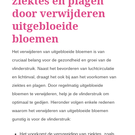
ziektes en plagen
door verwijderen
uitgebloeide
bloemen
Het verwijderen van uitgebloeide bloemen is van
cruciaal belang voor de gezondheid en groei van de
vlinderstruik. Naast het bevorderen van luchtcirculatie
en lichtinval, draagt het ook bij aan het voorkomen van
ziektes en plagen. Door regelmatig uitgebloeide
bloemen te verwijderen, help je de vlinderstruik om
optimaal te gedijen. Hieronder volgen enkele redenen
waarom het verwijderen van uitgebloeide bloemen
gunstig is voor de vlinderstruik:
Het voorkomt de verspreiding van ziektes, zoals