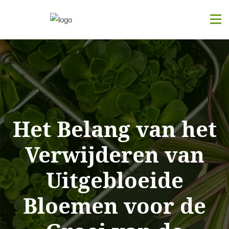
Het Belang van het
Verwijderen van
Uitgebloeide
Bloemen voor de