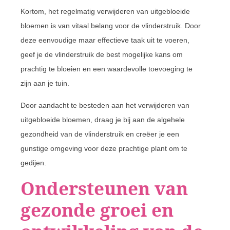
Kortom, het regelmatig verwijderen van uitgebloeide
bloemen is van vitaal belang voor de vlinderstruik. Door
deze eenvoudige maar effectieve taak uit te voeren,
geef je de vlinderstruik de best mogelijke kans om
prachtig te bloeien en een waardevolle toevoeging te
zijn aan je tuin.
Door aandacht te besteden aan het verwijderen van
uitgebloeide bloemen, draag je bij aan de algehele
gezondheid van de vlinderstruik en creëer je een
gunstige omgeving voor deze prachtige plant om te
gedijen.
Ondersteunen van
gezonde groei en