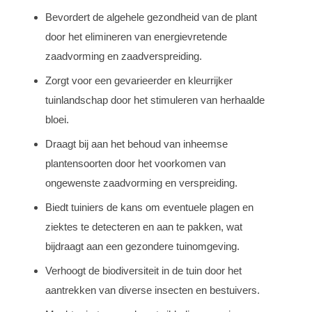
Bevordert de algehele gezondheid van de plant
door het elimineren van energievretende
zaadvorming en zaadverspreiding.
Zorgt voor een gevarieerder en kleurrijker
tuinlandschap door het stimuleren van herhaalde
bloei.
Draagt bij aan het behoud van inheemse
plantensoorten door het voorkomen van
ongewenste zaadvorming en verspreiding.
Biedt tuiniers de kans om eventuele plagen en
ziektes te detecteren en aan te pakken, wat
bijdraagt aan een gezondere tuinomgeving.
Verhoogt de biodiversiteit in de tuin door het
aantrekken van diverse insecten en bestuivers.