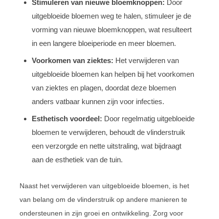
Stimuleren van nieuwe bloemknoppen:
Door
uitgebloeide bloemen weg te halen, stimuleer je de
vorming van nieuwe bloemknoppen, wat resulteert
in een langere bloeiperiode en meer bloemen.
Voorkomen van ziektes:
Het verwijderen van
uitgebloeide bloemen kan helpen bij het voorkomen
van ziektes en plagen, doordat deze bloemen
anders vatbaar kunnen zijn voor infecties.
Esthetisch voordeel:
Door regelmatig uitgebloeide
bloemen te verwijderen, behoudt de vlinderstruik
een verzorgde en nette uitstraling, wat bijdraagt
aan de esthetiek van de tuin.
Naast het verwijderen van uitgebloeide bloemen, is het
van belang om de vlinderstruik op andere manieren te
ondersteunen in zijn groei en ontwikkeling. Zorg voor