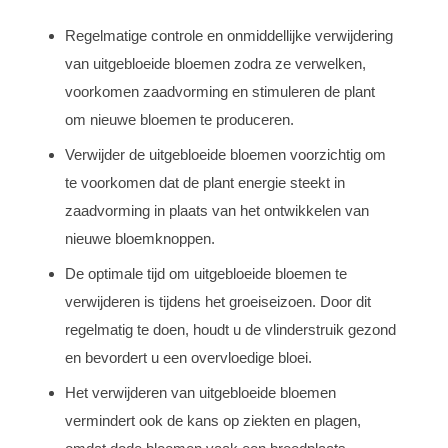
Regelmatige controle en onmiddellijke verwijdering
van uitgebloeide bloemen zodra ze verwelken,
voorkomen zaadvorming en stimuleren de plant
om nieuwe bloemen te produceren.
Verwijder de uitgebloeide bloemen voorzichtig om
te voorkomen dat de plant energie steekt in
zaadvorming in plaats van het ontwikkelen van
nieuwe bloemknoppen.
De optimale tijd om uitgebloeide bloemen te
verwijderen is tijdens het groeiseizoen. Door dit
regelmatig te doen, houdt u de vlinderstruik gezond
en bevordert u een overvloedige bloei.
Het verwijderen van uitgebloeide bloemen
vermindert ook de kans op ziekten en plagen,