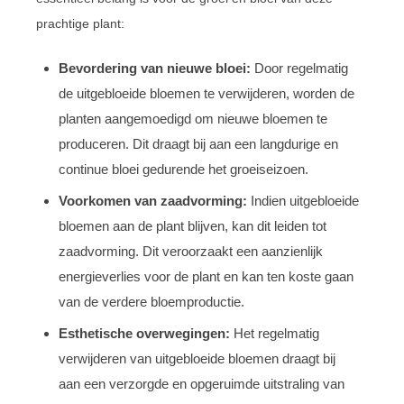
prachtige plant:
Bevordering van nieuwe bloei:
Door regelmatig
de uitgebloeide bloemen te verwijderen, worden de
planten aangemoedigd om nieuwe bloemen te
produceren. Dit draagt bij aan een langdurige en
continue bloei gedurende het groeiseizoen.
Voorkomen van zaadvorming:
Indien uitgebloeide
bloemen aan de plant blijven, kan dit leiden tot
zaadvorming. Dit veroorzaakt een aanzienlijk
energieverlies voor de plant en kan ten koste gaan
van de verdere bloemproductie.
Esthetische overwegingen:
Het regelmatig
verwijderen van uitgebloeide bloemen draagt bij
aan een verzorgde en opgeruimde uitstraling van