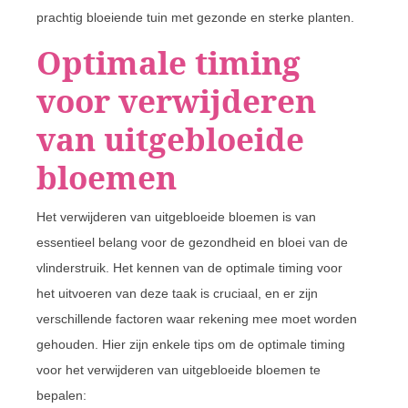
prachtig bloeiende tuin met gezonde en sterke planten.
Optimale timing
voor verwijderen
van uitgebloeide
bloemen
Het verwijderen van uitgebloeide bloemen is van
essentieel belang voor de gezondheid en bloei van de
vlinderstruik. Het kennen van de optimale timing voor
het uitvoeren van deze taak is cruciaal, en er zijn
verschillende factoren waar rekening mee moet worden
gehouden. Hier zijn enkele tips om de optimale timing
voor het verwijderen van uitgebloeide bloemen te
bepalen: