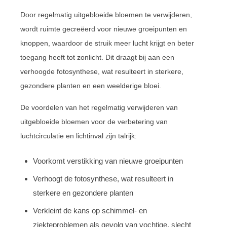
Door regelmatig uitgebloeide bloemen te verwijderen,
wordt ruimte gecreëerd voor nieuwe groeipunten en
knoppen, waardoor de struik meer lucht krijgt en beter
toegang heeft tot zonlicht. Dit draagt bij aan een
verhoogde fotosynthese, wat resulteert in sterkere,
gezondere planten en een weelderige bloei.
De voordelen van het regelmatig verwijderen van
uitgebloeide bloemen voor de verbetering van
luchtcirculatie en lichtinval zijn talrijk:
Voorkomt verstikking van nieuwe groeipunten
Verhoogt de fotosynthese, wat resulteert in
sterkere en gezondere planten
Verkleint de kans op schimmel- en
ziekteproblemen als gevolg van vochtige, slecht