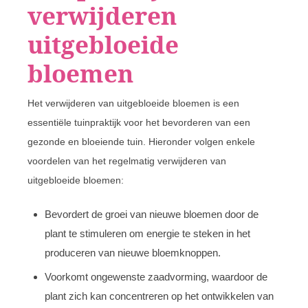
verwijderen
uitgebloeide
bloemen
Het verwijderen van uitgebloeide bloemen is een
essentiële tuinpraktijk voor het bevorderen van een
gezonde en bloeiende tuin. Hieronder volgen enkele
voordelen van het regelmatig verwijderen van
uitgebloeide bloemen:
Bevordert de groei van nieuwe bloemen door de
plant te stimuleren om energie te steken in het
produceren van nieuwe bloemknoppen.
Voorkomt ongewenste zaadvorming, waardoor de
plant zich kan concentreren op het ontwikkelen van