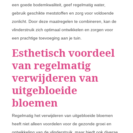
een goede bodemkwaliteit, geef regelmatig water,
gebruik geschikte meststoffen en zorg voor voldoende
zonlicht. Door deze maatregelen te combineren, kan de
vlinderstruik zich optimaal ontwikkelen en zorgen voor
een prachtige toevoeging aan je tuin.
Esthetisch voordeel
van regelmatig
verwijderen van
uitgebloeide
bloemen
Regelmatig het verwijderen van uitgebloeide bloemen
heeft niet alleen voordelen voor de gezonde groei en
ontwikkeling van de vlinderstruik, maar biedt ook diverse