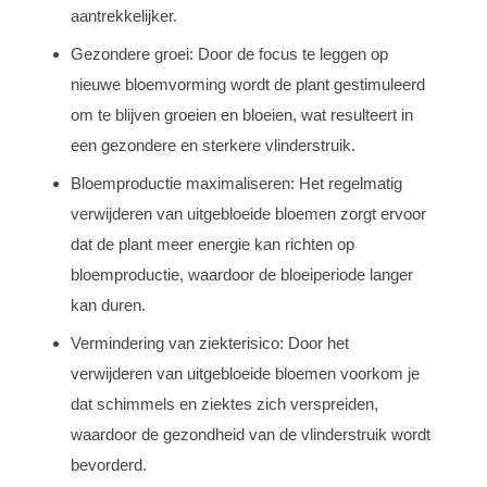
aantrekkelijker.
Gezondere groei: Door de focus te leggen op
nieuwe bloemvorming wordt de plant gestimuleerd
om te blijven groeien en bloeien, wat resulteert in
een gezondere en sterkere vlinderstruik.
Bloemproductie maximaliseren: Het regelmatig
verwijderen van uitgebloeide bloemen zorgt ervoor
dat de plant meer energie kan richten op
bloemproductie, waardoor de bloeiperiode langer
kan duren.
Vermindering van ziekterisico: Door het
verwijderen van uitgebloeide bloemen voorkom je
dat schimmels en ziektes zich verspreiden,
waardoor de gezondheid van de vlinderstruik wordt
bevorderd.