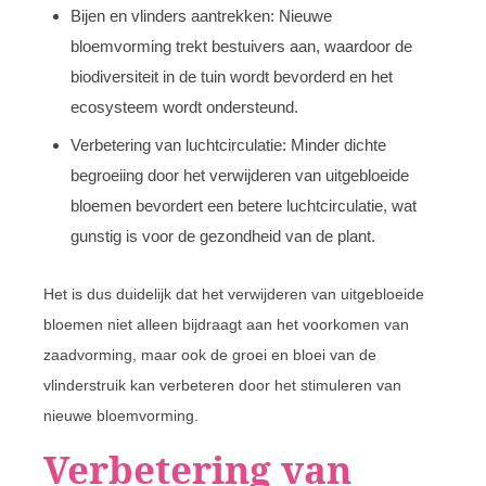
Bijen en vlinders aantrekken: Nieuwe
bloemvorming trekt bestuivers aan, waardoor de
biodiversiteit in de tuin wordt bevorderd en het
ecosysteem wordt ondersteund.
Verbetering van luchtcirculatie: Minder dichte
begroeiing door het verwijderen van uitgebloeide
bloemen bevordert een betere luchtcirculatie, wat
gunstig is voor de gezondheid van de plant.
Het is dus duidelijk dat het verwijderen van uitgebloeide
bloemen niet alleen bijdraagt aan het voorkomen van
zaadvorming, maar ook de groei en bloei van de
vlinderstruik kan verbeteren door het stimuleren van
nieuwe bloemvorming.
Verbetering van