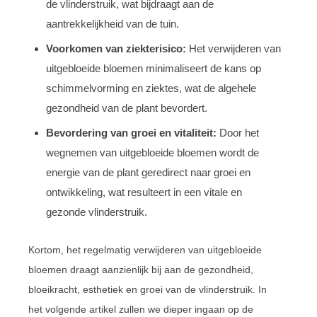
de vlinderstruik, wat bijdraagt aan de
aantrekkelijkheid van de tuin.
Voorkomen van ziekterisico:
Het verwijderen van
uitgebloeide bloemen minimaliseert de kans op
schimmelvorming en ziektes, wat de algehele
gezondheid van de plant bevordert.
Bevordering van groei en vitaliteit:
Door het
wegnemen van uitgebloeide bloemen wordt de
energie van de plant geredirect naar groei en
ontwikkeling, wat resulteert in een vitale en
gezonde vlinderstruik.
Kortom, het regelmatig verwijderen van uitgebloeide
bloemen draagt aanzienlijk bij aan de gezondheid,
bloeikracht, esthetiek en groei van de vlinderstruik. In
het volgende artikel zullen we dieper ingaan op de