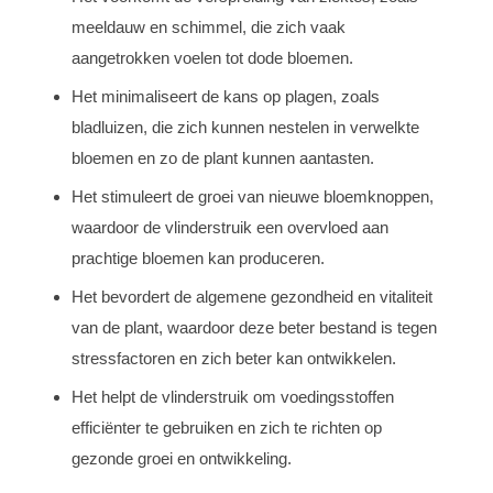
meeldauw en schimmel, die zich vaak
aangetrokken voelen tot dode bloemen.
Het minimaliseert de kans op plagen, zoals
bladluizen, die zich kunnen nestelen in verwelkte
bloemen en zo de plant kunnen aantasten.
Het stimuleert de groei van nieuwe bloemknoppen,
waardoor de vlinderstruik een overvloed aan
prachtige bloemen kan produceren.
Het bevordert de algemene gezondheid en vitaliteit
van de plant, waardoor deze beter bestand is tegen
stressfactoren en zich beter kan ontwikkelen.
Het helpt de vlinderstruik om voedingsstoffen
efficiënter te gebruiken en zich te richten op
gezonde groei en ontwikkeling.