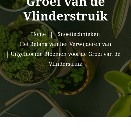
Groei van de
Vlinderstruik
Home
Snoeitechnieken
Het Belang van het Verwijderen van
Uitgebloeide Bloemen voor de Groei van de
Vlinderstruik