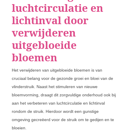
luchtcirculatie en
lichtinval door
verwijderen
uitgebloeide
bloemen
Het verwijderen van uitgebloeide bloemen is van
cruciaal belang voor de gezonde groei en bloei van de
vlinderstruik. Naast het stimuleren van nieuwe
bloemvorming, draagt dit zorgvuldige onderhoud ook bij
aan het verbeteren van luchtcirculatie en lichtinval
rondom de struik. Hierdoor wordt een gunstige
omgeving gecreëerd voor de struik om te gedijen en te
bloeien.