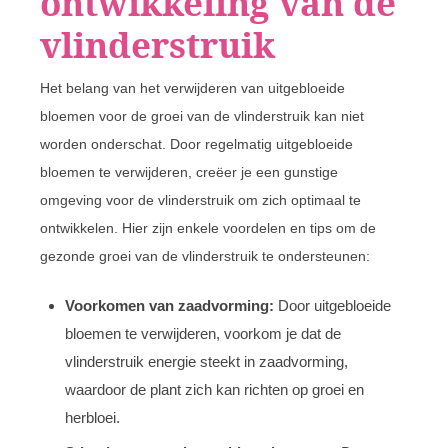
ontwikkeling van de
vlinderstruik
Het belang van het verwijderen van uitgebloeide
bloemen voor de groei van de vlinderstruik kan niet
worden onderschat. Door regelmatig uitgebloeide
bloemen te verwijderen, creëer je een gunstige
omgeving voor de vlinderstruik om zich optimaal te
ontwikkelen. Hier zijn enkele voordelen en tips om de
gezonde groei van de vlinderstruik te ondersteunen:
Voorkomen van zaadvorming:
Door uitgebloeide
bloemen te verwijderen, voorkom je dat de
vlinderstruik energie steekt in zaadvorming,
waardoor de plant zich kan richten op groei en
herbloei.