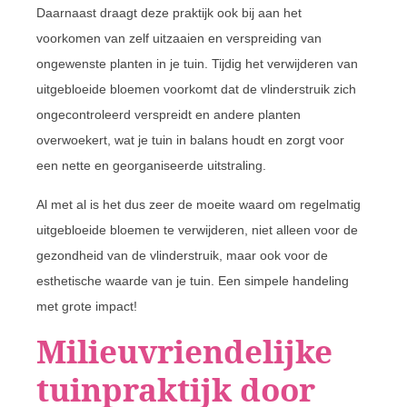
Daarnaast draagt deze praktijk ook bij aan het
voorkomen van zelf uitzaaien en verspreiding van
ongewenste planten in je tuin. Tijdig het verwijderen van
uitgebloeide bloemen voorkomt dat de vlinderstruik zich
ongecontroleerd verspreidt en andere planten
overwoekert, wat je tuin in balans houdt en zorgt voor
een nette en georganiseerde uitstraling.
Al met al is het dus zeer de moeite waard om regelmatig
uitgebloeide bloemen te verwijderen, niet alleen voor de
gezondheid van de vlinderstruik, maar ook voor de
esthetische waarde van je tuin. Een simpele handeling
met grote impact!
Milieuvriendelijke
tuinpraktijk door