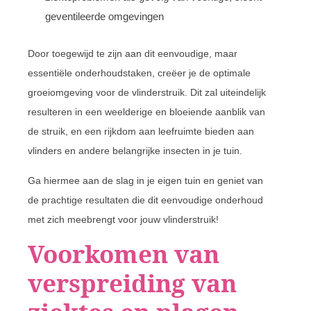
geventileerde omgevingen
Door toegewijd te zijn aan dit eenvoudige, maar
essentiële onderhoudstaken, creëer je de optimale
groeiomgeving voor de vlinderstruik. Dit zal uiteindelijk
resulteren in een weelderige en bloeiende aanblik van
de struik, en een rijkdom aan leefruimte bieden aan
vlinders en andere belangrijke insecten in je tuin.
Ga hiermee aan de slag in je eigen tuin en geniet van
de prachtige resultaten die dit eenvoudige onderhoud
met zich meebrengt voor jouw vlinderstruik!
Voorkomen van
verspreiding van