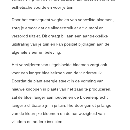
esthetische voordelen voor je tuin.
Door het consequent weghalen van verwelkte bloemen,
zorg je ervoor dat de vlinderstruik er altijd mooi en
verzorgd uitziet. Dit draagt bij aan een aantrekkelijke
uitstraling van je tuin en kan positief bijdragen aan de
algehele sfeer en beleving.
Het verwijderen van uitgebloeide bloemen zorgt ook
voor een langer bloeiseizoen van de vlinderstruik.
Doordat de plant energie steekt in de vorming van
nieuwe knoppen in plaats van het zaad te produceren,
zal de bloei langer aanhouden en de bloemenpracht
langer zichtbaar zijn in je tuin. Hierdoor geniet je langer
van de kleurrijke bloemen en de aanwezigheid van
vlinders en andere insecten.