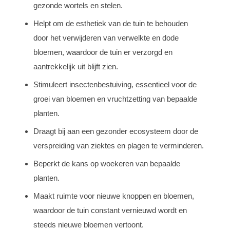
gezonde wortels en stelen.
Helpt om de esthetiek van de tuin te behouden
door het verwijderen van verwelkte en dode
bloemen, waardoor de tuin er verzorgd en
aantrekkelijk uit blijft zien.
Stimuleert insectenbestuiving, essentieel voor de
groei van bloemen en vruchtzetting van bepaalde
planten.
Draagt bij aan een gezonder ecosysteem door de
verspreiding van ziektes en plagen te verminderen.
Beperkt de kans op woekeren van bepaalde
planten.
Maakt ruimte voor nieuwe knoppen en bloemen,
waardoor de tuin constant vernieuwd wordt en
steeds nieuwe bloemen vertoont.