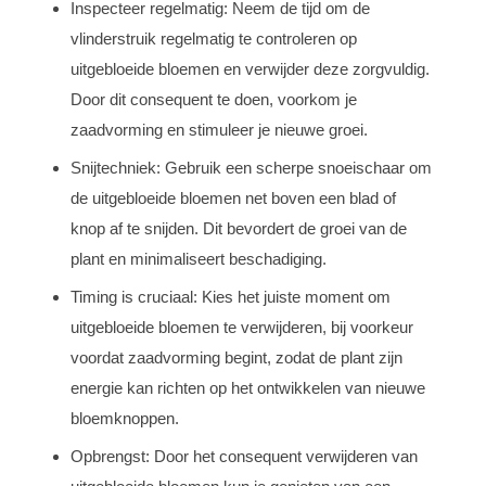
Inspecteer regelmatig: Neem de tijd om de
vlinderstruik regelmatig te controleren op
uitgebloeide bloemen en verwijder deze zorgvuldig.
Door dit consequent te doen, voorkom je
zaadvorming en stimuleer je nieuwe groei.
Snijtechniek: Gebruik een scherpe snoeischaar om
de uitgebloeide bloemen net boven een blad of
knop af te snijden. Dit bevordert de groei van de
plant en minimaliseert beschadiging.
Timing is cruciaal: Kies het juiste moment om
uitgebloeide bloemen te verwijderen, bij voorkeur
voordat zaadvorming begint, zodat de plant zijn
energie kan richten op het ontwikkelen van nieuwe
bloemknoppen.
Opbrengst: Door het consequent verwijderen van