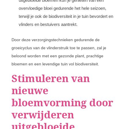
uitgebloeide bloemen kun je genieten van een
overvloedige bloei gedurende het hele seizoen,
terwijl je ook de biodiversiteit in je tuin bevordert en
vlinders en bestuivers aantrekt.
Door deze verzorgingstechnieken gedurende de
groeicyclus van de vlinderstruik toe te passen, zal je
beloond worden met een gezonde plant, prachtige
bloemen en een levendige tuin vol biodiversiteit.
Stimuleren van
nieuwe
bloemvorming door
verwijderen
uitgebloeide