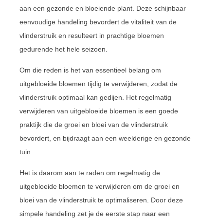
aan een gezonde en bloeiende plant. Deze schijnbaar
eenvoudige handeling bevordert de vitaliteit van de
vlinderstruik en resulteert in prachtige bloemen
gedurende het hele seizoen.
Om die reden is het van essentieel belang om
uitgebloeide bloemen tijdig te verwijderen, zodat de
vlinderstruik optimaal kan gedijen. Het regelmatig
verwijderen van uitgebloeide bloemen is een goede
praktijk die de groei en bloei van de vlinderstruik
bevordert, en bijdraagt aan een weelderige en gezonde
tuin.
Het is daarom aan te raden om regelmatig de
uitgebloeide bloemen te verwijderen om de groei en
bloei van de vlinderstruik te optimaliseren. Door deze
simpele handeling zet je de eerste stap naar een