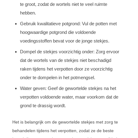
te groot, zodat de wortels niet te veel ruimte
hebben.
Gebruik kwalitatieve potgrond: Vul de potten met
hoogwaardige potgrond die voldoende
voedingsstoffen bevat voor de jonge stekjes.
Dompel de stekjes voorzichtig onder: Zorg ervoor
dat de wortels van de stekjes niet beschadigd
raken tijdens het verpotten door ze voorzichtig
onder te dompelen in het potmengsel.
Water geven: Geef de gewortelde stekjes na het
verpotten voldoende water, maar voorkom dat de
grond te drassig wordt.
Het is belangrijk om de gewortelde stekjes met zorg te
behandelen tijdens het verpotten, zodat ze de beste