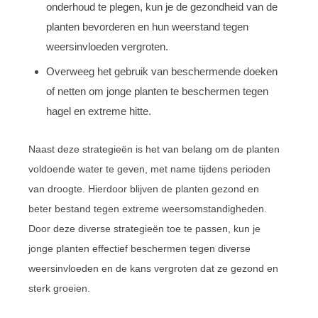
onderhoud te plegen, kun je de gezondheid van de
planten bevorderen en hun weerstand tegen
weersinvloeden vergroten.
Overweeg het gebruik van beschermende doeken
of netten om jonge planten te beschermen tegen
hagel en extreme hitte.
Naast deze strategieën is het van belang om de planten
voldoende water te geven, met name tijdens perioden
van droogte. Hierdoor blijven de planten gezond en
beter bestand tegen extreme weersomstandigheden.
Door deze diverse strategieën toe te passen, kun je
jonge planten effectief beschermen tegen diverse
weersinvloeden en de kans vergroten dat ze gezond en
sterk groeien.