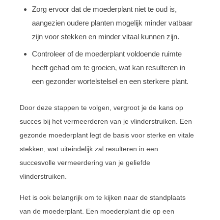
Zorg ervoor dat de moederplant niet te oud is,
aangezien oudere planten mogelijk minder vatbaar
zijn voor stekken en minder vitaal kunnen zijn.
Controleer of de moederplant voldoende ruimte
heeft gehad om te groeien, wat kan resulteren in
een gezonder wortelstelsel en een sterkere plant.
Door deze stappen te volgen, vergroot je de kans op
succes bij het vermeerderen van je vlinderstruiken. Een
gezonde moederplant legt de basis voor sterke en vitale
stekken, wat uiteindelijk zal resulteren in een
succesvolle vermeerdering van je geliefde
vlinderstruiken.
Het is ook belangrijk om te kijken naar de standplaats
van de moederplant. Een moederplant die op een