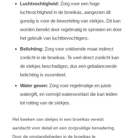
Luchtvochtigheid:
Zorg voor een hoge
luchtvochtigheid in de broeikas, aangezien dit
gunstig is voor de beworteling van stekjes. Dit kan
worden bereikt door regelmatig te sproeien en door
het gebruik van luchtbevochtigers.
Belichting:
Zorg voor voldoende maar indirect
zonlicht in de broeikas. Te veel direct zonlicht kan
de stekjes beschadigen, dus een gebalanceerde
belichting is essentieel.
Water geven:
Zorg voor regelmatige en juiste
watergift, en vermijd wateroverlast die kan leiden
tot rotting van de stekjes.
Het kweken van stekjes in een broeikas vereist
aandacht voor detail en een zorgvuldige benadering.
Door de omstandigheden in de broeikas te