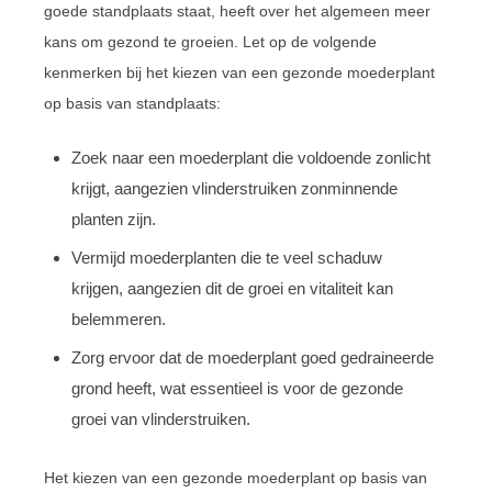
goede standplaats staat, heeft over het algemeen meer
kans om gezond te groeien. Let op de volgende
kenmerken bij het kiezen van een gezonde moederplant
op basis van standplaats:
Zoek naar een moederplant die voldoende zonlicht
krijgt, aangezien vlinderstruiken zonminnende
planten zijn.
Vermijd moederplanten die te veel schaduw
krijgen, aangezien dit de groei en vitaliteit kan
belemmeren.
Zorg ervoor dat de moederplant goed gedraineerde
grond heeft, wat essentieel is voor de gezonde
groei van vlinderstruiken.
Het kiezen van een gezonde moederplant op basis van