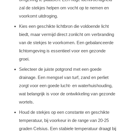
zal de stekjes helpen om vocht op te nemen en
voorkomt uitdroging.
Kies een geschikte lichtbron die voldoende licht
biedt, maar vermijd direct zonlicht om verbranding
van de stekjes te voorkomen. Een gebalanceerde
lichtomgeving is essentieel voor een gezonde
groei.
Selecteer de juiste potgrond met een goede
drainage. Een mengsel van turf, zand en perliet
zorgt voor een goede lucht- en waterhuishouding,
wat belangrijk is voor de ontwikkeling van gezonde
wortels.
Houd de stekjes op een constante en geschikte
temperatuur, bij voorkeur in de range van 20-25
graden Celsius. Een stabiele temperatuur draagt bij