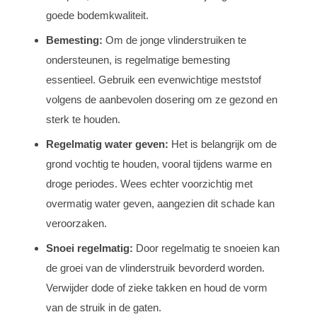
goede bodemkwaliteit.
Bemesting:
Om de jonge vlinderstruiken te
ondersteunen, is regelmatige bemesting
essentieel. Gebruik een evenwichtige meststof
volgens de aanbevolen dosering om ze gezond en
sterk te houden.
Regelmatig water geven:
Het is belangrijk om de
grond vochtig te houden, vooral tijdens warme en
droge periodes. Wees echter voorzichtig met
overmatig water geven, aangezien dit schade kan
veroorzaken.
Snoei regelmatig:
Door regelmatig te snoeien kan
de groei van de vlinderstruik bevorderd worden.
Verwijder dode of zieke takken en houd de vorm
van de struik in de gaten.