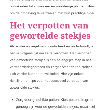
ontwikkelen tot volwassen en weelderige planten, klaar
om de omgeving te verfraaien met hun prachtige bloei.
Het verpotten van
gewortelde stekjes
Als je stekjes regelmatig controleert en onderhoudt, is
het vervolgens tijd om ze te verpotten. Het verpotten
van gewortelde stekjes is een belangrijke stap in het
vermeerderingsproces en zorgt ervoor dat de stekjes
zich verder kunnen ontwikkelen. Hier zijn enkele
richtlijnen en tips voor het succesvol verpotten van
gewortelde stekjes:
Zorg voor geschikte potten: Kies potten die groot
genoeg zijn voor de gewortelde stekjes, maar niet