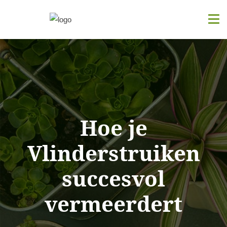
Hoe je
Vlinderstruiken
succesvol
vermeerdert