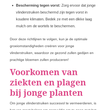
Bescherming tegen vorst:
Zorg ervoor dat jonge
vlinderstruiken beschermd zijn tegen vorst in
koudere klimaten. Bedek ze met een dikke laag
mulch om de wortels te beschermen.
Door deze richtlijnen te volgen, kun je de optimale
groeiomstandigheden creëren voor jonge
vlinderstruiken, waardoor ze gezond zullen gedijen en
prachtige bloemen zullen produceren!
Voorkomen van
ziekten en plagen
bij jonge planten
Om jonge vlinderstruiken succesvol te vermeerderen, is