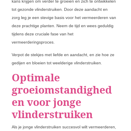
kans krijgen om verder te groeien en zich te ontwikkelen
tot gezonde vlinderstruiken. Door deze aandacht en
zorg leg je een stevige basis voor het vermeerderen van
deze prachtige planten. Neem de tijd en wees geduldig
tijdens deze cruciale fase van het
vermeerderingsproces.
Verpot de stekjes met liefde en aandacht, en zie hoe ze
gedijen en bloeien tot weelderige vlinderstruiken.
Optimale
groeiomstandighed
en voor jonge
vlinderstruiken
Als je jonge vlinderstruiken succesvol wilt vermeerderen,