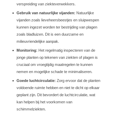
verspreiding van ziekteverwekkers.
Gebruik van natuurlijke vijanden:
Natuurlijke
vijanden zoals lieveheersbeestjes en sluipwespen
kunnen ingezet worden ter bestrijding van plagen
zoals bladluizen. Dit is een duurzame en
milieuvriendelijke aanpak.
Monitoring:
Het regelmatig inspecteren van de
jonge planten op tekenen van ziekten of plagen is
cruciaal om vroegtijdig maatregelen te kunnen
nemen en mogelijke schade te minimaliseren.
Goede luchtcirculatie:
Zorg ervoor dat de planten
voldoende ruimte hebben en niet te dicht op elkaar
geplant zijn. Dit bevordert de luchtcirculatie, wat
kan helpen bij het voorkomen van
schimmelziekten.