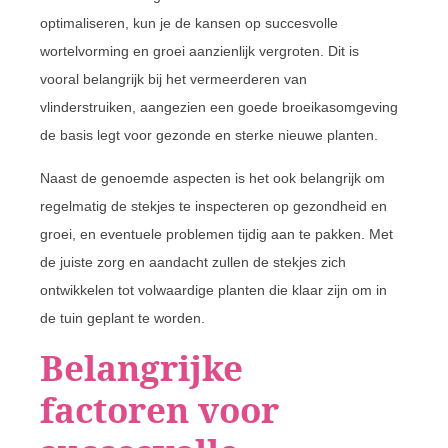
optimaliseren, kun je de kansen op succesvolle
wortelvorming en groei aanzienlijk vergroten. Dit is
vooral belangrijk bij het vermeerderen van
vlinderstruiken, aangezien een goede broeikasomgeving
de basis legt voor gezonde en sterke nieuwe planten.
Naast de genoemde aspecten is het ook belangrijk om
regelmatig de stekjes te inspecteren op gezondheid en
groei, en eventuele problemen tijdig aan te pakken. Met
de juiste zorg en aandacht zullen de stekjes zich
ontwikkelen tot volwaardige planten die klaar zijn om in
de tuin geplant te worden.
Belangrijke
factoren voor