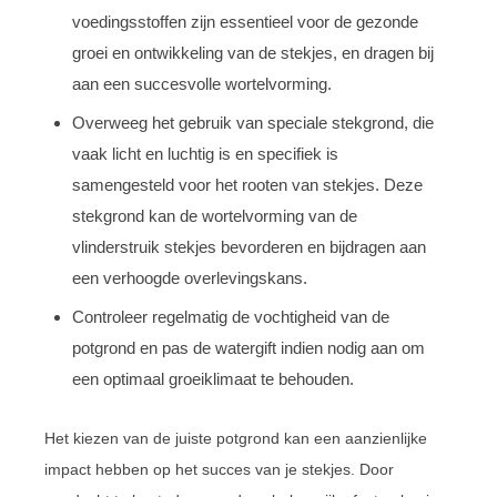
voedingsstoffen zijn essentieel voor de gezonde
groei en ontwikkeling van de stekjes, en dragen bij
aan een succesvolle wortelvorming.
Overweeg het gebruik van speciale stekgrond, die
vaak licht en luchtig is en specifiek is
samengesteld voor het rooten van stekjes. Deze
stekgrond kan de wortelvorming van de
vlinderstruik stekjes bevorderen en bijdragen aan
een verhoogde overlevingskans.
Controleer regelmatig de vochtigheid van de
potgrond en pas de watergift indien nodig aan om
een optimaal groeiklimaat te behouden.
Het kiezen van de juiste potgrond kan een aanzienlijke
impact hebben op het succes van je stekjes. Door