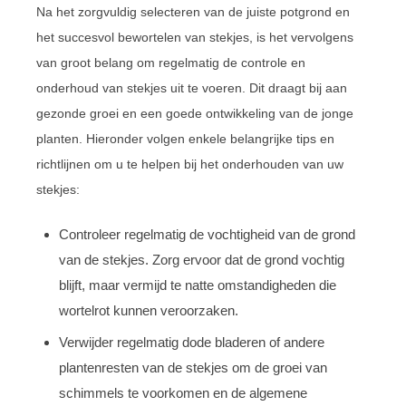
Na het zorgvuldig selecteren van de juiste potgrond en
het succesvol bewortelen van stekjes, is het vervolgens
van groot belang om regelmatig de controle en
onderhoud van stekjes uit te voeren. Dit draagt bij aan
gezonde groei en een goede ontwikkeling van de jonge
planten. Hieronder volgen enkele belangrijke tips en
richtlijnen om u te helpen bij het onderhouden van uw
stekjes:
Controleer regelmatig de vochtigheid van de grond
van de stekjes. Zorg ervoor dat de grond vochtig
blijft, maar vermijd te natte omstandigheden die
wortelrot kunnen veroorzaken.
Verwijder regelmatig dode bladeren of andere
plantenresten van de stekjes om de groei van
schimmels te voorkomen en de algemene