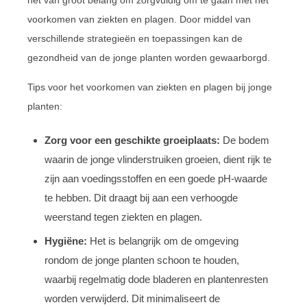
het van groot belang om zorgvuldig om te gaan met het
voorkomen van ziekten en plagen. Door middel van
verschillende strategieën en toepassingen kan de
gezondheid van de jonge planten worden gewaarborgd.
Tips voor het voorkomen van ziekten en plagen bij jonge
planten:
Zorg voor een geschikte groeiplaats:
De bodem
waarin de jonge vlinderstruiken groeien, dient rijk te
zijn aan voedingsstoffen en een goede pH-waarde
te hebben. Dit draagt bij aan een verhoogde
weerstand tegen ziekten en plagen.
Hygiëne:
Het is belangrijk om de omgeving
rondom de jonge planten schoon te houden,
waarbij regelmatig dode bladeren en plantenresten
worden verwijderd. Dit minimaliseert de