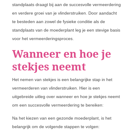
standplaats draagt bij aan de succesvolle vermeerdering
en verdere groei van je vlinderstruiken. Door aandacht
te besteden aan zowel de fysieke conditie als de
standplaats van de moederplant leg je een stevige basis
voor het vermeerderingsproces.
Wanneer en hoe je
stekjes neemt
Het nemen van stekjes is een belangrijke stap in het
vermeerderen van vlinderstruiken. Hier is een
uitgebreide uitleg over wanneer en hoe je stekjes neemt
om een succesvolle vermeerdering te bereiken:
Na het kiezen van een gezonde moederplant, is het
belangrijk om de volgende stappen te volgen: