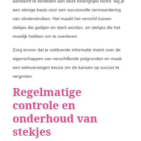
aandacht te besteden aan deze belangrijke factor, leg je
een stevige basis voor een succesvolle vermeerdering
van vlinderstruiken. Het maakt het verschil tussen
stekjes die gedijen en sterk worden, en stekjes die het
moeilijk hebben om te overleven.
Zorg ervoor dat je voldoende informatie inwint over de
eigenschappen van verschillende potgronden en maak
een weloverwogen keuze om de kansen op succes te
vergroten.
Regelmatige
controle en
onderhoud van
stekjes