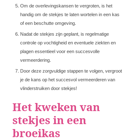
Om de overlevingskansen te vergroten, is het
handig om de stekjes te laten wortelen in een kas
of een beschutte omgeving.
Nadat de stekjes zijn geplant, is regelmatige
controle op vochtigheid en eventuele ziekten en
plagen essentieel voor een succesvolle
vermeerdering.
Door deze zorgvuldige stappen te volgen, vergroot
je de kans op het succesvol vermeerderen van
vlinderstruiken door stekjes!
Het kweken van
stekjes in een
broeikas