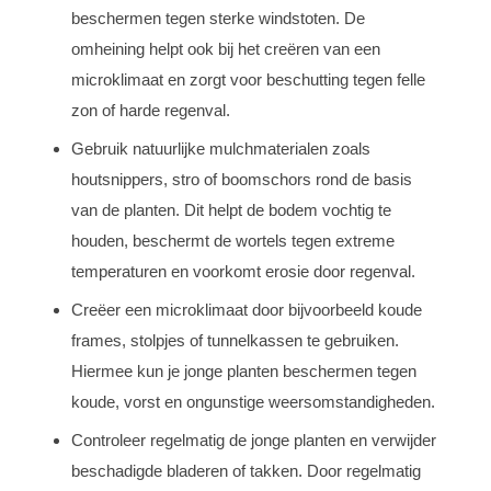
beschermen tegen sterke windstoten. De
omheining helpt ook bij het creëren van een
microklimaat en zorgt voor beschutting tegen felle
zon of harde regenval.
Gebruik natuurlijke mulchmaterialen zoals
houtsnippers, stro of boomschors rond de basis
van de planten. Dit helpt de bodem vochtig te
houden, beschermt de wortels tegen extreme
temperaturen en voorkomt erosie door regenval.
Creëer een microklimaat door bijvoorbeeld koude
frames, stolpjes of tunnelkassen te gebruiken.
Hiermee kun je jonge planten beschermen tegen
koude, vorst en ongunstige weersomstandigheden.
Controleer regelmatig de jonge planten en verwijder
beschadigde bladeren of takken. Door regelmatig