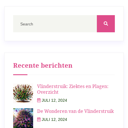
Recente berichten
Vlinderstruik: Ziektes en Plagen:
Overzicht
JULI 12, 2024
De Wonderen van de Vlinderstruik
JULI 12, 2024