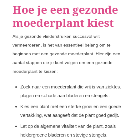
Hoe je een gezonde
moederplant kiest
Als je gezonde vlinderstruiken succesvol wilt
vermeerderen, is het van essentieel belang om te
beginnen met een gezonde moederplant. Hier zijn een
aantal stappen die je kunt volgen om een gezonde
moederplant te kiezen:
Zoek naar een moederplant die vrij is van ziektes,
plagen en schade aan bladeren en stengels.
Kies een plant met een sterke groei en een goede
vertakking, wat aangeeft dat de plant goed gedijt.
Let op de algemene vitaliteit van de plant, zoals
heldergroene bladeren en stevige stengels.