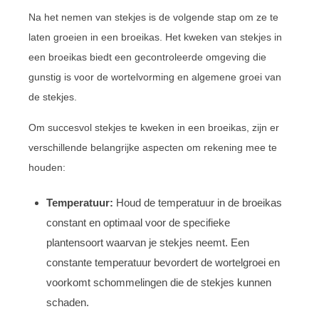
Na het nemen van stekjes is de volgende stap om ze te
laten groeien in een broeikas. Het kweken van stekjes in
een broeikas biedt een gecontroleerde omgeving die
gunstig is voor de wortelvorming en algemene groei van
de stekjes.
Om succesvol stekjes te kweken in een broeikas, zijn er
verschillende belangrijke aspecten om rekening mee te
houden:
Temperatuur:
Houd de temperatuur in de broeikas
constant en optimaal voor de specifieke
plantensoort waarvan je stekjes neemt. Een
constante temperatuur bevordert de wortelgroei en
voorkomt schommelingen die de stekjes kunnen
schaden.