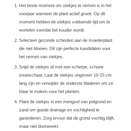
Het beste moment om stekjes te nemen is in het
voorjaar wanneer de plant actief groeit. Op dit
moment hebben de stekjes voldoende tijd om te
wortelen voordat het kouder wordt.
Selecteer gezonde scheuten aan de moederplant
die niet bloeien. Dit zijn perfecte kandidaten voor
het nemen van stekjes.
Snijd de stekjes af met een scherpe, schone
snoeischaar. Laat de stekjes ongeveer 10-15 cm
lang zijn en verwijder de onderste bladeren om ze
klaar te maken voor het planten.
Plant de stekjes in een mengsel van potgrond en
zand om goede drainage en vochtigheid te
garanderen. Zorg ervoor dat de grond vochtig blijft,
maar niet doorweekt.