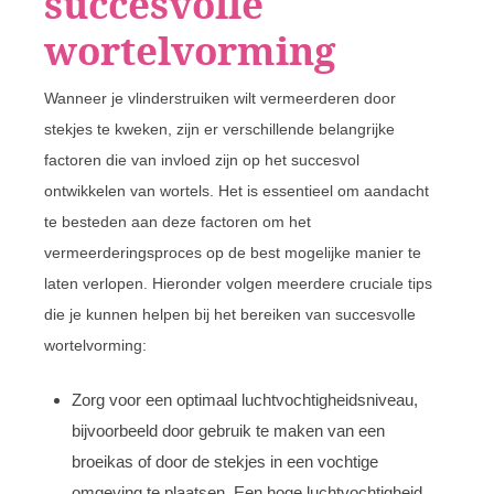
succesvolle
wortelvorming
Wanneer je vlinderstruiken wilt vermeerderen door
stekjes te kweken, zijn er verschillende belangrijke
factoren die van invloed zijn op het succesvol
ontwikkelen van wortels. Het is essentieel om aandacht
te besteden aan deze factoren om het
vermeerderingsproces op de best mogelijke manier te
laten verlopen. Hieronder volgen meerdere cruciale tips
die je kunnen helpen bij het bereiken van succesvolle
wortelvorming:
Zorg voor een optimaal luchtvochtigheidsniveau,
bijvoorbeeld door gebruik te maken van een
broeikas of door de stekjes in een vochtige
omgeving te plaatsen. Een hoge luchtvochtigheid