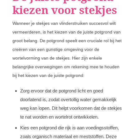
kiezen voor stekjes
Wanneer je stekjes van vlinderstruiken succesvol wilt
vermeerderen, is het kiezen van de juiste potgrond van
groot belang. De potgrond speelt een cruciale rol bij het
creëren van een gunstige omgeving voor de
wortelvorming van de stekjes. Hier zijn enkele
belangrijke overwegingen om rekening mee te houden
bij het kiezen van de juiste potgrond:
Zorg ervoor dat de potgrond licht en goed
doorlatend is, zodat overtollig water gemakkelijk
weg kan lopen. Dit helpt voorkomen dat de stekjes
te nat worden en wortelrot ontwikkelen.
Kies een potgrond die rijk is aan voedingsstoffen,
zoals organisch materiaal en meststoffen. Deze