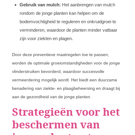
Gebruik van mulch:
Het aanbrengen van mulch
rondom de jonge planten kan helpen om de
bodemvochtigheid te reguleren en onkruidgroei te
verminderen, waardoor de planten minder vatbaar
zijn voor ziekten en plagen.
Door deze preventieve maatregelen toe te passen,
worden de optimale groeiomstandigheden voor de jonge
vlinderstruiken bevorderd, waardoor succesvolle
vermeerdering mogelijk wordt. Het biedt een duurzame
benadering van ziekte- en plaagbeheersing en draagt bij
aan de gezondheid van de jonge planten.
Strategieën voor het
beschermen van