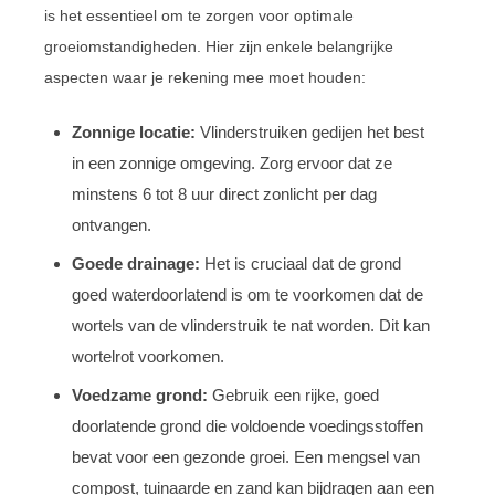
is het essentieel om te zorgen voor optimale
groeiomstandigheden. Hier zijn enkele belangrijke
aspecten waar je rekening mee moet houden:
Zonnige locatie:
Vlinderstruiken gedijen het best
in een zonnige omgeving. Zorg ervoor dat ze
minstens 6 tot 8 uur direct zonlicht per dag
ontvangen.
Goede drainage:
Het is cruciaal dat de grond
goed waterdoorlatend is om te voorkomen dat de
wortels van de vlinderstruik te nat worden. Dit kan
wortelrot voorkomen.
Voedzame grond:
Gebruik een rijke, goed
doorlatende grond die voldoende voedingsstoffen
bevat voor een gezonde groei. Een mengsel van
compost, tuinaarde en zand kan bijdragen aan een