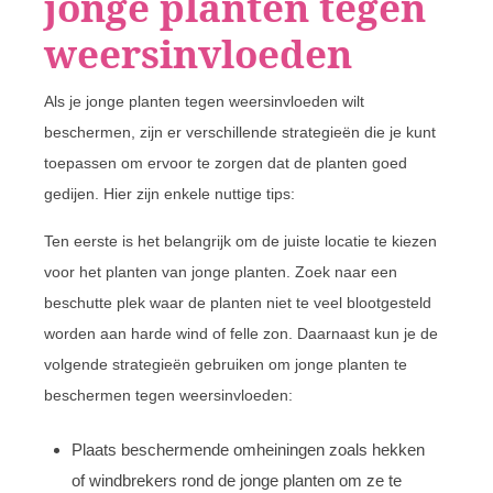
jonge planten tegen
weersinvloeden
Als je jonge planten tegen weersinvloeden wilt
beschermen, zijn er verschillende strategieën die je kunt
toepassen om ervoor te zorgen dat de planten goed
gedijen. Hier zijn enkele nuttige tips:
Ten eerste is het belangrijk om de juiste locatie te kiezen
voor het planten van jonge planten. Zoek naar een
beschutte plek waar de planten niet te veel blootgesteld
worden aan harde wind of felle zon. Daarnaast kun je de
volgende strategieën gebruiken om jonge planten te
beschermen tegen weersinvloeden:
Plaats beschermende omheiningen zoals hekken
of windbrekers rond de jonge planten om ze te