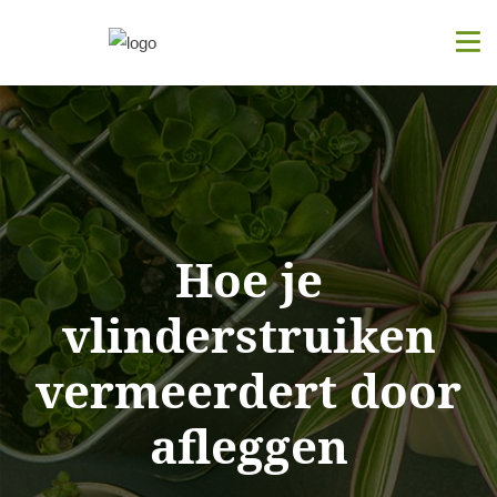
Hoe je
vlinderstruiken
vermeerdert door
afleggen