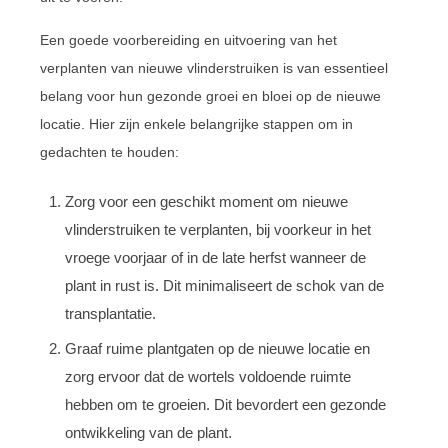
Een goede voorbereiding en uitvoering van het
verplanten van nieuwe vlinderstruiken is van essentieel
belang voor hun gezonde groei en bloei op de nieuwe
locatie. Hier zijn enkele belangrijke stappen om in
gedachten te houden:
Zorg voor een geschikt moment om nieuwe
vlinderstruiken te verplanten, bij voorkeur in het
vroege voorjaar of in de late herfst wanneer de
plant in rust is. Dit minimaliseert de schok van de
transplantatie.
Graaf ruime plantgaten op de nieuwe locatie en
zorg ervoor dat de wortels voldoende ruimte
hebben om te groeien. Dit bevordert een gezonde
ontwikkeling van de plant.