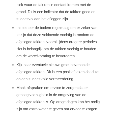
plek waar de takken in contact komen met de
grond. Dit is een indicator dat de takken goed en
succesvol aan het afleggen zijn.
Inspecteer de bodem regelmatig om er zeker van
te zijn dat deze voldoende vochtig is rondom de
afgelegde takken, vooral tijdens drogere periodes.
Het is belangrijk om de takken vochtig te houden
om de wortelvorming te bevorderen.
Kijk naar eventuele nieuwe groei bovenop de
afgelegde takken. Dit is een positief teken dat duidt
op een succesvolle vermeerdering.
Maak afspraken om ervoor te zorgen dat er
genoeg vochtigheid in de omgeving van de
afgelegde takken is. Op droge dagen kan het nodig
zijn om extra water te geven om ervoor te zorgen