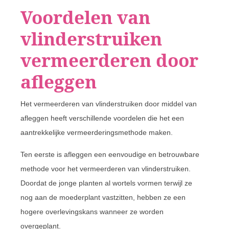
Voordelen van
vlinderstruiken
vermeerderen door
afleggen
Het vermeerderen van vlinderstruiken door middel van
afleggen heeft verschillende voordelen die het een
aantrekkelijke vermeerderingsmethode maken.
Ten eerste is afleggen een eenvoudige en betrouwbare
methode voor het vermeerderen van vlinderstruiken.
Doordat de jonge planten al wortels vormen terwijl ze
nog aan de moederplant vastzitten, hebben ze een
hogere overlevingskans wanneer ze worden
overgeplant.