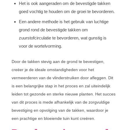
Het is ook aangeraden om de bevestigde takken
goed vochtig te houden om de groei te bevorderen.
Een andere methode is het gebruik van luchtige
grond rond de bevestigde takken om
zuurstofcirculatie te bevorderen, wat gunstig is
voor de wortelvorming.
Door de takken stevig aan de grond te bevestigen,
creëer je de ideale omstandigheden voor het
vermeerderen van de vlinderstruiken door afleggen. Dit
is een belangrijke stap in het proces en zal uiteindelijk
leiden tot gezonde en sterke nieuwe planten. Het succes
van dit proces is mede afhankelijk van de zorgvuldige
bevestiging en opvolging van de takken, waardoor je
een prachtige en bloeiende tuin kunt creëren.