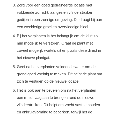
Zorg voor een goed gedraineerde locatie met
voldoende zonlicht, aangezien vlinderstruiken
gedijen in een zonnige omgeving. Dit draagt bij aan
een weelderige groei en overvloedige bloei.
Bij het verplanten is het belangrijk om de kluit zo
min mogelijk te verstoren. Graaf de plant met
zoveel mogelijk wortels uit en plaats deze direct in
het nieuwe plantgat.
Geef na het verplanten voldoende water om de
grond goed vochtig te maken. Dit helpt de plant om
zich te vestigen op de nieuwe locatie.
Het is ook aan te bevelen om na het verplanten
een mulchlaag aan te brengen rond de nieuwe
vlinderstruiken. Dit helpt om vocht vast te houden
en onkruidvorming te beperken, terwijl het de