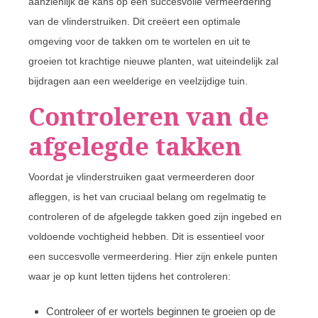
aanzienlijk de kans op een succesvolle vermeerdering
van de vlinderstruiken. Dit creëert een optimale
omgeving voor de takken om te wortelen en uit te
groeien tot krachtige nieuwe planten, wat uiteindelijk zal
bijdragen aan een weelderige en veelzijdige tuin.
Controleren van de
afgelegde takken
Voordat je vlinderstruiken gaat vermeerderen door
afleggen, is het van cruciaal belang om regelmatig te
controleren of de afgelegde takken goed zijn ingebed en
voldoende vochtigheid hebben. Dit is essentieel voor
een succesvolle vermeerdering. Hier zijn enkele punten
waar je op kunt letten tijdens het controleren:
Controleer of er wortels beginnen te groeien op de