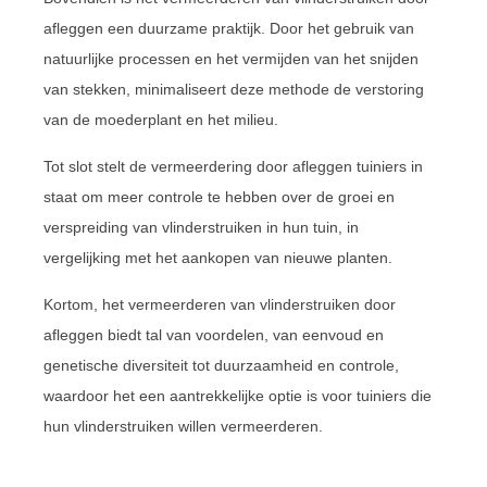
afleggen een duurzame praktijk. Door het gebruik van
natuurlijke processen en het vermijden van het snijden
van stekken, minimaliseert deze methode de verstoring
van de moederplant en het milieu.
Tot slot stelt de vermeerdering door afleggen tuiniers in
staat om meer controle te hebben over de groei en
verspreiding van vlinderstruiken in hun tuin, in
vergelijking met het aankopen van nieuwe planten.
Kortom, het vermeerderen van vlinderstruiken door
afleggen biedt tal van voordelen, van eenvoud en
genetische diversiteit tot duurzaamheid en controle,
waardoor het een aantrekkelijke optie is voor tuiniers die
hun vlinderstruiken willen vermeerderen.