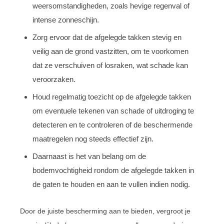
weersomstandigheden, zoals hevige regenval of
intense zonneschijn.
Zorg ervoor dat de afgelegde takken stevig en
veilig aan de grond vastzitten, om te voorkomen
dat ze verschuiven of losraken, wat schade kan
veroorzaken.
Houd regelmatig toezicht op de afgelegde takken
om eventuele tekenen van schade of uitdroging te
detecteren en te controleren of de beschermende
maatregelen nog steeds effectief zijn.
Daarnaast is het van belang om de
bodemvochtigheid rondom de afgelegde takken in
de gaten te houden en aan te vullen indien nodig.
Door de juiste bescherming aan te bieden, vergroot je