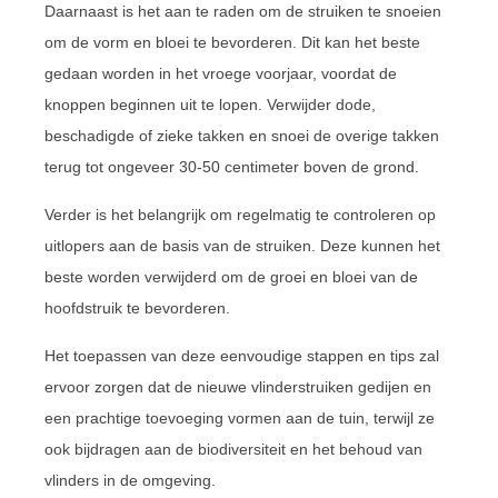
Daarnaast is het aan te raden om de struiken te snoeien
om de vorm en bloei te bevorderen. Dit kan het beste
gedaan worden in het vroege voorjaar, voordat de
knoppen beginnen uit te lopen. Verwijder dode,
beschadigde of zieke takken en snoei de overige takken
terug tot ongeveer 30-50 centimeter boven de grond.
Verder is het belangrijk om regelmatig te controleren op
uitlopers aan de basis van de struiken. Deze kunnen het
beste worden verwijderd om de groei en bloei van de
hoofdstruik te bevorderen.
Het toepassen van deze eenvoudige stappen en tips zal
ervoor zorgen dat de nieuwe vlinderstruiken gedijen en
een prachtige toevoeging vormen aan de tuin, terwijl ze
ook bijdragen aan de biodiversiteit en het behoud van
vlinders in de omgeving.