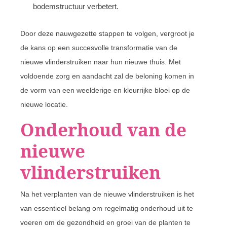
bodemstructuur verbetert.
Door deze nauwgezette stappen te volgen, vergroot je
de kans op een succesvolle transformatie van de
nieuwe vlinderstruiken naar hun nieuwe thuis. Met
voldoende zorg en aandacht zal de beloning komen in
de vorm van een weelderige en kleurrijke bloei op de
nieuwe locatie.
Onderhoud van de
nieuwe
vlinderstruiken
Na het verplanten van de nieuwe vlinderstruiken is het
van essentieel belang om regelmatig onderhoud uit te
voeren om de gezondheid en groei van de planten te