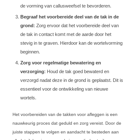
de vorming van callusweefsel te bevorderen.
Begraaf het voorbereide deel van de tak in de
grond:
Zorg ervoor dat het voorbereide deel van
de tak in contact komt met de aarde door het
stevig in te graven. Hierdoor kan de wortelvorming
beginnen.
Zorg voor regelmatige bewatering en
verzorging:
Houd de tak goed bewaterd en
verzorgd nadat deze in de grond is geplaatst. Dit is
essentieel voor de ontwikkeling van nieuwe
wortels.
Het voorbereiden van de takken voor afleggen is een
nauwkeurig proces dat geduld en zorg vereist. Door de
juiste stappen te volgen en aandacht te besteden aan