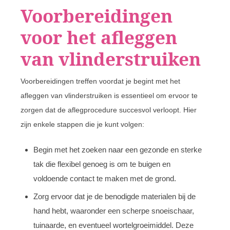
Voorbereidingen
voor het afleggen
van vlinderstruiken
Voorbereidingen treffen voordat je begint met het
afleggen van vlinderstruiken is essentieel om ervoor te
zorgen dat de aflegprocedure succesvol verloopt. Hier
zijn enkele stappen die je kunt volgen:
Begin met het zoeken naar een gezonde en sterke
tak die flexibel genoeg is om te buigen en
voldoende contact te maken met de grond.
Zorg ervoor dat je de benodigde materialen bij de
hand hebt, waaronder een scherpe snoeischaar,
tuinaarde, en eventueel wortelgroeimiddel. Deze