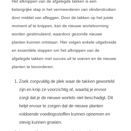
Het afknippen van de afgelegde takken is een
belangrijke stap in het vermeerderen van vlinderstruiken
door middel van afleggen. Door de takken op het juiste
moment af te knippen, kan de nieuwe wortelvorming
worden gestimuleerd, waardoor gezonde nieuwe
planten kunnen ontstaan. Hier volgen enkele uitgebreide
en essentiële stappen om het afknippen van de
afgelegde takken met succes uit te voeren en de nieuwe
planten te bevorderen:
Zoek zorgvuldig de plek waar de takken geworteld
zijn en knip ze voorzichtig af, waarbij je ervoor
zorgt dat je de nieuwe wortels niet beschadigt. Dit
helpt ervoor te zorgen dat de nieuwe planten
voldoende voedingsstoffen kunnen opnemen en
stevig kunnen groeien.