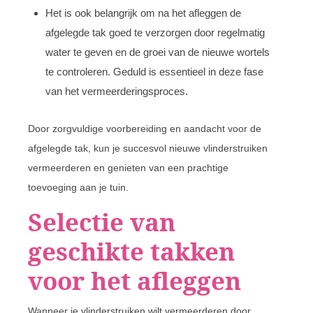
Het is ook belangrijk om na het afleggen de
afgelegde tak goed te verzorgen door regelmatig
water te geven en de groei van de nieuwe wortels
te controleren. Geduld is essentieel in deze fase
van het vermeerderingsproces.
Door zorgvuldige voorbereiding en aandacht voor de
afgelegde tak, kun je succesvol nieuwe vlinderstruiken
vermeerderen en genieten van een prachtige
toevoeging aan je tuin.
Selectie van
geschikte takken
voor het afleggen
Wanneer je vlinderstruiken wilt vermeerderen door