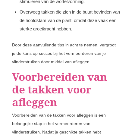
stimuleren van de wortelvorming.
Overweeg takken die zich in de buurt bevinden van
de hoofdstam van de plant, omdat deze vaak een
sterke groeikracht hebben.
Door deze aanvullende tips in acht te nemen, vergroot
je de kans op succes bij het vermeerderen van je
vlinderstruiken door middel van afleggen.
Voorbereiden van
de takken voor
afleggen
Voorbereiden van de takken voor afleggen is een
belangrijke stap in het vermeerderen van
vlinderstruiken. Nadat je geschikte takken hebt