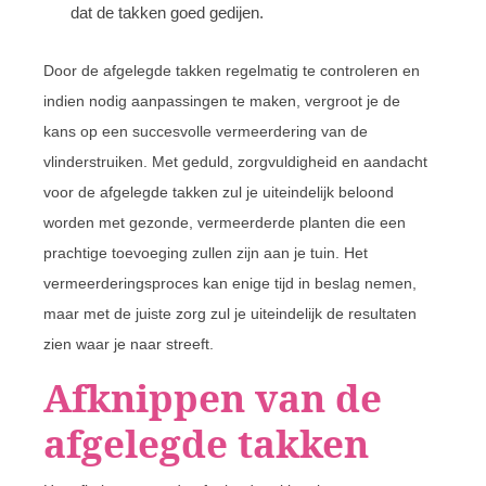
dat de takken goed gedijen.
Door de afgelegde takken regelmatig te controleren en
indien nodig aanpassingen te maken, vergroot je de
kans op een succesvolle vermeerdering van de
vlinderstruiken. Met geduld, zorgvuldigheid en aandacht
voor de afgelegde takken zul je uiteindelijk beloond
worden met gezonde, vermeerderde planten die een
prachtige toevoeging zullen zijn aan je tuin. Het
vermeerderingsproces kan enige tijd in beslag nemen,
maar met de juiste zorg zul je uiteindelijk de resultaten
zien waar je naar streeft.
Afknippen van de
afgelegde takken