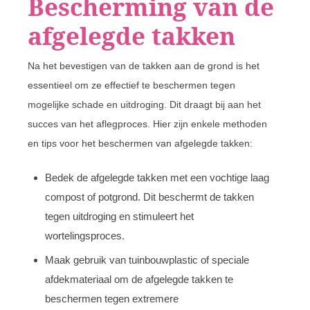
Bescherming van de
afgelegde takken
Na het bevestigen van de takken aan de grond is het
essentieel om ze effectief te beschermen tegen
mogelijke schade en uitdroging. Dit draagt bij aan het
succes van het aflegproces. Hier zijn enkele methoden
en tips voor het beschermen van afgelegde takken:
Bedek de afgelegde takken met een vochtige laag
compost of potgrond. Dit beschermt de takken
tegen uitdroging en stimuleert het
wortelingsproces.
Maak gebruik van tuinbouwplastic of speciale
afdekmateriaal om de afgelegde takken te
beschermen tegen extremere