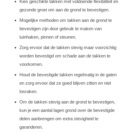
Kies geschikte takken met voldoende flexibiliteit en
gezonde groei om aan de grond te bevestigen.
Mogelijke methoden om takken aan de grond te
bevestigen zijn door gebruik te maken van
tuinhaken, pinnen of steunen.
Zorg ervoor dat de takken stevig maar voorzichtig
worden bevestigd om schade aan de takken te
voorkomen.
Houd de bevestigde takken regelmatig in de gaten
en zorg ervoor dat ze goed blijven zitten en niet
losraken.
Om de takken stevig aan de grond te bevestigen,
kun je een aantal lagen grond over de bevestigde
delen aanbrengen om extra stevigheid te
garanderen.