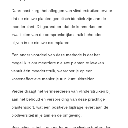
Daarnaast zorgt het afleggen van vlinderstruiken ervoor
dat de nieuwe planten genetisch identiek zijn aan de
moederplant. Dit garandeert dat de kenmerken en
kwaliteiten van de oorspronkelijke struik behouden
blijven in de nieuwe exemplaren.
Een ander voordeel van deze methode is dat het
mogelijk is om meerdere nieuwe planten te kweken
vanuit één moederstruik, waardoor je op een
kosteneffectieve manier je tuin kunt uitbreiden.
Verder draagt het vermeerderen van vlinderstruiken bij
aan het behoud en verspreiding van deze prachtige
plantensoort, wat een positieve bijdrage levert aan de
biodiversiteit in je tuin en de omgeving.
Bovendien is het vermeerderen van vlinderstruiken door