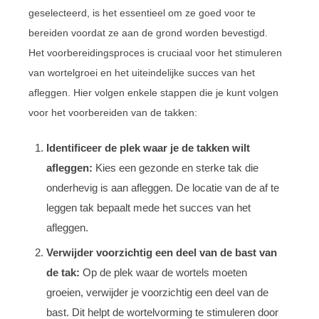
geselecteerd, is het essentieel om ze goed voor te
bereiden voordat ze aan de grond worden bevestigd.
Het voorbereidingsproces is cruciaal voor het stimuleren
van wortelgroei en het uiteindelijke succes van het
afleggen. Hier volgen enkele stappen die je kunt volgen
voor het voorbereiden van de takken:
Identificeer de plek waar je de takken wilt
afleggen:
Kies een gezonde en sterke tak die
onderhevig is aan afleggen. De locatie van de af te
leggen tak bepaalt mede het succes van het
afleggen.
Verwijder voorzichtig een deel van de bast van
de tak:
Op de plek waar de wortels moeten
groeien, verwijder je voorzichtig een deel van de
bast. Dit helpt de wortelvorming te stimuleren door