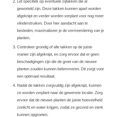
Let specifiek op eventuele zijtakken die al
geworteld zijn. Deze takken kunnen apart worden
afgeknipt en verder worden verplant voor nog meer
vlinderstruiken. Door hier aandacht aan te
besteden, maximaliseer je de vermeerdering van je
planten.
Controleer grondig of alle takken op de juiste
manier zijn afgeknipt, en zorg ervoor dat er geen
beschadigingen zijn die de groei van de nieuwe
planten zouden kunnen belemmeren. Dit zorgt voor
een optimaal resultaat.
Nadat de takken zorgvuldig zijn afgeknipt, kunnen
ze worden verplant naar de gewenste locatie. Zorg
ervoor dat de nieuwe planten de juiste hoeveelheid
zonlicht en water krijgen, zodat ze gezond en sterk
kunnen opgroeien.