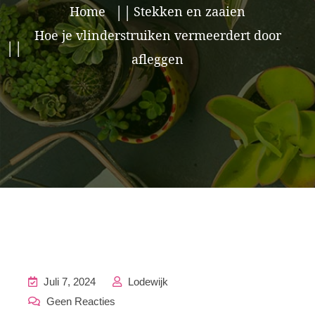
Home
Stekken en zaaien
Hoe je vlinderstruiken vermeerdert door
afleggen
Juli 7, 2024
Lodewijk
Geen Reacties