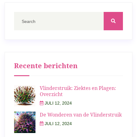
Recente berichten
Vlinderstruik: Ziektes en Plagen:
Overzicht
JULI 12, 2024
De Wonderen van de Vlinderstruik
JULI 12, 2024