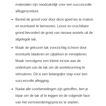
materialen zijn noodzakelijk voor een succesvolle
aflegprocedure.
Bereid de grond voor door deze goed los te maken
en eventueel te bemesten. Losse en vruchtbare
grond bevordert de groei van nieuwe wortels uit de
afgelegde tak.
Maak de gekozen tak voorzichtig schoon door
eventuele bladeren en zijtakken te verwijderen.
Maak vervolgens een kleine incisie aan de
onderkant van de tak om de wortelvorming te
stimuleren. Dit is een belangrijke stap voor een
succesvolle aflegging.
Nadat alle voorbereidingen zijn getroffen, ben je
klaar om de tak af te leggen en de volgende fase
van het vermeerderingsproces te starten.