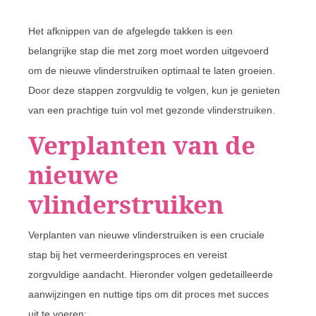
Het afknippen van de afgelegde takken is een
belangrijke stap die met zorg moet worden uitgevoerd
om de nieuwe vlinderstruiken optimaal te laten groeien.
Door deze stappen zorgvuldig te volgen, kun je genieten
van een prachtige tuin vol met gezonde vlinderstruiken.
Verplanten van de
nieuwe
vlinderstruiken
Verplanten van nieuwe vlinderstruiken is een cruciale
stap bij het vermeerderingsproces en vereist
zorgvuldige aandacht. Hieronder volgen gedetailleerde
aanwijzingen en nuttige tips om dit proces met succes
uit te voeren: