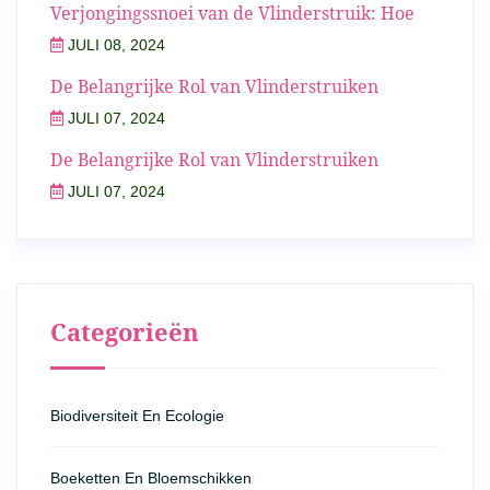
Verjongingssnoei van de Vlinderstruik: Hoe
JULI 08, 2024
De Belangrijke Rol van Vlinderstruiken
JULI 07, 2024
De Belangrijke Rol van Vlinderstruiken
JULI 07, 2024
Categorieën
Biodiversiteit En Ecologie
Boeketten En Bloemschikken