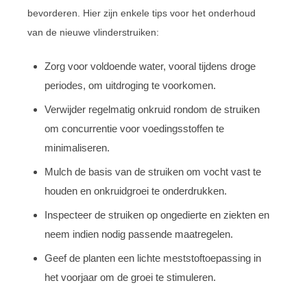
bevorderen. Hier zijn enkele tips voor het onderhoud
van de nieuwe vlinderstruiken:
Zorg voor voldoende water, vooral tijdens droge
periodes, om uitdroging te voorkomen.
Verwijder regelmatig onkruid rondom de struiken
om concurrentie voor voedingsstoffen te
minimaliseren.
Mulch de basis van de struiken om vocht vast te
houden en onkruidgroei te onderdrukken.
Inspecteer de struiken op ongedierte en ziekten en
neem indien nodig passende maatregelen.
Geef de planten een lichte meststoftoepassing in
het voorjaar om de groei te stimuleren.