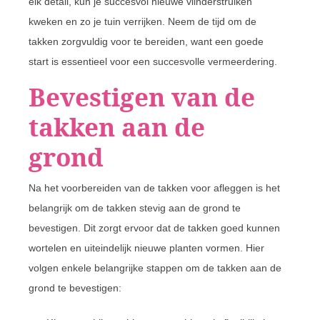
elk detail, kun je succesvol nieuwe vlinderstruiken
kweken en zo je tuin verrijken. Neem de tijd om de
takken zorgvuldig voor te bereiden, want een goede
start is essentieel voor een succesvolle vermeerdering.
Bevestigen van de
takken aan de
grond
Na het voorbereiden van de takken voor afleggen is het
belangrijk om de takken stevig aan de grond te
bevestigen. Dit zorgt ervoor dat de takken goed kunnen
wortelen en uiteindelijk nieuwe planten vormen. Hier
volgen enkele belangrijke stappen om de takken aan de
grond te bevestigen: