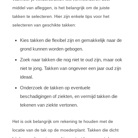
middel van afleggen, is het belangrijk om de juiste
takken te selecteren. Hier zijn enkele tips voor het
selecteren van geschikte takken:
Kies takken die flexibel zijn en gemakkelijk naar de
grond kunnen worden gebogen.
Zoek naar takken die nog niet te oud zijn, maar ook
niet te jong. Takken van ongeveer een jaar oud zijn
ideaal.
Onderzoek de takken op eventuele
beschadigingen of ziekten, en vermijd takken die
tekenen van ziekte vertonen.
Het is ook belangrijk om rekening te houden met de
locatie van de tak op de moederplant. Takken die dicht