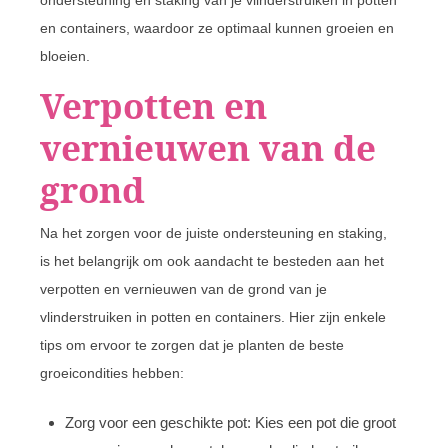
ondersteuning en staking van je vlinderstruiken in potten
en containers, waardoor ze optimaal kunnen groeien en
bloeien.
Verpotten en
vernieuwen van de
grond
Na het zorgen voor de juiste ondersteuning en staking,
is het belangrijk om ook aandacht te besteden aan het
verpotten en vernieuwen van de grond van je
vlinderstruiken in potten en containers. Hier zijn enkele
tips om ervoor te zorgen dat je planten de beste
groeicondities hebben:
Zorg voor een geschikte pot: Kies een pot die groot