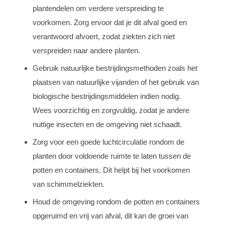
plantendelen om verdere verspreiding te
voorkomen. Zorg ervoor dat je dit afval goed en
verantwoord afvoert, zodat ziekten zich niet
verspreiden naar andere planten.
Gebruik natuurlijke bestrijdingsmethoden zoals het
plaatsen van natuurlijke vijanden of het gebruik van
biologische bestrijdingsmiddelen indien nodig.
Wees voorzichtig en zorgvuldig, zodat je andere
nuttige insecten en de omgeving niet schaadt.
Zorg voor een goede luchtcirculatie rondom de
planten door voldoende ruimte te laten tussen de
potten en containers. Dit helpt bij het voorkomen
van schimmelziekten.
Houd de omgeving rondom de potten en containers
opgeruimd en vrij van afval, dit kan de groei van