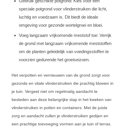
Gebruik geschikte potgrond: Kies voor een
speciale potgrond voor vlinderstruiken die licht,
luchtig en voedzaam is. Dit biedt de ideale
omgeving voor gezonde wortelgroei en bloei.
Voeg langzaam vrijkomende meststof toe: Verrijk
de grond met langzaam vrijkomende meststoffen
om de planten geleidelijk van voedingsstoffen te
voorzien gedurende het groeiseizoen.
Het verpotten en vernieuwen van de grond zorgt voor
gezonde en vitale vlinderstruiken die prachtig bloeien in
je tuin. Vergeet niet om regelmatig aandacht te
besteden aan deze belangrijke stap in het kweken van
vlinderstruiken in potten en containers. Met de juiste
zorg en aandacht zullen je vlinderstruiken gedijen en
een prachtige toevoeging vormen aan je tuin of terras.