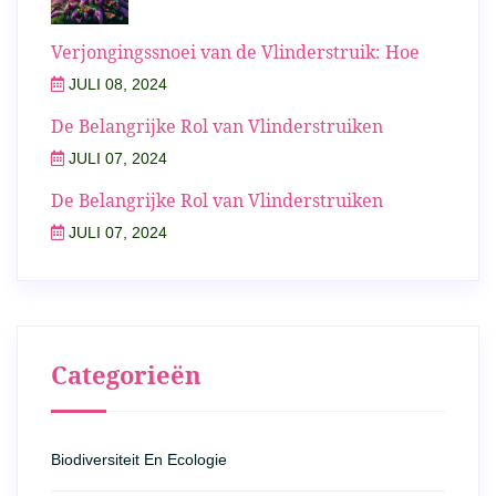
Verjongingssnoei van de Vlinderstruik: Hoe
JULI 08, 2024
De Belangrijke Rol van Vlinderstruiken
JULI 07, 2024
De Belangrijke Rol van Vlinderstruiken
JULI 07, 2024
Categorieën
Biodiversiteit En Ecologie