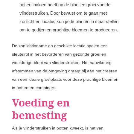
potten invloed heeft op de bloei en groei van de
vlinderstruiken. Door bewust om te gaan met
zonlicht en locatie, kun je de planten in staat stellen
om te gedijen en prachtige bloemen te produceren.
De zonlichtinname en geschikte locatie spelen een
sleutelrol in het bevorderen van gezonde groei en
weelderige bloei van vlinderstruiken. Het nauwkeurig
afstemmen van de omgeving draagt bij aan het creëren
van een ideale groeiplaats voor deze prachtige bloemen
in potten en containers.
Voeding en
bemesting
Als je vlinderstruiken in potten kweekt, is het van