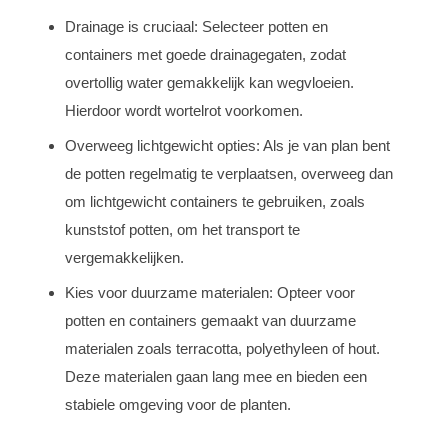
Drainage is cruciaal: Selecteer potten en
containers met goede drainagegaten, zodat
overtollig water gemakkelijk kan wegvloeien.
Hierdoor wordt wortelrot voorkomen.
Overweeg lichtgewicht opties: Als je van plan bent
de potten regelmatig te verplaatsen, overweeg dan
om lichtgewicht containers te gebruiken, zoals
kunststof potten, om het transport te
vergemakkelijken.
Kies voor duurzame materialen: Opteer voor
potten en containers gemaakt van duurzame
materialen zoals terracotta, polyethyleen of hout.
Deze materialen gaan lang mee en bieden een
stabiele omgeving voor de planten.