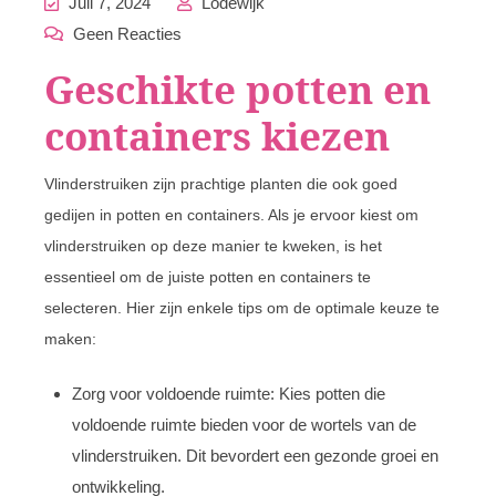
Juli 7, 2024
Lodewijk
Geen Reacties
Geschikte potten en
containers kiezen
Vlinderstruiken zijn prachtige planten die ook goed
gedijen in potten en containers. Als je ervoor kiest om
vlinderstruiken op deze manier te kweken, is het
essentieel om de juiste potten en containers te
selecteren. Hier zijn enkele tips om de optimale keuze te
maken:
Zorg voor voldoende ruimte: Kies potten die
voldoende ruimte bieden voor de wortels van de
vlinderstruiken. Dit bevordert een gezonde groei en
ontwikkeling.