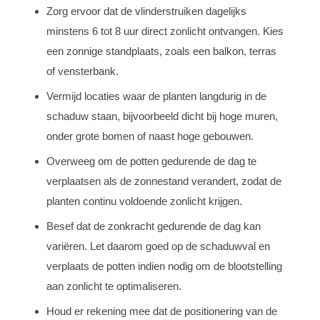
Zorg ervoor dat de vlinderstruiken dagelijks
minstens 6 tot 8 uur direct zonlicht ontvangen. Kies
een zonnige standplaats, zoals een balkon, terras
of vensterbank.
Vermijd locaties waar de planten langdurig in de
schaduw staan, bijvoorbeeld dicht bij hoge muren,
onder grote bomen of naast hoge gebouwen.
Overweeg om de potten gedurende de dag te
verplaatsen als de zonnestand verandert, zodat de
planten continu voldoende zonlicht krijgen.
Besef dat de zonkracht gedurende de dag kan
variëren. Let daarom goed op de schaduwval en
verplaats de potten indien nodig om de blootstelling
aan zonlicht te optimaliseren.
Houd er rekening mee dat de positionering van de