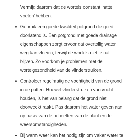
Vermijd daarom dat de wortels constant ‘natte
voeten’ hebben.
Gebruik een goede kwaliteit potgrond die goed
doorlatend is. Een potgrond met goede drainage
eigenschappen zorgt ervoor dat overtollig water
weg kan vloeien, terwijl de wortels niet te nat
blijven. Zo voorkom je problemen met de
wortelgezondheid van de vlinderstruiken.
Controleer regelmatig de vochtigheid van de grond
in de potten. Hoewel vlinderstruiken van vocht
houden, is het van belang dat de grond niet
doorweekt raakt. Pas daarom het water geven aan
op basis van de behoeften van de plant en de
weersomstandigheden.
Bij warm weer kan het nodig zijn om vaker water te