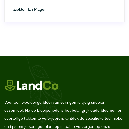
Ziekten En Plagen
Voor een weelderige bloei van seringen is tijdig snoeien
essentieel. Na de bloeiperiode is het belangrijk oude bloemen en
overtollige takken te verwijderen. Ontdek de specifieke technieken
en tips om je seringenplant optimaal te verzorgen op onze