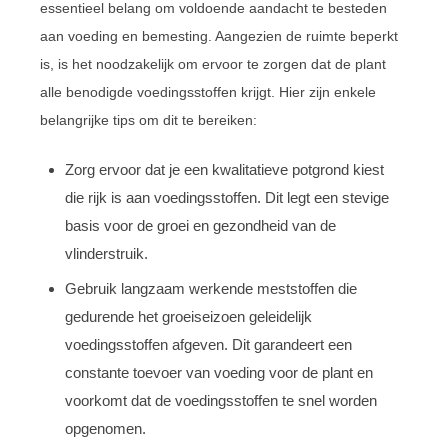
essentieel belang om voldoende aandacht te besteden
aan voeding en bemesting. Aangezien de ruimte beperkt
is, is het noodzakelijk om ervoor te zorgen dat de plant
alle benodigde voedingsstoffen krijgt. Hier zijn enkele
belangrijke tips om dit te bereiken:
Zorg ervoor dat je een kwalitatieve potgrond kiest
die rijk is aan voedingsstoffen. Dit legt een stevige
basis voor de groei en gezondheid van de
vlinderstruik.
Gebruik langzaam werkende meststoffen die
gedurende het groeiseizoen geleidelijk
voedingsstoffen afgeven. Dit garandeert een
constante toevoer van voeding voor de plant en
voorkomt dat de voedingsstoffen te snel worden
opgenomen.