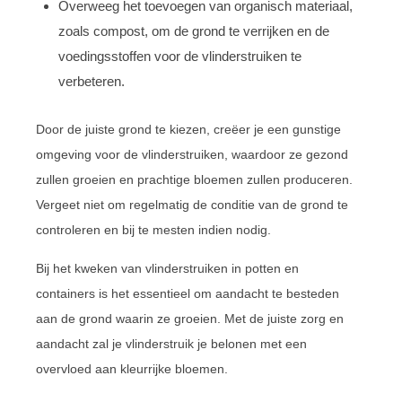
Overweeg het toevoegen van organisch materiaal,
zoals compost, om de grond te verrijken en de
voedingsstoffen voor de vlinderstruiken te
verbeteren.
Door de juiste grond te kiezen, creëer je een gunstige
omgeving voor de vlinderstruiken, waardoor ze gezond
zullen groeien en prachtige bloemen zullen produceren.
Vergeet niet om regelmatig de conditie van de grond te
controleren en bij te mesten indien nodig.
Bij het kweken van vlinderstruiken in potten en
containers is het essentieel om aandacht te besteden
aan de grond waarin ze groeien. Met de juiste zorg en
aandacht zal je vlinderstruik je belonen met een
overvloed aan kleurrijke bloemen.