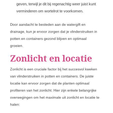
geven, terwijl je dit bij regenachtig weer juist kunt
verminderen om wortelrot te voorkomen.
Door aandacht te besteden aan de watergift en
drainage, kun je ervoor zorgen dat je vlinderstruiken in
potten en containers gezond blijven en optimaal
groeien.
Zonlicht en locatie
Zonlicht is een cruciale factor bij het succesvol kweken
van vlinderstruiken in potten en containers. De juiste
locatie kan ervoor zorgen dat de planten optimaal
profiteren van het zonlicht. Hier zijn enkele belangrijke
overwegingen om het maximale uit zonlicht en locatie te
halen: