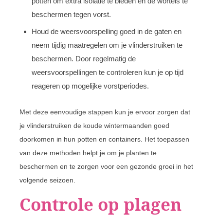
potten om extra isolatie te bieden en de wortels te
beschermen tegen vorst.
Houd de weersvoorspelling goed in de gaten en
neem tijdig maatregelen om je vlinderstruiken te
beschermen. Door regelmatig de
weersvoorspellingen te controleren kun je op tijd
reageren op mogelijke vorstperiodes.
Met deze eenvoudige stappen kun je ervoor zorgen dat
je vlinderstruiken de koude wintermaanden goed
doorkomen in hun potten en containers. Het toepassen
van deze methoden helpt je om je planten te
beschermen en te zorgen voor een gezonde groei in het
volgende seizoen.
Controle op plagen