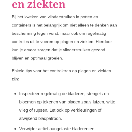
en ziekten
Bij het kweken van vlinderstruiken in potten en
containers is het belangrijk om niet alleen te denken aan
bescherming tegen vorst, maar ook om regelmatig
controles uit te voeren op plagen en ziekten. Hierdoor
kun je ervoor zorgen dat je vlinderstruiken gezond
blijven en optimaal groeien.
Enkele tips voor het controleren op plagen en ziekten
zijn:
Inspecteer regelmatig de bladeren, stengels en
bloemen op tekenen van plagen zoals luizen, witte
vlieg of rupsen. Let ook op verkleuringen of
afwijkend bladpatroon.
Verwijder actief aangetaste bladeren en