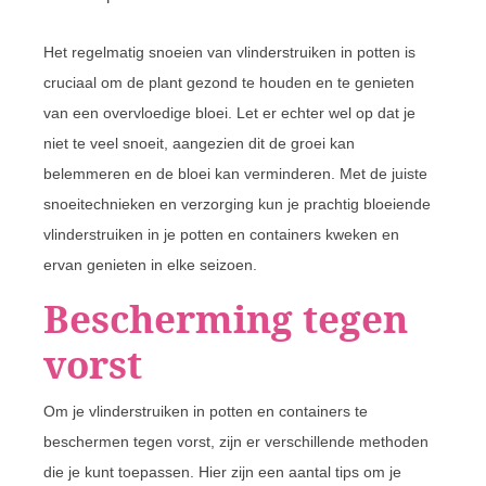
Het regelmatig snoeien van vlinderstruiken in potten is
cruciaal om de plant gezond te houden en te genieten
van een overvloedige bloei. Let er echter wel op dat je
niet te veel snoeit, aangezien dit de groei kan
belemmeren en de bloei kan verminderen. Met de juiste
snoeitechnieken en verzorging kun je prachtig bloeiende
vlinderstruiken in je potten en containers kweken en
ervan genieten in elke seizoen.
Bescherming tegen
vorst
Om je vlinderstruiken in potten en containers te
beschermen tegen vorst, zijn er verschillende methoden
die je kunt toepassen. Hier zijn een aantal tips om je