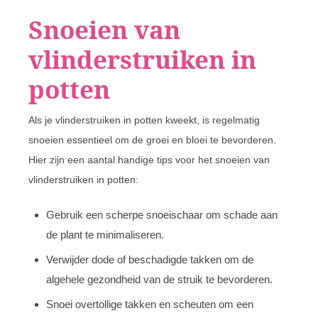
Snoeien van
vlinderstruiken in
potten
Als je vlinderstruiken in potten kweekt, is regelmatig
snoeien essentieel om de groei en bloei te bevorderen.
Hier zijn een aantal handige tips voor het snoeien van
vlinderstruiken in potten:
Gebruik een scherpe snoeischaar om schade aan
de plant te minimaliseren.
Verwijder dode of beschadigde takken om de
algehele gezondheid van de struik te bevorderen.
Snoei overtollige takken en scheuten om een