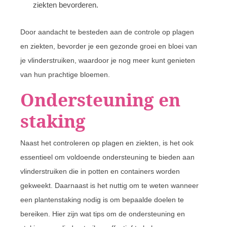
ziekten bevorderen.
Door aandacht te besteden aan de controle op plagen
en ziekten, bevorder je een gezonde groei en bloei van
je vlinderstruiken, waardoor je nog meer kunt genieten
van hun prachtige bloemen.
Ondersteuning en
staking
Naast het controleren op plagen en ziekten, is het ook
essentieel om voldoende ondersteuning te bieden aan
vlinderstruiken die in potten en containers worden
gekweekt. Daarnaast is het nuttig om te weten wanneer
een plantenstaking nodig is om bepaalde doelen te
bereiken. Hier zijn wat tips om de ondersteuning en