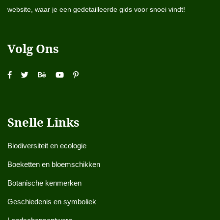
website, waar je een gedetailleerde gids voor snoei vindt!
Volg Ons
Snelle Links
Biodiversiteit en ecologie
Boeketten en bloemschikken
Botanische kenmerken
Geschiedenis en symboliek