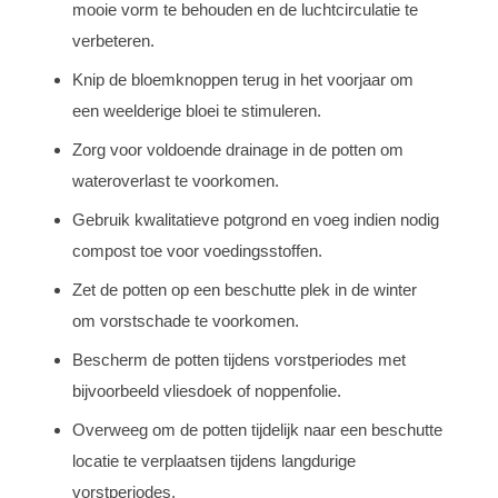
mooie vorm te behouden en de luchtcirculatie te
verbeteren.
Knip de bloemknoppen terug in het voorjaar om
een weelderige bloei te stimuleren.
Zorg voor voldoende drainage in de potten om
wateroverlast te voorkomen.
Gebruik kwalitatieve potgrond en voeg indien nodig
compost toe voor voedingsstoffen.
Zet de potten op een beschutte plek in de winter
om vorstschade te voorkomen.
Bescherm de potten tijdens vorstperiodes met
bijvoorbeeld vliesdoek of noppenfolie.
Overweeg om de potten tijdelijk naar een beschutte
locatie te verplaatsen tijdens langdurige
vorstperiodes.