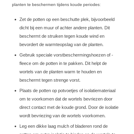
planten te beschermen tijdens koude periodes:
Zet de potten op een beschutte plek, bijvoorbeeld
dicht bij een muur of achter andere planten. Dit
beschermt de struiken tegen koude wind en
bevordert de warmteopslag van de planten.
Gebruik speciale vorstbeschermingshoezen of -
fleece om de potten in te pakken. Dit helpt de
wortels van de planten warm te houden en
beschermt tegen strenge vorst.
Plaats de potten op potvoetjes of isolatiemateriaal
om te voorkomen dat de wortels bevriezen door
direct contact met de koude grond. Door de isolatie
wordt bevriezing van de wortels voorkomen.
Leg een dikke laag mulch of bladeren rond de