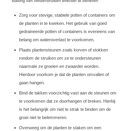
staking van vlinderstruiken effectief te beheren:
Zorg voor stevige, stabiele potten of containers om
de planten in te kweken. Het gebruik van goed
gedraineerde potten of containers is eveneens van
belang om wateroverlast te voorkomen.
Plaats plantensteunen zoals korven of stokken
rondom de struiken om ze te ondersteunen
naarmate ze groeien en zwaarder worden.
Hierdoor voorkom je dat de planten omvallen of
gaan hangen.
Bind de takken voorzichtig vast aan de steunen om
te voorkomen dat ze doorhangen of breken. Hierbij
is het belangrijk om niet te strak te binden om de
groei niet te belemmeren.
Overweeg om de planten te staken om een