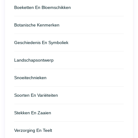
Boeketten En Bloemschikken
Botanische Kenmerken
Geschiedenis En Symboliek
Landschapsontwerp
Snoeitechnieken
Soorten En Variëteiten
Stekken En Zaaien
Verzorging En Teelt