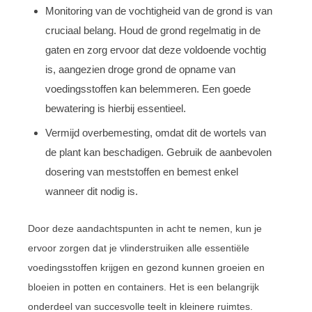
Monitoring van de vochtigheid van de grond is van
cruciaal belang. Houd de grond regelmatig in de
gaten en zorg ervoor dat deze voldoende vochtig
is, aangezien droge grond de opname van
voedingsstoffen kan belemmeren. Een goede
bewatering is hierbij essentieel.
Vermijd overbemesting, omdat dit de wortels van
de plant kan beschadigen. Gebruik de aanbevolen
dosering van meststoffen en bemest enkel
wanneer dit nodig is.
Door deze aandachtspunten in acht te nemen, kun je
ervoor zorgen dat je vlinderstruiken alle essentiële
voedingsstoffen krijgen en gezond kunnen groeien en
bloeien in potten en containers. Het is een belangrijk
onderdeel van succesvolle teelt in kleinere ruimtes.