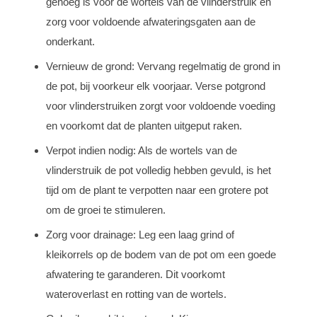
genoeg is voor de wortels van de vlinderstruik en
zorg voor voldoende afwateringsgaten aan de
onderkant.
Vernieuw de grond: Vervang regelmatig de grond in
de pot, bij voorkeur elk voorjaar. Verse potgrond
voor vlinderstruiken zorgt voor voldoende voeding
en voorkomt dat de planten uitgeput raken.
Verpot indien nodig: Als de wortels van de
vlinderstruik de pot volledig hebben gevuld, is het
tijd om de plant te verpotten naar een grotere pot
om de groei te stimuleren.
Zorg voor drainage: Leg een laag grind of
kleikorrels op de bodem van de pot om een goede
afwatering te garanderen. Dit voorkomt
wateroverlast en rotting van de wortels.