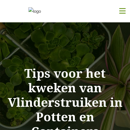
Tips voor het
kweken van
Vlinderstruiken in
Potten en