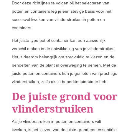
Door deze richtlijnen te volgen bij het selecteren van
potten en containers leg je een stevige basis voor het
succesvol kweken van vlinderstruiken in potten en
containers.
Het juiste type pot of container kan een aanzienlijk
verschil maken in de ontwikkeling van je vlinderstruiken.
Het is daarom belangrijk om zorgvuldig te kiezen en de
behoeften van de plant in overweging te nemen. Met de
juiste potten en containers kun je genieten van prachtige
vlinderstruiken, zelfs als je beperkte tuinruimte hebt.
De juiste grond voor
vlinderstruiken
Als je vlinderstruiken in potten en containers wilt
kweken, is het kiezen van de juiste grond een essentiële