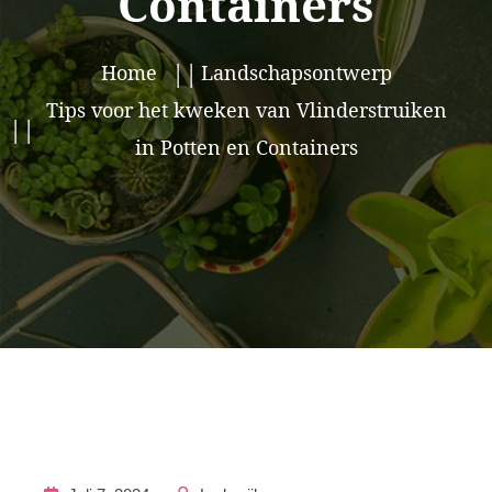
Containers
Home
Landschapsontwerp
Tips voor het kweken van Vlinderstruiken
in Potten en Containers