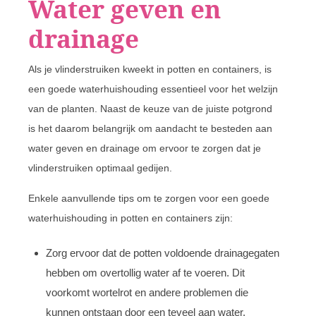
Water geven en
drainage
Als je vlinderstruiken kweekt in potten en containers, is
een goede waterhuishouding essentieel voor het welzijn
van de planten. Naast de keuze van de juiste potgrond
is het daarom belangrijk om aandacht te besteden aan
water geven en drainage om ervoor te zorgen dat je
vlinderstruiken optimaal gedijen.
Enkele aanvullende tips om te zorgen voor een goede
waterhuishouding in potten en containers zijn:
Zorg ervoor dat de potten voldoende drainagegaten
hebben om overtollig water af te voeren. Dit
voorkomt wortelrot en andere problemen die
kunnen ontstaan door een teveel aan water.