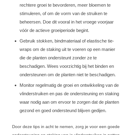
rechtere groei te bevorderen, meer bloemen te
stimuleren, of om de vorm van de struiken te
beheersen. Doe dit vooral in het vroege voorjaar
vóór de actieve groeiperiode begint.
Gebruik stokken, bindmateriaal of elastische tie-
wraps om de staking uit te voeren op een manier
die de planten ondersteunt zonder ze te
beschadigen. Wees voorzichtig bij het binden en
ondersteunen om de planten niet te beschadigen.
Monitor regelmatig de groei en ontwikkeling van de
vlinderstruiken en pas de ondersteuning en staking
waar nodig aan om ervoor te zorgen dat de planten
gezond en goed ondersteund blijven gedijen.
Door deze tips in acht te nemen, zorg je voor een goede