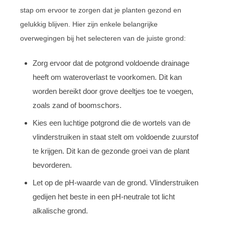
stap om ervoor te zorgen dat je planten gezond en
gelukkig blijven. Hier zijn enkele belangrijke
overwegingen bij het selecteren van de juiste grond:
Zorg ervoor dat de potgrond voldoende drainage
heeft om wateroverlast te voorkomen. Dit kan
worden bereikt door grove deeltjes toe te voegen,
zoals zand of boomschors.
Kies een luchtige potgrond die de wortels van de
vlinderstruiken in staat stelt om voldoende zuurstof
te krijgen. Dit kan de gezonde groei van de plant
bevorderen.
Let op de pH-waarde van de grond. Vlinderstruiken
gedijen het beste in een pH-neutrale tot licht
alkalische grond.