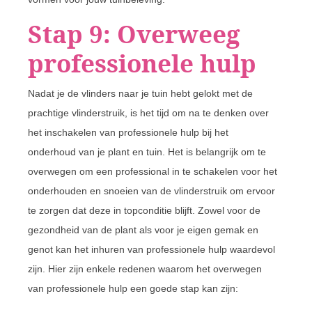
Stap 9: Overweeg
professionele hulp
Nadat je de vlinders naar je tuin hebt gelokt met de
prachtige vlinderstruik, is het tijd om na te denken over
het inschakelen van professionele hulp bij het
onderhoud van je plant en tuin. Het is belangrijk om te
overwegen om een professional in te schakelen voor het
onderhouden en snoeien van de vlinderstruik om ervoor
te zorgen dat deze in topconditie blijft. Zowel voor de
gezondheid van de plant als voor je eigen gemak en
genot kan het inhuren van professionele hulp waardevol
zijn. Hier zijn enkele redenen waarom het overwegen
van professionele hulp een goede stap kan zijn: