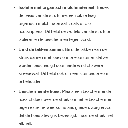
Isolatie met organisch mulchmateriaal:
Bedek
de basis van de struik met een dikke laag
organisch mulchmateriaal, zoals stro of
houtsnippers. Dit helpt de wortels van de struik te
isoleren en te beschermen tegen vorst.
Bind de takken samen:
Bind de takken van de
struik samen met touw om te voorkomen dat ze
worden beschadigd door harde wind of zware
sneeuwval. Dit helpt ook om een compacte vorm
te behouden.
Beschermende hoes:
Plaats een beschermende
hoes of doek over de struik om het te beschermen
tegen extreme weersomstandigheden. Zorg ervoor
dat de hoes stevig is bevestigd, maar de struik niet
afknelt.