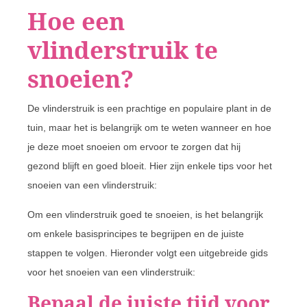
Hoe een
vlinderstruik te
snoeien?
De vlinderstruik is een prachtige en populaire plant in de
tuin, maar het is belangrijk om te weten wanneer en hoe
je deze moet snoeien om ervoor te zorgen dat hij
gezond blijft en goed bloeit. Hier zijn enkele tips voor het
snoeien van een vlinderstruik:
Om een vlinderstruik goed te snoeien, is het belangrijk
om enkele basisprincipes te begrijpen en de juiste
stappen te volgen. Hieronder volgt een uitgebreide gids
voor het snoeien van een vlinderstruik:
Bepaal de juiste tijd voor