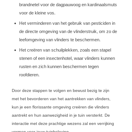
brandnetel voor de dagpauwoog en kardinaalsmuts
voor de kleine vos.
Het verminderen van het gebruik van pesticiden in
de directe omgeving van de vlinderstruik, om zo de
leefomgeving van vlinders te beschermen.
Het creëren van schuilplekken, zoals een stapel
stenen of een insectenhotel, waar vlinders kunnen
rusten en zich kunnen beschermen tegen
roofdieren.
Door deze stappen te volgen en bewust bezig te zijn
met het bevorderen van het aantrekken van vlinders,
kun je een florissante omgeving creëren die vlinders
aantrekt en hun aanwezigheid in je tuin versterkt. De
interactie met deze prachtige wezens zal een verrijking
vormen voor jouw tuinbeleving.