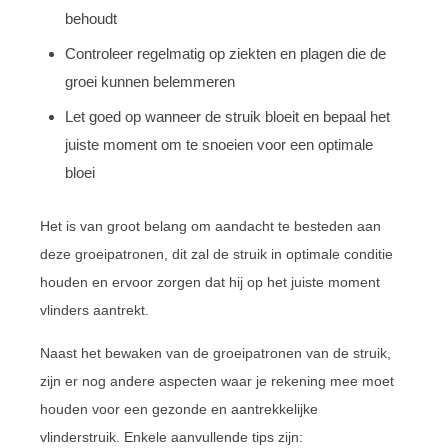
behoudt
Controleer regelmatig op ziekten en plagen die de
groei kunnen belemmeren
Let goed op wanneer de struik bloeit en bepaal het
juiste moment om te snoeien voor een optimale
bloei
Het is van groot belang om aandacht te besteden aan
deze groeipatronen, dit zal de struik in optimale conditie
houden en ervoor zorgen dat hij op het juiste moment
vlinders aantrekt.
Naast het bewaken van de groeipatronen van de struik,
zijn er nog andere aspecten waar je rekening mee moet
houden voor een gezonde en aantrekkelijke
vlinderstruik. Enkele aanvullende tips zijn: