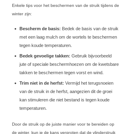
Enkele tips voor het beschermen van de struik tijdens de
winter zijn:
Bescherm de basis:
Bedek de basis van de struik
met een laag mulch om de wortels te beschermen
tegen koude temperaturen.
Bedek gevoelige takken:
Gebruik bijvoorbeeld
jute of speciale beschermhoezen om de kwetsbare
takken te beschermen tegen vorst en wind.
Trim niet in de herfst:
Vermijd het terugsnoeien
van de struik in de herfst, aangezien dit de groei
kan stimuleren die niet bestand is tegen koude
temperaturen.
Door de struik op de juiste manier voor te bereiden op
de winter, kun je de kans vergroten dat de vlinderstruik