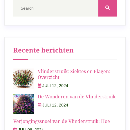
Recente berichten
Vlinderstruik: Ziektes en Plagen:
Overzicht
JULI 12, 2024
De Wonderen van de Vlinderstruik
JULI 12, 2024
Verjongingssnoei van de Vlinderstruik: Hoe
JULI 08, 2024