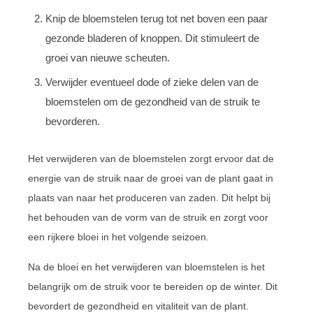
Knip de bloemstelen terug tot net boven een paar
gezonde bladeren of knoppen. Dit stimuleert de
groei van nieuwe scheuten.
Verwijder eventueel dode of zieke delen van de
bloemstelen om de gezondheid van de struik te
bevorderen.
Het verwijderen van de bloemstelen zorgt ervoor dat de
energie van de struik naar de groei van de plant gaat in
plaats van naar het produceren van zaden. Dit helpt bij
het behouden van de vorm van de struik en zorgt voor
een rijkere bloei in het volgende seizoen.
Na de bloei en het verwijderen van bloemstelen is het
belangrijk om de struik voor te bereiden op de winter. Dit
bevordert de gezondheid en vitaliteit van de plant.