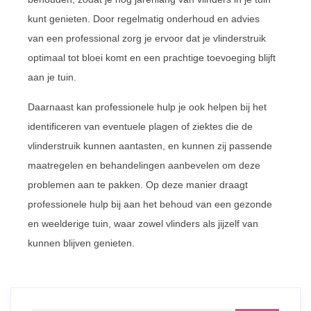
kunt genieten. Door regelmatig onderhoud en advies
van een professional zorg je ervoor dat je vlinderstruik
optimaal tot bloei komt en een prachtige toevoeging blijft
aan je tuin.
Daarnaast kan professionele hulp je ook helpen bij het
identificeren van eventuele plagen of ziektes die de
vlinderstruik kunnen aantasten, en kunnen zij passende
maatregelen en behandelingen aanbevelen om deze
problemen aan te pakken. Op deze manier draagt
professionele hulp bij aan het behoud van een gezonde
en weelderige tuin, waar zowel vlinders als jijzelf van
kunnen blijven genieten.