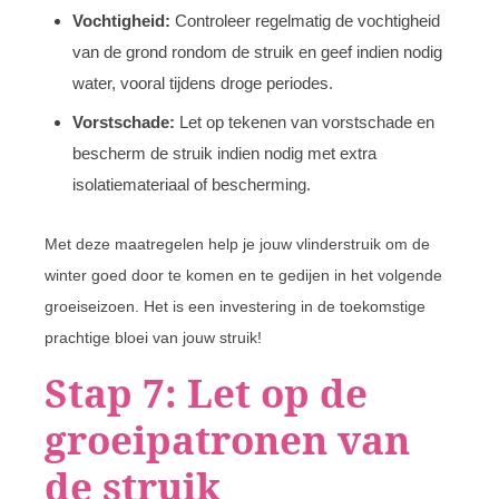
Vochtigheid:
Controleer regelmatig de vochtigheid
van de grond rondom de struik en geef indien nodig
water, vooral tijdens droge periodes.
Vorstschade:
Let op tekenen van vorstschade en
bescherm de struik indien nodig met extra
isolatiemateriaal of bescherming.
Met deze maatregelen help je jouw vlinderstruik om de
winter goed door te komen en te gedijen in het volgende
groeiseizoen. Het is een investering in de toekomstige
prachtige bloei van jouw struik!
Stap 7: Let op de
groeipatronen van
de struik