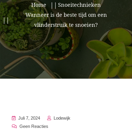
Home
Snoeitechnieken
Wanneer is de beste tijd om een
vlinderstruik te snoeien?
Juli 7, 2024
Lodewijk
Geen Reacties