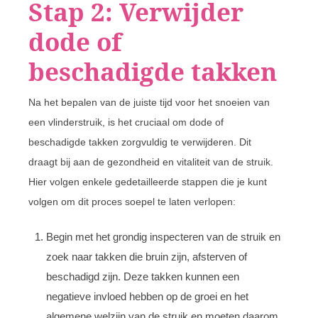
Stap 2: Verwijder
dode of
beschadigde takken
Na het bepalen van de juiste tijd voor het snoeien van
een vlinderstruik, is het cruciaal om dode of
beschadigde takken zorgvuldig te verwijderen. Dit
draagt bij aan de gezondheid en vitaliteit van de struik.
Hier volgen enkele gedetailleerde stappen die je kunt
volgen om dit proces soepel te laten verlopen:
Begin met het grondig inspecteren van de struik en
zoek naar takken die bruin zijn, afsterven of
beschadigd zijn. Deze takken kunnen een
negatieve invloed hebben op de groei en het
algemene welzijn van de struik en moeten daarom