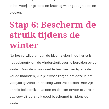
in het voorjaar gezond en krachtig weer gaat groeien en
bloeien.
Stap 6: Bescherm de
struik tijdens de
winter
Na het verwijderen van de bloemstelen in de herfst is
het belangrijk om de vlinderstruik voor te bereiden op de
winter. Door de struik goed te beschermen tijdens de
koude maanden, kun je ervoor zorgen dat deze in het
voorjaar gezond en krachtig weer zal bloeien. Hier zijn
enkele belangrijke stappen en tips om ervoor te zorgen
dat jouw vlinderstruik goed beschermd is tijdens de
winter: