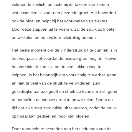
voldoende zonlicht en lucht bij de takken kan komen,
wat essentieel is voor een gezonde groei. Het bevordert
ook de bloei en helpt bij het voorkomen van ziektes.
Door deze stappen uit te voeren, zal de struik zich beter
ontwikkelen en een vollere uitstraling hebben.
Het beste moment om de vlinderstruik uit te dunnen is in
het voorjaar, net voordat de nieuwe groei begint. Hoewel
het verleidelijk kan zijn om te veel takken weg te
knippen, is het belangrijk om voorzichtig te werk te gaan
en niet te veel van de struik te verwijderen. Een
geleidelijke aanpak geeft de struik de kans om zich goed
te herstellen en nieuwe groei te ontwikkelen. Neem de
tijd om elke stap zorgvuldig uit te voeren, zodat de struik
optimaal kan gedijen en mooi kan bloeien.
Door aandacht te besteden aan het uitdunnen van de