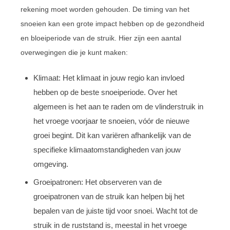
rekening moet worden gehouden. De timing van het
snoeien kan een grote impact hebben op de gezondheid
en bloeiperiode van de struik. Hier zijn een aantal
overwegingen die je kunt maken:
Klimaat: Het klimaat in jouw regio kan invloed
hebben op de beste snoeiperiode. Over het
algemeen is het aan te raden om de vlinderstruik in
het vroege voorjaar te snoeien, vóór de nieuwe
groei begint. Dit kan variëren afhankelijk van de
specifieke klimaatomstandigheden van jouw
omgeving.
Groeipatronen: Het observeren van de
groeipatronen van de struik kan helpen bij het
bepalen van de juiste tijd voor snoei. Wacht tot de
struik in de ruststand is, meestal in het vroege