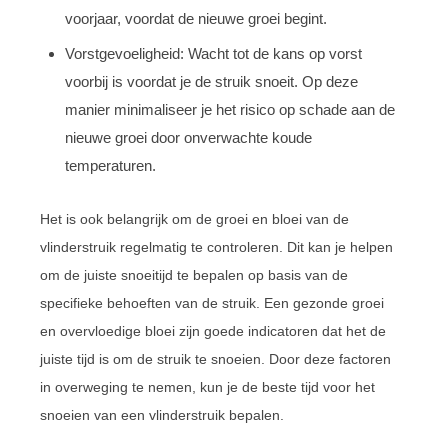
voorjaar, voordat de nieuwe groei begint.
Vorstgevoeligheid: Wacht tot de kans op vorst
voorbij is voordat je de struik snoeit. Op deze
manier minimaliseer je het risico op schade aan de
nieuwe groei door onverwachte koude
temperaturen.
Het is ook belangrijk om de groei en bloei van de
vlinderstruik regelmatig te controleren. Dit kan je helpen
om de juiste snoeitijd te bepalen op basis van de
specifieke behoeften van de struik. Een gezonde groei
en overvloedige bloei zijn goede indicatoren dat het de
juiste tijd is om de struik te snoeien. Door deze factoren
in overweging te nemen, kun je de beste tijd voor het
snoeien van een vlinderstruik bepalen.