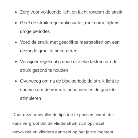
Zorg voor voldoende licht en lucht rondom de struik
Geef de struik regelmatig water, met name tijdens
droge periodes
Voed de struik met geschikte meststoffen om een
gezonde groei te bevorderen
Verwijder regelmatig dode of zieke takken om de
struik gezond te houden
Overweeg om na de bloeiperiode de struik licht te
snoeien om de vorm te behouden en de groei te
stimuleren
Door deze aanvullende tips toe te passen, wordt de
kans vergroot dat de vlinderstruik zich optimaal
ontwikkelt en vlinders aantrekt op het juiste moment.