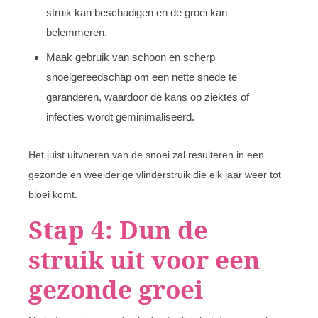
struik kan beschadigen en de groei kan
belemmeren.
Maak gebruik van schoon en scherp
snoeigereedschap om een nette snede te
garanderen, waardoor de kans op ziektes of
infecties wordt geminimaliseerd.
Het juist uitvoeren van de snoei zal resulteren in een
gezonde en weelderige vlinderstruik die elk jaar weer tot
bloei komt.
Stap 4: Dun de
struik uit voor een
gezonde groei