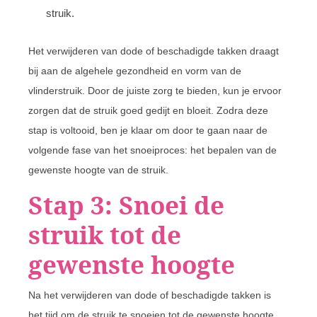
struik.
Het verwijderen van dode of beschadigde takken draagt
bij aan de algehele gezondheid en vorm van de
vlinderstruik. Door de juiste zorg te bieden, kun je ervoor
zorgen dat de struik goed gedijt en bloeit. Zodra deze
stap is voltooid, ben je klaar om door te gaan naar de
volgende fase van het snoeiproces: het bepalen van de
gewenste hoogte van de struik.
Stap 3: Snoei de
struik tot de
gewenste hoogte
Na het verwijderen van dode of beschadigde takken is
het tijd om de struik te snoeien tot de gewenste hoogte.