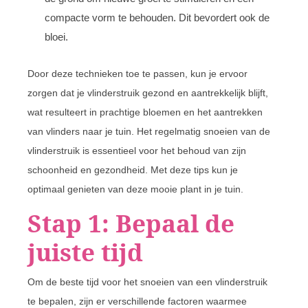
compacte vorm te behouden. Dit bevordert ook de
bloei.
Door deze technieken toe te passen, kun je ervoor
zorgen dat je vlinderstruik gezond en aantrekkelijk blijft,
wat resulteert in prachtige bloemen en het aantrekken
van vlinders naar je tuin. Het regelmatig snoeien van de
vlinderstruik is essentieel voor het behoud van zijn
schoonheid en gezondheid. Met deze tips kun je
optimaal genieten van deze mooie plant in je tuin.
Stap 1: Bepaal de
juiste tijd
Om de beste tijd voor het snoeien van een vlinderstruik
te bepalen, zijn er verschillende factoren waarmee