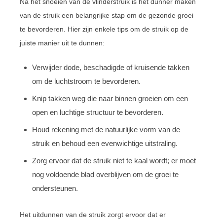
Na het snoeien van de vlinderstruik is het dunner maken
van de struik een belangrijke stap om de gezonde groei
te bevorderen. Hier zijn enkele tips om de struik op de
juiste manier uit te dunnen:
Verwijder dode, beschadigde of kruisende takken
om de luchtstroom te bevorderen.
Knip takken weg die naar binnen groeien om een
open en luchtige structuur te bevorderen.
Houd rekening met de natuurlijke vorm van de
struik en behoud een evenwichtige uitstraling.
Zorg ervoor dat de struik niet te kaal wordt; er moet
nog voldoende blad overblijven om de groei te
ondersteunen.
Het uitdunnen van de struik zorgt ervoor dat er