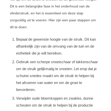
Dit is een belangrijke fase in het onderhoud van de
vlinderstruik, en het is essentieel om deze stap
zorgvuldig uit te voeren. Hier zijn een paar stappen om
dit te doen:
Bepaal de gewenste hoogte van de struik. Dit kan
afhankelijk zijn van de omvang van de tuin en de
esthetiek die je wilt bereiken.
Gebruik een scherpe snoeischaar of takkenschaar
om de struik gelijkmatig te snoeien. Let erop dat je
schuine snedes maakt om de struik te helpen bij
het afvoeren van water en om de groei te
bevorderen.
Verwijder oude bloemkoppen en zwakke, dunne
scheuten om de struik te helpen bij de productie