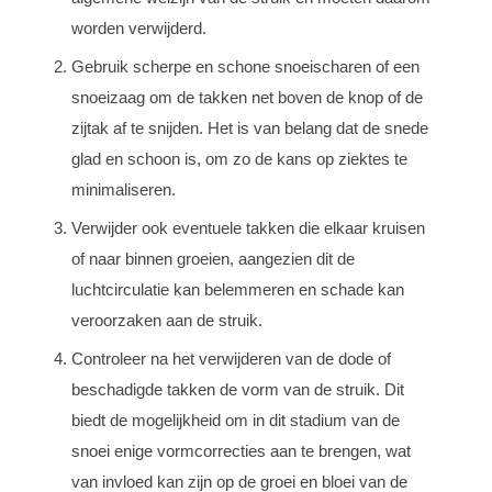
worden verwijderd.
Gebruik scherpe en schone snoeischaren of een
snoeizaag om de takken net boven de knop of de
zijtak af te snijden. Het is van belang dat de snede
glad en schoon is, om zo de kans op ziektes te
minimaliseren.
Verwijder ook eventuele takken die elkaar kruisen
of naar binnen groeien, aangezien dit de
luchtcirculatie kan belemmeren en schade kan
veroorzaken aan de struik.
Controleer na het verwijderen van de dode of
beschadigde takken de vorm van de struik. Dit
biedt de mogelijkheid om in dit stadium van de
snoei enige vormcorrecties aan te brengen, wat
van invloed kan zijn op de groei en bloei van de