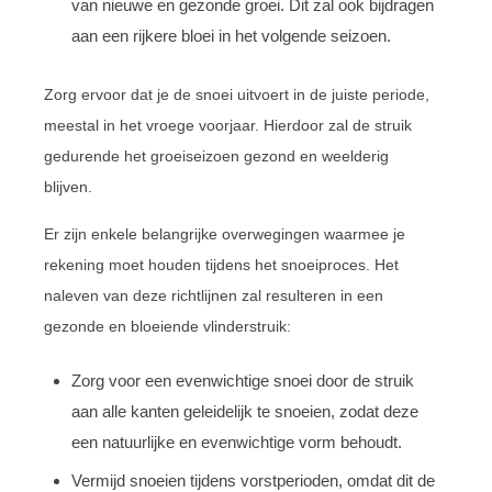
van nieuwe en gezonde groei. Dit zal ook bijdragen
aan een rijkere bloei in het volgende seizoen.
Zorg ervoor dat je de snoei uitvoert in de juiste periode,
meestal in het vroege voorjaar. Hierdoor zal de struik
gedurende het groeiseizoen gezond en weelderig
blijven.
Er zijn enkele belangrijke overwegingen waarmee je
rekening moet houden tijdens het snoeiproces. Het
naleven van deze richtlijnen zal resulteren in een
gezonde en bloeiende vlinderstruik:
Zorg voor een evenwichtige snoei door de struik
aan alle kanten geleidelijk te snoeien, zodat deze
een natuurlijke en evenwichtige vorm behoudt.
Vermijd snoeien tijdens vorstperioden, omdat dit de