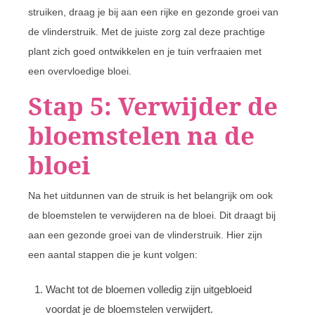
struiken, draag je bij aan een rijke en gezonde groei van
de vlinderstruik. Met de juiste zorg zal deze prachtige
plant zich goed ontwikkelen en je tuin verfraaien met
een overvloedige bloei.
Stap 5: Verwijder de
bloemstelen na de
bloei
Na het uitdunnen van de struik is het belangrijk om ook
de bloemstelen te verwijderen na de bloei. Dit draagt bij
aan een gezonde groei van de vlinderstruik. Hier zijn
een aantal stappen die je kunt volgen:
Wacht tot de bloemen volledig zijn uitgebloeid
voordat je de bloemstelen verwijdert.