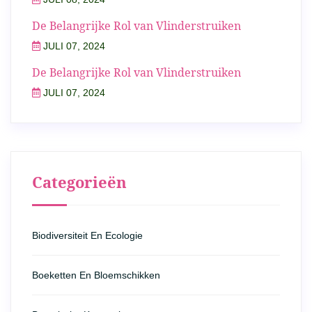
De Belangrijke Rol van Vlinderstruiken
JULI 07, 2024
De Belangrijke Rol van Vlinderstruiken
JULI 07, 2024
Categorieën
Biodiversiteit En Ecologie
Boeketten En Bloemschikken