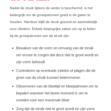
Nadat de struik tijdens de winter is beschermd, is het
belangrijk om de groeipatronen goed in de gaten te
houden. Hierdoor blijft de struik gezond en aantrekkelijk
voor vlinders. Enkele belangrijke zaken om op te letten
bij de groeipatronen van de struik zijn:
Bewaken van de vorm en omvang van de struik
om ervoor te zorgen dat deze niet te groot wordt en
zijn vorm behoudt
Controleren op eventuele ziekten of plagen die de
groei van de struik kunnen belemmeren
Observeren van de bloeitijd en bloeipatronen om te
bepalen wanneer het beste moment is om te
snoeien voor een maximale bloei
Zorg dat de struik niet te groot wordt en zijn vorm