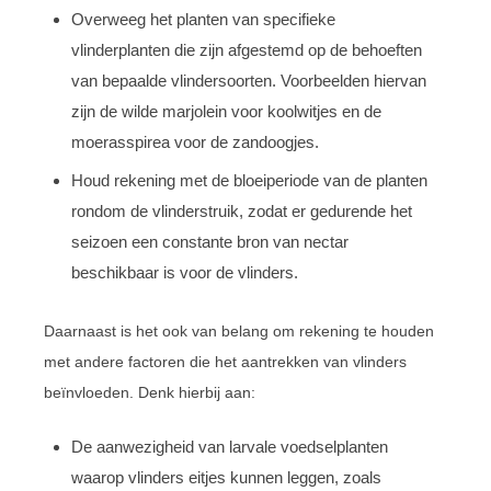
Overweeg het planten van specifieke
vlinderplanten die zijn afgestemd op de behoeften
van bepaalde vlindersoorten. Voorbeelden hiervan
zijn de wilde marjolein voor koolwitjes en de
moerasspirea voor de zandoogjes.
Houd rekening met de bloeiperiode van de planten
rondom de vlinderstruik, zodat er gedurende het
seizoen een constante bron van nectar
beschikbaar is voor de vlinders.
Daarnaast is het ook van belang om rekening te houden
met andere factoren die het aantrekken van vlinders
beïnvloeden. Denk hierbij aan:
De aanwezigheid van larvale voedselplanten
waarop vlinders eitjes kunnen leggen, zoals