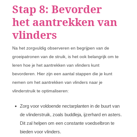
Stap 8: Bevorder
het aantrekken van
vlinders
Na het zorgvuldig observeren en begrijpen van de
groeipatronen van de struik, is het ook belangrijk om te
leren hoe je het aantrekken van vlinders kunt
bevorderen. Hier zijn een aantal stappen die je kunt
nemen om het aantrekken van vlinders naar je
vlinderstruik te optimaliseren:
Zorg voor voldoende nectarplanten in de buurt van
de vlinderstruik, zoals buddleja, ijzerhard en asters.
Dit zal helpen om een constante voedselbron te
bieden voor vlinders.