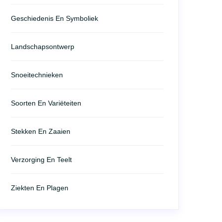
Geschiedenis En Symboliek
Landschapsontwerp
Snoeitechnieken
Soorten En Variëteiten
Stekken En Zaaien
Verzorging En Teelt
Ziekten En Plagen