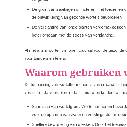
De groei van zaailingen stimuleren: Het toedienen 
de ontwikkeling van gezonde wortels bevorderen.
De verplanting van jonge planten vergemakkelijken
beter omgaan met de stress van verplanting.
Al met al zijn wortelhormonen cruciaal voor de gezonde 
voor tuinders en telers.
Waarom gebruiken 
De toepassing van wortelhormonen is van cruciaal belang
verschillende voordelen in de tuinbouw en landbouw. En
Stimulatie van wortelgroei: Wortelhormonen bevorde
voor de opname van water en voedingsstoffen door 
Snellere beworteling van stekken: Door het toepa