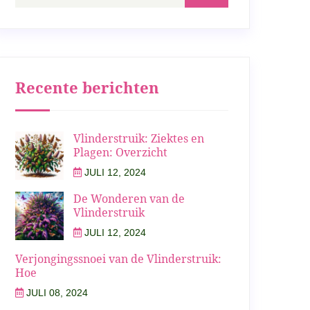
Recente berichten
Vlinderstruik: Ziektes en
Plagen: Overzicht
JULI 12, 2024
De Wonderen van de
Vlinderstruik
JULI 12, 2024
Verjongingssnoei van de Vlinderstruik:
Hoe
JULI 08, 2024