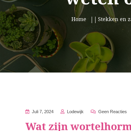
Home
Stekken en z
Juli 7, 2024
Lodewijk
Geen Reacties
Wat zijn wortelhor