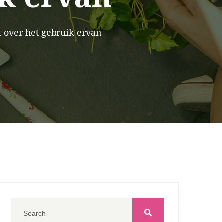
 over het gebruik ervan