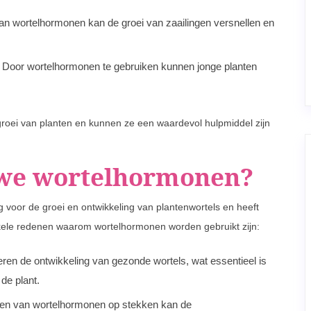
van wortelhormonen kan de groei van zaailingen versnellen en
: Door wortelhormonen te gebruiken kunnen jonge planten
groei van planten en kunnen ze een waardevol hulpmiddel zijn
we wortelhormonen?
 voor de groei en ontwikkeling van plantenwortels en heeft
kele redenen waarom wortelhormonen worden gebruikt zijn:
ren de ontwikkeling van gezonde wortels, wat essentieel is
de plant.
ssen van wortelhormonen op stekken kan de