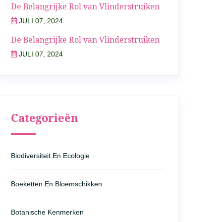
De Belangrijke Rol van Vlinderstruiken
JULI 07, 2024
De Belangrijke Rol van Vlinderstruiken
JULI 07, 2024
Categorieën
Biodiversiteit En Ecologie
Boeketten En Bloemschikken
Botanische Kenmerken