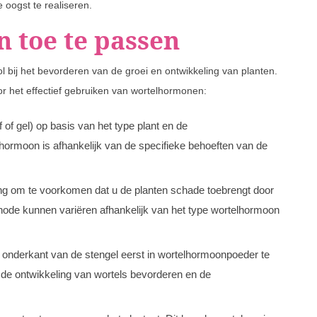
oogst te realiseren.
 toe te passen
 bij het bevorderen van de groei en ontwikkeling van planten.
oor het effectief gebruiken van wortelhormonen:
 of gel) op basis van het type plant en de
ormoon is afhankelijk van de specifieke behoeften van de
king om te voorkomen dat u de planten schade toebrengt door
ode kunnen variëren afhankelijk van het type wortelhormoon
e onderkant van de stengel eerst in wortelhormoonpoeder te
n de ontwikkeling van wortels bevorderen en de